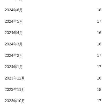
2024年6月
18
2024年5月
17
2024年4月
16
2024年3月
18
2024年2月
17
2024年1月
17
2023年12月
18
2023年11月
18
2023年10月
17