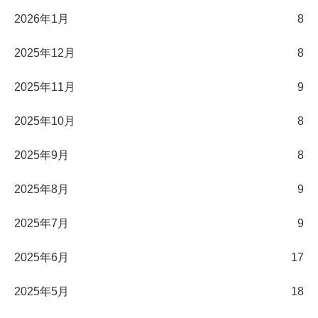
2026年1月
8
2025年12月
8
2025年11月
9
2025年10月
8
2025年9月
8
2025年8月
9
2025年7月
9
2025年6月
17
2025年5月
18