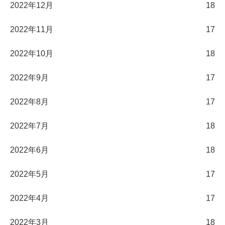
2022年12月
18
2022年11月
17
2022年10月
18
2022年9月
17
2022年8月
17
2022年7月
18
2022年6月
18
2022年5月
17
2022年4月
17
2022年3月
18