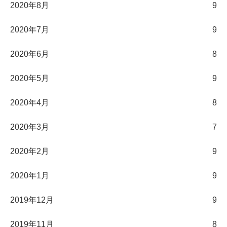
2020年8月
9
2020年7月
9
2020年6月
8
2020年5月
9
2020年4月
8
2020年3月
7
2020年2月
9
2020年1月
9
2019年12月
9
2019年11月
8