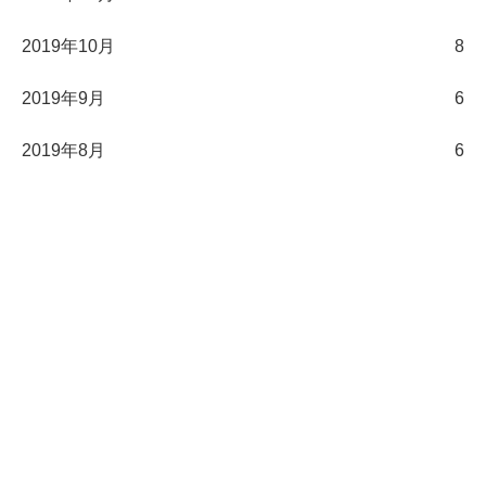
2019年10月
8
2019年9月
6
2019年8月
6