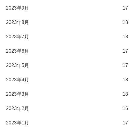
2023年9月
17
2023年8月
18
2023年7月
18
2023年6月
17
2023年5月
17
2023年4月
18
2023年3月
18
2023年2月
16
2023年1月
17