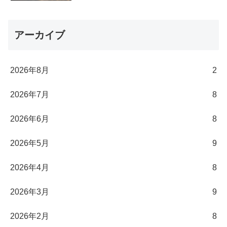
アーカイブ
2026年8月
2
2026年7月
8
2026年6月
8
2026年5月
9
2026年4月
8
2026年3月
9
2026年2月
8