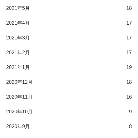
2021年5月
18
2021年4月
17
2021年3月
17
2021年2月
17
2021年1月
19
2020年12月
18
2020年11月
16
2020年10月
9
2020年9月
8