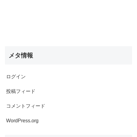
メタ情報
ログイン
投稿フィード
コメントフィード
WordPress.org