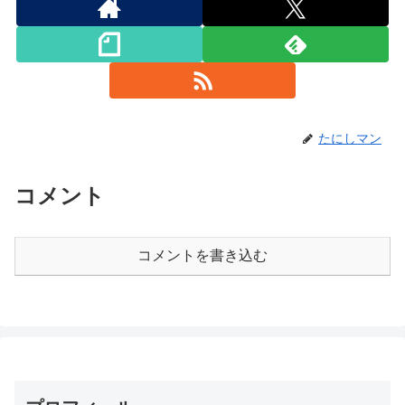
たにしマン
コメント
コメントを書き込む