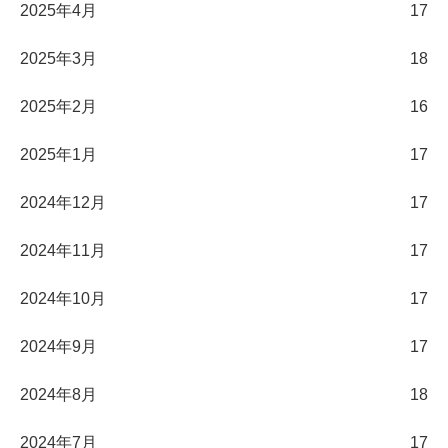
2025年4月
17
2025年3月
18
2025年2月
16
2025年1月
17
2024年12月
17
2024年11月
17
2024年10月
17
2024年9月
17
2024年8月
18
2024年7月
17