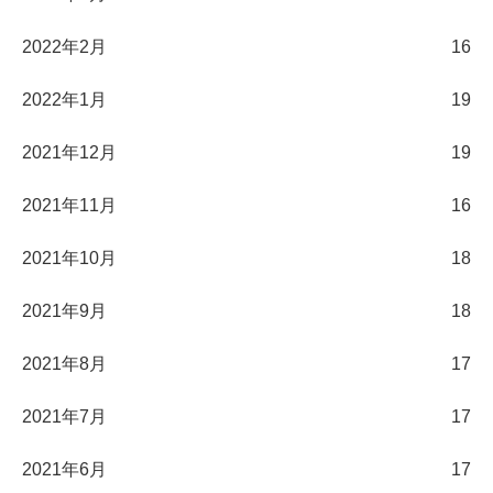
2022年2月
16
2022年1月
19
2021年12月
19
2021年11月
16
2021年10月
18
2021年9月
18
2021年8月
17
2021年7月
17
2021年6月
17