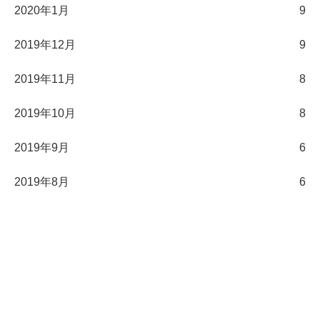
2020年1月
9
2019年12月
9
2019年11月
8
2019年10月
8
2019年9月
6
2019年8月
6