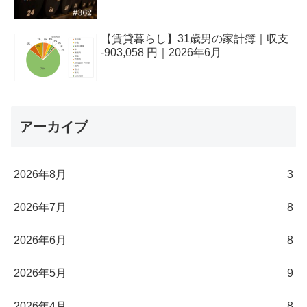
【賃貸暮らし】31歳男の家計簿｜収支
-903,058 円｜2026年6月
アーカイブ
2026年8月
3
2026年7月
8
2026年6月
8
2026年5月
9
2026年4月
8