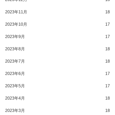
2023年11月
18
2023年10月
17
2023年9月
17
2023年8月
18
2023年7月
18
2023年6月
17
2023年5月
17
2023年4月
18
2023年3月
18