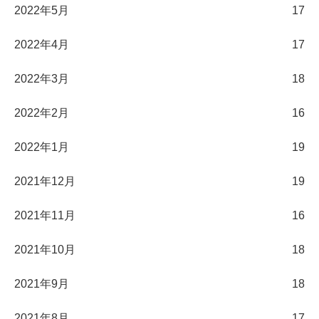
2022年5月
17
2022年4月
17
2022年3月
18
2022年2月
16
2022年1月
19
2021年12月
19
2021年11月
16
2021年10月
18
2021年9月
18
2021年8月
17