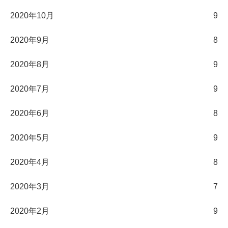
2020年10月
9
2020年9月
8
2020年8月
9
2020年7月
9
2020年6月
8
2020年5月
9
2020年4月
8
2020年3月
7
2020年2月
9