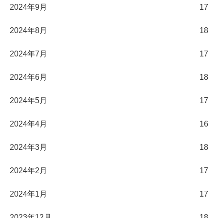
2024年9月
17
2024年8月
18
2024年7月
17
2024年6月
18
2024年5月
17
2024年4月
16
2024年3月
18
2024年2月
17
2024年1月
17
2023年12月
18