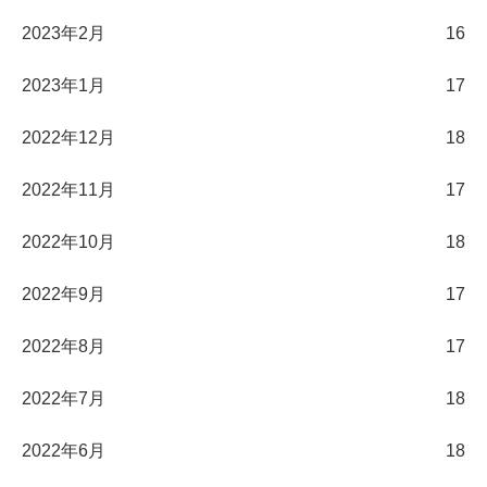
2023年2月
16
2023年1月
17
2022年12月
18
2022年11月
17
2022年10月
18
2022年9月
17
2022年8月
17
2022年7月
18
2022年6月
18