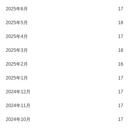
2025年6月
17
2025年5月
18
2025年4月
17
2025年3月
18
2025年2月
16
2025年1月
17
2024年12月
17
2024年11月
17
2024年10月
17