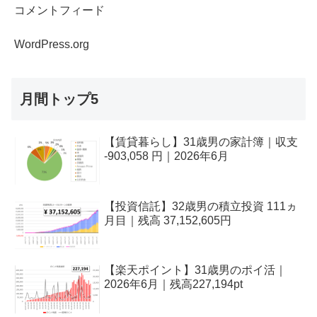
コメントフィード
WordPress.org
月間トップ5
【賃貸暮らし】31歳男の家計簿｜収支
-903,058 円｜2026年6月
【投資信託】32歳男の積立投資 111ヵ
月目｜残高 37,152,605円
【楽天ポイント】31歳男のポイ活｜
2026年6月｜残高227,194pt