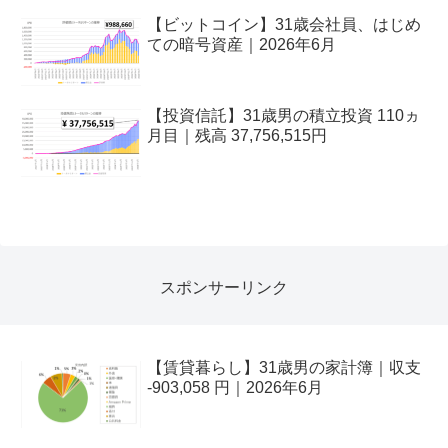
【ビットコイン】31歳会社員、はじめ
ての暗号資産｜2026年6月
【投資信託】31歳男の積立投資 110ヵ
月目｜残高 37,756,515円
スポンサーリンク
【賃貸暮らし】31歳男の家計簿｜収支
-903,058 円｜2026年6月