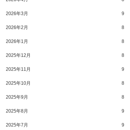
2026年3月
9
2026年2月
8
2026年1月
8
2025年12月
8
2025年11月
9
2025年10月
8
2025年9月
8
2025年8月
9
2025年7月
9