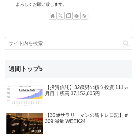
よろしくお願い致します。
週間トップ5
【投資信託】32歳男の積立投資 111ヵ
月目｜残高 37,152,605円
【30歳サラリーマンの筋トレ日記】＃
309 減量 WEEK24