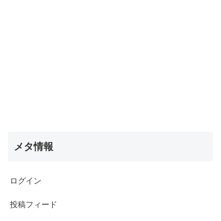
メタ情報
ログイン
投稿フィード