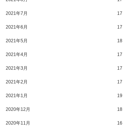
2021年7月
17
2021年6月
17
2021年5月
18
2021年4月
17
2021年3月
17
2021年2月
17
2021年1月
19
2020年12月
18
2020年11月
16