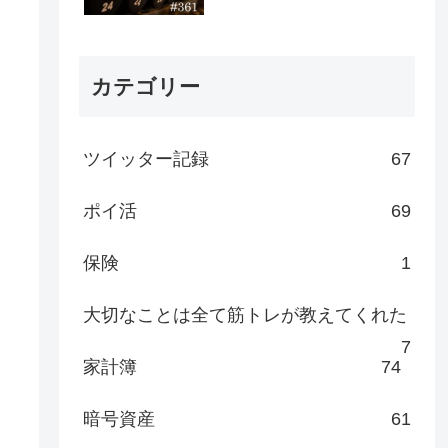
カテゴリー
ツイッター記録
67
ポイ活
69
保険
1
大切なことは全て筋トレが教えてくれた
7
家計簿
74
暗号資産
61