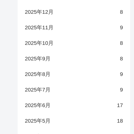
2025年12月
8
2025年11月
9
2025年10月
8
2025年9月
8
2025年8月
9
2025年7月
9
2025年6月
17
2025年5月
18