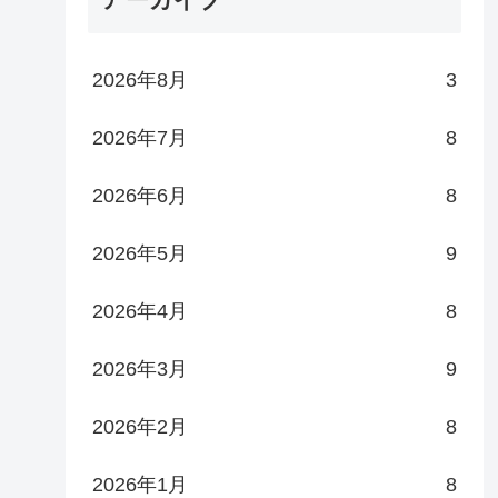
2026年8月
3
2026年7月
8
2026年6月
8
2026年5月
9
2026年4月
8
2026年3月
9
2026年2月
8
2026年1月
8