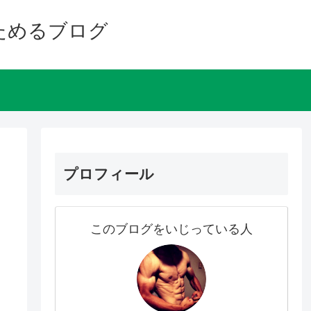
ためるブログ
プロフィール
このブログをいじっている人