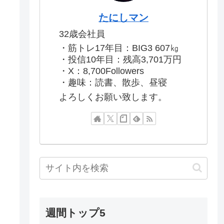
たにしマン
32歳会社員
・筋トレ17年目：BIG3 607㎏
・投信10年目：残高3,701万円
・X：8,700Followers
・趣味：読書、散歩、昼寝
よろしくお願い致します。
週間トップ5