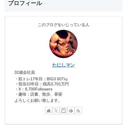
プロフィール
このブログをいじっている人
たにしマン
32歳会社員
・筋トレ17年目：BIG3 607㎏
・投信10年目：残高3,701万円
・X：8,700Followers
・趣味：読書、散歩、昼寝
よろしくお願い致します。