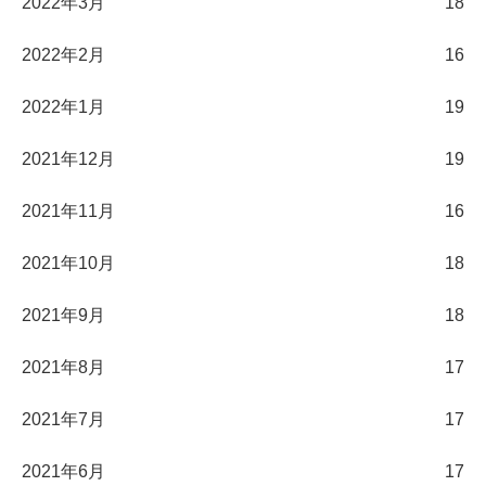
2022年3月
18
2022年2月
16
2022年1月
19
2021年12月
19
2021年11月
16
2021年10月
18
2021年9月
18
2021年8月
17
2021年7月
17
2021年6月
17