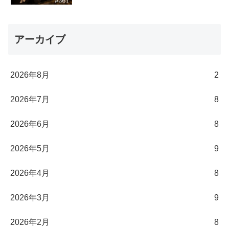
アーカイブ
2026年8月
2
2026年7月
8
2026年6月
8
2026年5月
9
2026年4月
8
2026年3月
9
2026年2月
8