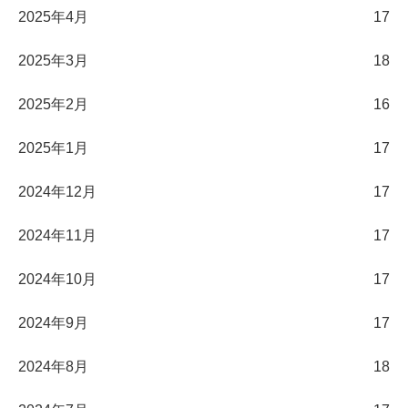
2025年4月
17
2025年3月
18
2025年2月
16
2025年1月
17
2024年12月
17
2024年11月
17
2024年10月
17
2024年9月
17
2024年8月
18