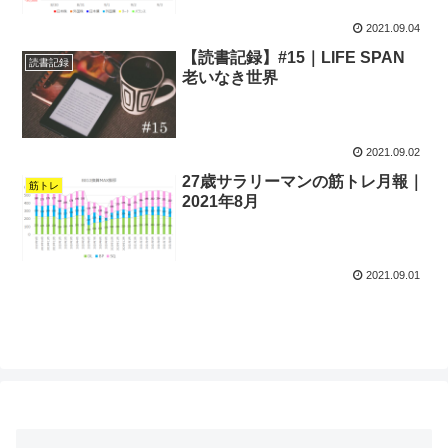
2021.09.04
【読書記録】#15｜LIFE SPAN
読書記録
老いなき世界
2021.09.02
27歳サラリーマンの筋トレ月報｜
筋トレ
2021年8月
2021.09.01