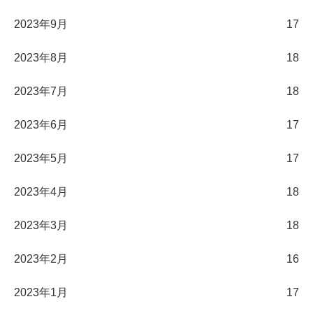
2023年9月
17
2023年8月
18
2023年7月
18
2023年6月
17
2023年5月
17
2023年4月
18
2023年3月
18
2023年2月
16
2023年1月
17