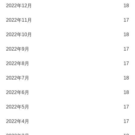
2022年12月
18
2022年11月
17
2022年10月
18
2022年9月
17
2022年8月
17
2022年7月
18
2022年6月
18
2022年5月
17
2022年4月
17