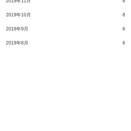
2019年11月
8
2019年10月
8
2019年9月
6
2019年8月
6