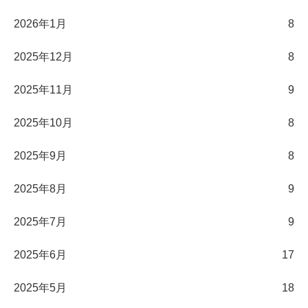
2026年1月
8
2025年12月
8
2025年11月
9
2025年10月
8
2025年9月
8
2025年8月
9
2025年7月
9
2025年6月
17
2025年5月
18