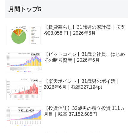
月間トップ5
【賃貸暮らし】31歳男の家計簿｜収支
-903,058 円｜2026年6月
【ビットコイン】31歳会社員、はじめ
ての暗号資産｜2026年6月
【楽天ポイント】31歳男のポイ活｜
2026年6月｜残高227,194pt
【投資信託】32歳男の積立投資 111ヵ
月目｜残高 37,152,605円