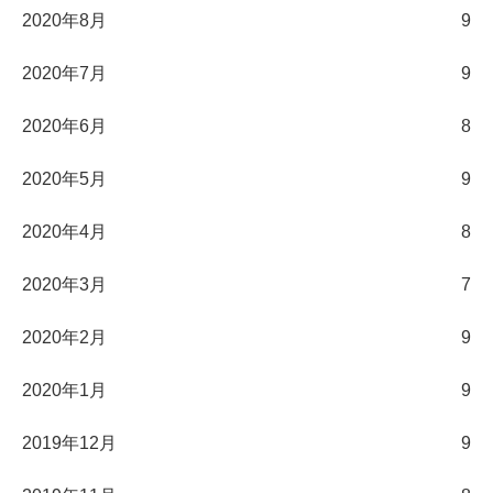
2020年8月
9
2020年7月
9
2020年6月
8
2020年5月
9
2020年4月
8
2020年3月
7
2020年2月
9
2020年1月
9
2019年12月
9