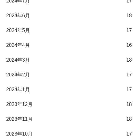
2024年7月
17
2024年6月
18
2024年5月
17
2024年4月
16
2024年3月
18
2024年2月
17
2024年1月
17
2023年12月
18
2023年11月
18
2023年10月
17