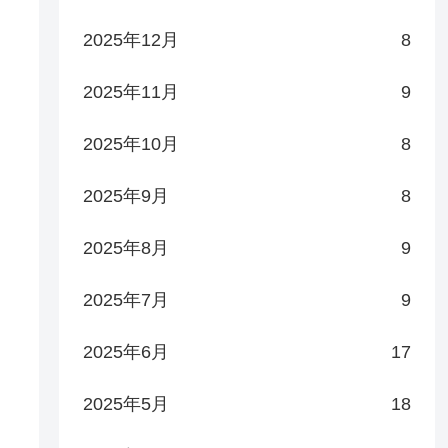
2025年12月
8
2025年11月
9
2025年10月
8
2025年9月
8
2025年8月
9
2025年7月
9
2025年6月
17
2025年5月
18