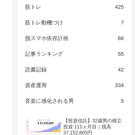
筋トレ
425
筋トレ動機づけ
7
脱スマホ依存計画
66
記事ランキング
55
読書記録
42
資産運用
334
音楽に感化される男
5
【投資信託】32歳男の積立
投資 111ヵ月目｜残高
37,152,605円