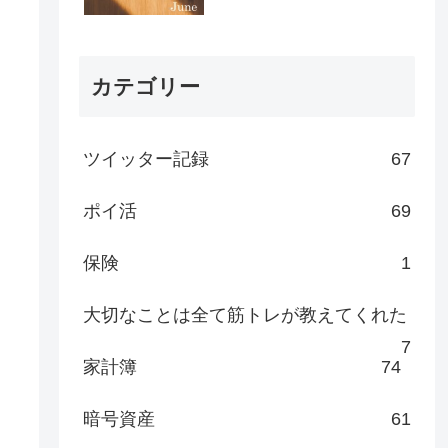
カテゴリー
ツイッター記録
67
ポイ活
69
保険
1
大切なことは全て筋トレが教えてくれた
7
家計簿
74
暗号資産
61