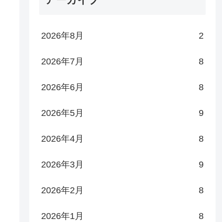
2026年8月
2
2026年7月
8
2026年6月
8
2026年5月
9
2026年4月
8
2026年3月
9
2026年2月
8
2026年1月
8