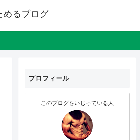
ためるブログ
プロフィール
このブログをいじっている人