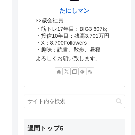
たにしマン
32歳会社員
・筋トレ17年目：BIG3 607㎏
・投信10年目：残高3,701万円
・X：8,700Followers
・趣味：読書、散歩、昼寝
よろしくお願い致します。
週間トップ5