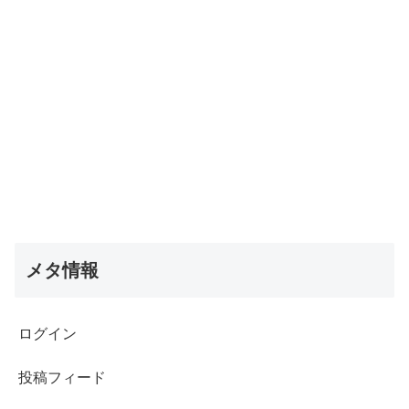
メタ情報
ログイン
投稿フィード