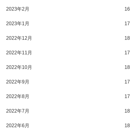
2023年2月
16
2023年1月
17
2022年12月
18
2022年11月
17
2022年10月
18
2022年9月
17
2022年8月
17
2022年7月
18
2022年6月
18