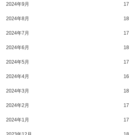
2024年9月
17
2024年8月
18
2024年7月
17
2024年6月
18
2024年5月
17
2024年4月
16
2024年3月
18
2024年2月
17
2024年1月
17
2023年12月
18