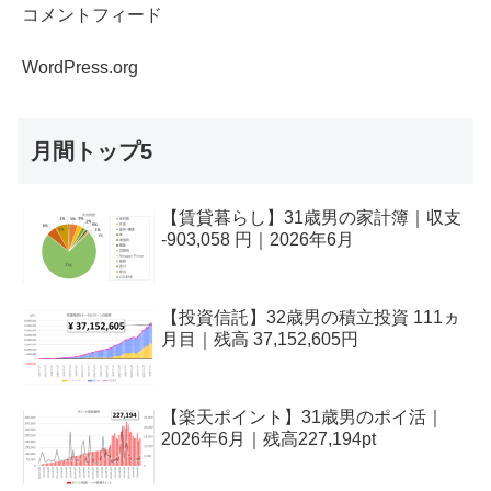
コメントフィード
WordPress.org
月間トップ5
【賃貸暮らし】31歳男の家計簿｜収支
-903,058 円｜2026年6月
【投資信託】32歳男の積立投資 111ヵ
月目｜残高 37,152,605円
【楽天ポイント】31歳男のポイ活｜
2026年6月｜残高227,194pt