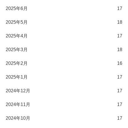
2025年6月
17
2025年5月
18
2025年4月
17
2025年3月
18
2025年2月
16
2025年1月
17
2024年12月
17
2024年11月
17
2024年10月
17