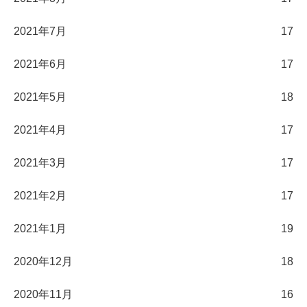
2021年7月
17
2021年6月
17
2021年5月
18
2021年4月
17
2021年3月
17
2021年2月
17
2021年1月
19
2020年12月
18
2020年11月
16