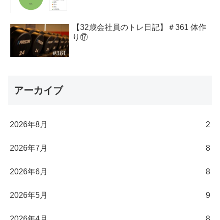
【32歳会社員のトレ日記】＃361 体作
り⑰
アーカイブ
2026年8月
2
2026年7月
8
2026年6月
8
2026年5月
9
2026年4月
8