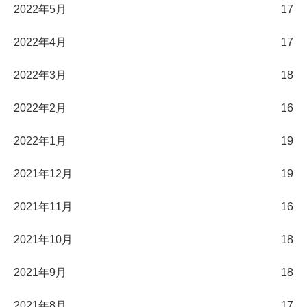
2022年5月
17
2022年4月
17
2022年3月
18
2022年2月
16
2022年1月
19
2021年12月
19
2021年11月
16
2021年10月
18
2021年9月
18
2021年8月
17