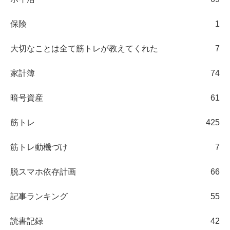
保険
1
大切なことは全て筋トレが教えてくれた
7
家計簿
74
暗号資産
61
筋トレ
425
筋トレ動機づけ
7
脱スマホ依存計画
66
記事ランキング
55
読書記録
42