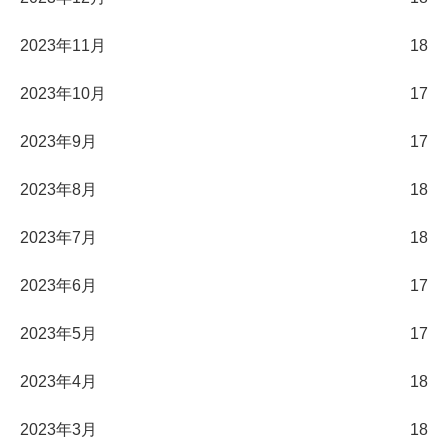
2023年11月
18
2023年10月
17
2023年9月
17
2023年8月
18
2023年7月
18
2023年6月
17
2023年5月
17
2023年4月
18
2023年3月
18