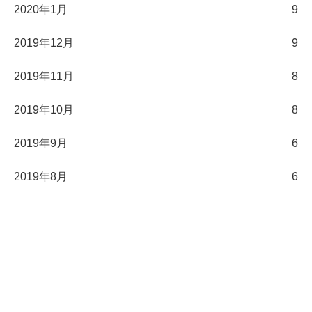
2020年1月
9
2019年12月
9
2019年11月
8
2019年10月
8
2019年9月
6
2019年8月
6