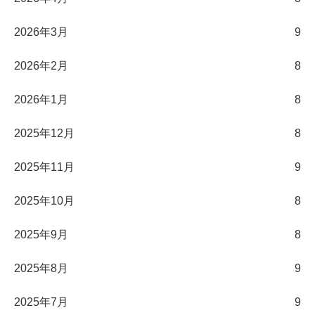
2026年3月
9
2026年2月
8
2026年1月
8
2025年12月
8
2025年11月
9
2025年10月
8
2025年9月
8
2025年8月
9
2025年7月
9