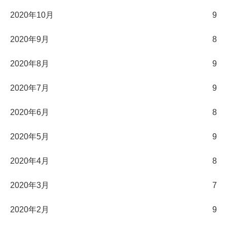
2020年10月
9
2020年9月
8
2020年8月
9
2020年7月
9
2020年6月
8
2020年5月
9
2020年4月
8
2020年3月
7
2020年2月
9