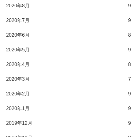
2020年8月
9
2020年7月
9
2020年6月
8
2020年5月
9
2020年4月
8
2020年3月
7
2020年2月
9
2020年1月
9
2019年12月
9