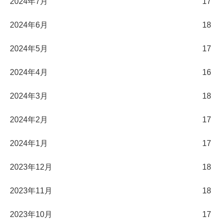
2024年7月
17
2024年6月
18
2024年5月
17
2024年4月
16
2024年3月
18
2024年2月
17
2024年1月
17
2023年12月
18
2023年11月
18
2023年10月
17