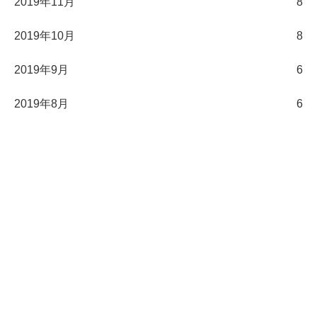
2019年11月
8
2019年10月
8
2019年9月
6
2019年8月
6