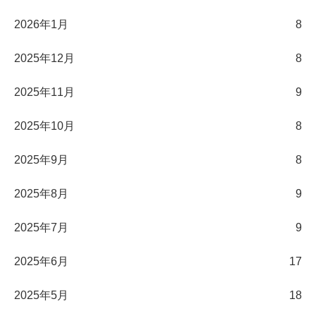
2026年1月
8
2025年12月
8
2025年11月
9
2025年10月
8
2025年9月
8
2025年8月
9
2025年7月
9
2025年6月
17
2025年5月
18