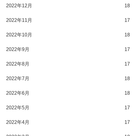
2022年12月
18
2022年11月
17
2022年10月
18
2022年9月
17
2022年8月
17
2022年7月
18
2022年6月
18
2022年5月
17
2022年4月
17