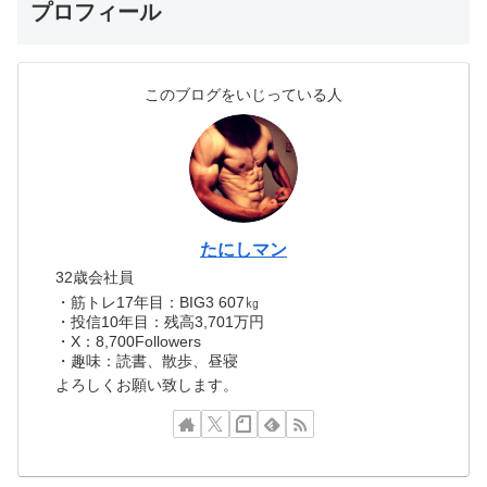
プロフィール
このブログをいじっている人
たにしマン
32歳会社員
・筋トレ17年目：BIG3 607㎏
・投信10年目：残高3,701万円
・X：8,700Followers
・趣味：読書、散歩、昼寝
よろしくお願い致します。