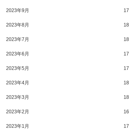
2023年9月
17
2023年8月
18
2023年7月
18
2023年6月
17
2023年5月
17
2023年4月
18
2023年3月
18
2023年2月
16
2023年1月
17