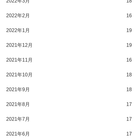
2022年3月
18
2022年2月
16
2022年1月
19
2021年12月
19
2021年11月
16
2021年10月
18
2021年9月
18
2021年8月
17
2021年7月
17
2021年6月
17