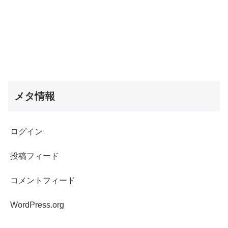
メタ情報
ログイン
投稿フィード
コメントフィード
WordPress.org