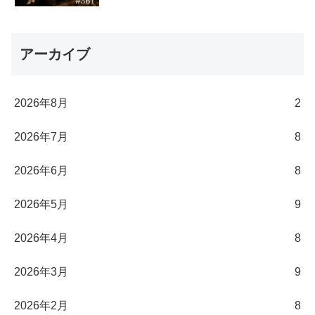
アーカイブ
2026年8月
2
2026年7月
8
2026年6月
8
2026年5月
9
2026年4月
8
2026年3月
9
2026年2月
8