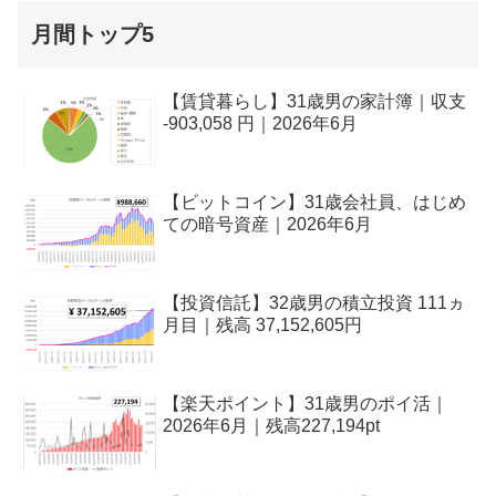
月間トップ5
【賃貸暮らし】31歳男の家計簿｜収支
-903,058 円｜2026年6月
【ビットコイン】31歳会社員、はじめ
ての暗号資産｜2026年6月
【投資信託】32歳男の積立投資 111ヵ
月目｜残高 37,152,605円
【楽天ポイント】31歳男のポイ活｜
2026年6月｜残高227,194pt