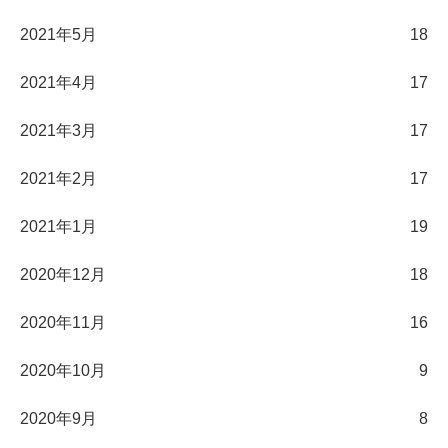
2021年5月
18
2021年4月
17
2021年3月
17
2021年2月
17
2021年1月
19
2020年12月
18
2020年11月
16
2020年10月
9
2020年9月
8