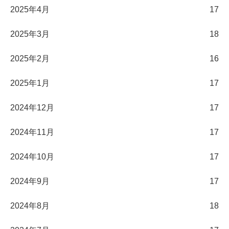
2025年4月
17
2025年3月
18
2025年2月
16
2025年1月
17
2024年12月
17
2024年11月
17
2024年10月
17
2024年9月
17
2024年8月
18