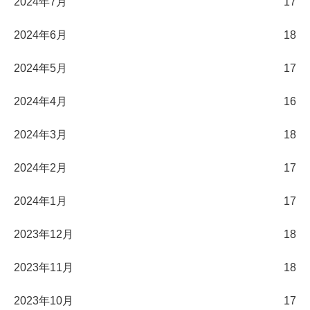
2024年7月
17
2024年6月
18
2024年5月
17
2024年4月
16
2024年3月
18
2024年2月
17
2024年1月
17
2023年12月
18
2023年11月
18
2023年10月
17