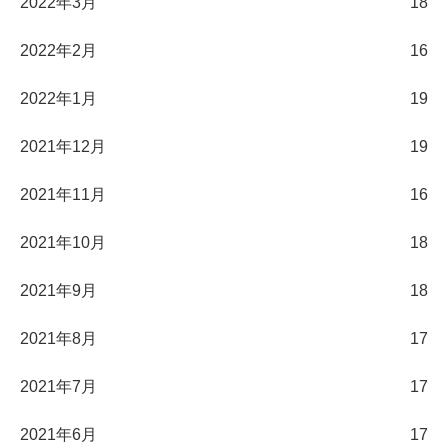
2022年3月
18
2022年2月
16
2022年1月
19
2021年12月
19
2021年11月
16
2021年10月
18
2021年9月
18
2021年8月
17
2021年7月
17
2021年6月
17