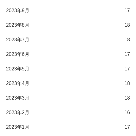
2023年9月
17
2023年8月
18
2023年7月
18
2023年6月
17
2023年5月
17
2023年4月
18
2023年3月
18
2023年2月
16
2023年1月
17