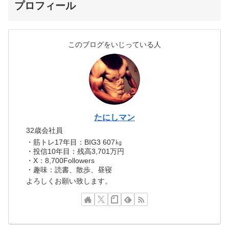
プロフィール
このブログをいじっている人
たにしマン
32歳会社員
・筋トレ17年目：BIG3 607㎏
・投信10年目：残高3,701万円
・X：8,700Followers
・趣味：読書、散歩、昼寝
よろしくお願い致します。