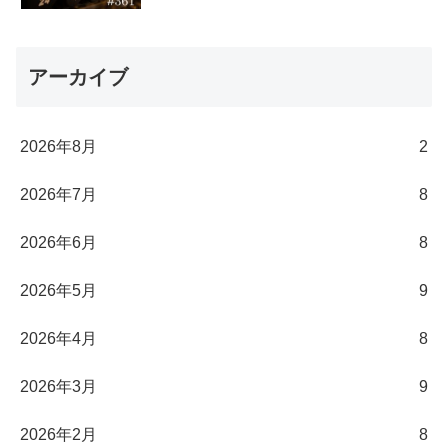
アーカイブ
2026年8月
2
2026年7月
8
2026年6月
8
2026年5月
9
2026年4月
8
2026年3月
9
2026年2月
8