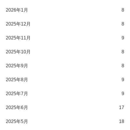
2026年1月
8
2025年12月
8
2025年11月
9
2025年10月
8
2025年9月
8
2025年8月
9
2025年7月
9
2025年6月
17
2025年5月
18