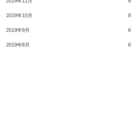
2019年11月
8
2019年10月
8
2019年9月
6
2019年8月
6