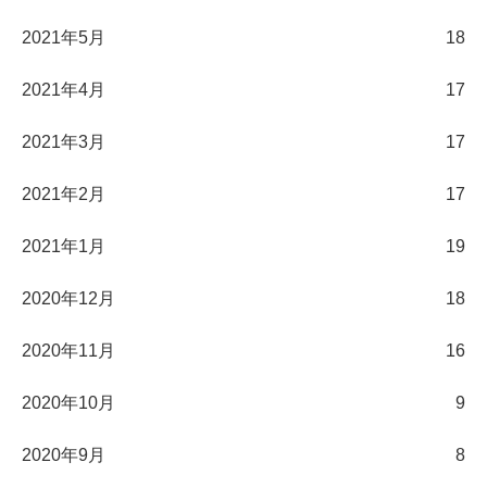
2021年5月
18
2021年4月
17
2021年3月
17
2021年2月
17
2021年1月
19
2020年12月
18
2020年11月
16
2020年10月
9
2020年9月
8