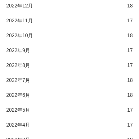
2022年12月
18
2022年11月
17
2022年10月
18
2022年9月
17
2022年8月
17
2022年7月
18
2022年6月
18
2022年5月
17
2022年4月
17