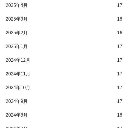
2025年4月
17
2025年3月
18
2025年2月
16
2025年1月
17
2024年12月
17
2024年11月
17
2024年10月
17
2024年9月
17
2024年8月
18