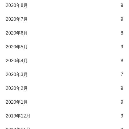
2020年8月
9
2020年7月
9
2020年6月
8
2020年5月
9
2020年4月
8
2020年3月
7
2020年2月
9
2020年1月
9
2019年12月
9