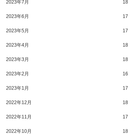
2023年7月
18
2023年6月
17
2023年5月
17
2023年4月
18
2023年3月
18
2023年2月
16
2023年1月
17
2022年12月
18
2022年11月
17
2022年10月
18