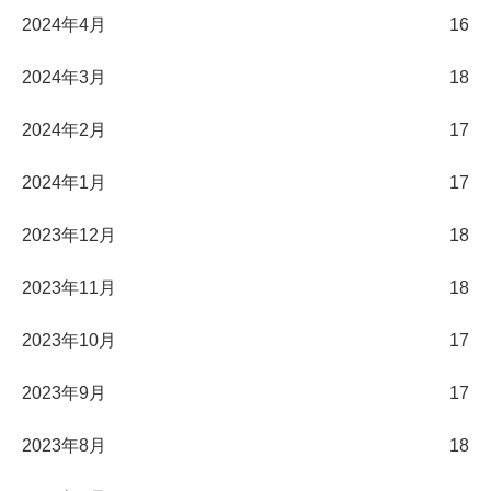
2024年4月
16
2024年3月
18
2024年2月
17
2024年1月
17
2023年12月
18
2023年11月
18
2023年10月
17
2023年9月
17
2023年8月
18