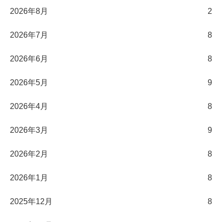
2026年8月
2
2026年7月
8
2026年6月
8
2026年5月
9
2026年4月
8
2026年3月
9
2026年2月
8
2026年1月
8
2025年12月
8