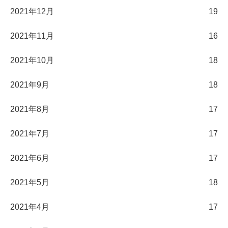
2021年12月
19
2021年11月
16
2021年10月
18
2021年9月
18
2021年8月
17
2021年7月
17
2021年6月
17
2021年5月
18
2021年4月
17