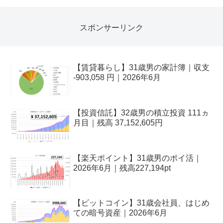
スポンサーリンク
【賃貸暮らし】31歳男の家計簿｜収支
-903,058 円｜2026年6月
【投資信託】32歳男の積立投資 111ヵ
月目｜残高 37,152,605円
【楽天ポイント】31歳男のポイ活｜
2026年6月｜残高227,194pt
【ビットコイン】31歳会社員、はじめ
ての暗号資産｜2026年6月