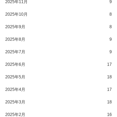
2025年11月
9
2025年10月
8
2025年9月
8
2025年8月
9
2025年7月
9
2025年6月
17
2025年5月
18
2025年4月
17
2025年3月
18
2025年2月
16