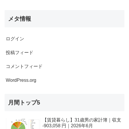
メタ情報
ログイン
投稿フィード
コメントフィード
WordPress.org
月間トップ5
【賃貸暮らし】31歳男の家計簿｜収支
-903,058 円｜2026年6月