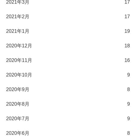
2021年3月
17
2021年2月
17
2021年1月
19
2020年12月
18
2020年11月
16
2020年10月
9
2020年9月
8
2020年8月
9
2020年7月
9
2020年6月
8