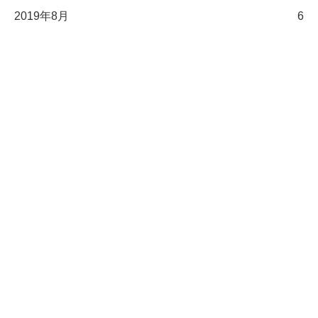
2019年8月
6