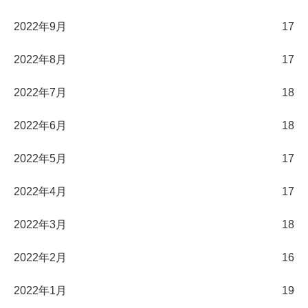
2022年9月
17
2022年8月
17
2022年7月
18
2022年6月
18
2022年5月
17
2022年4月
17
2022年3月
18
2022年2月
16
2022年1月
19