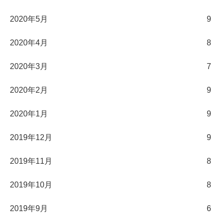
2020年5月
9
2020年4月
8
2020年3月
7
2020年2月
9
2020年1月
9
2019年12月
9
2019年11月
8
2019年10月
8
2019年9月
6