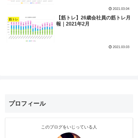
2021.03.04
【筋トレ】26歳会社員の筋トレ月
筋トレ
報｜2021年2月
2021.03.03
プロフィール
このブログをいじっている人