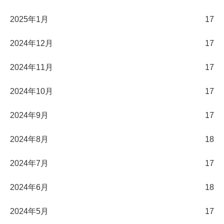
2025年1月
17
2024年12月
17
2024年11月
17
2024年10月
17
2024年9月
17
2024年8月
18
2024年7月
17
2024年6月
18
2024年5月
17