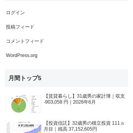
ログイン
投稿フィード
コメントフィード
WordPress.org
月間トップ5
【賃貸暮らし】31歳男の家計簿｜収支
-903,058 円｜2026年6月
【投資信託】32歳男の積立投資 111ヵ
月目｜残高 37,152,605円