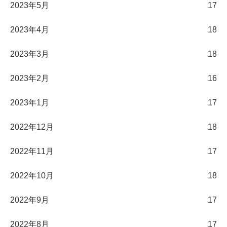
2023年5月
17
2023年4月
18
2023年3月
18
2023年2月
16
2023年1月
17
2022年12月
18
2022年11月
17
2022年10月
18
2022年9月
17
2022年8月
17