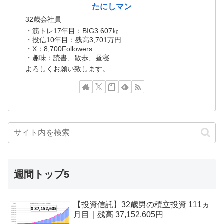
たにしマン
32歳会社員
・筋トレ17年目：BIG3 607㎏
・投信10年目：残高3,701万円
・X：8,700Followers
・趣味：読書、散歩、昼寝
よろしくお願い致します。
週間トップ5
【投資信託】32歳男の積立投資 111ヵ
月目｜残高 37,152,605円