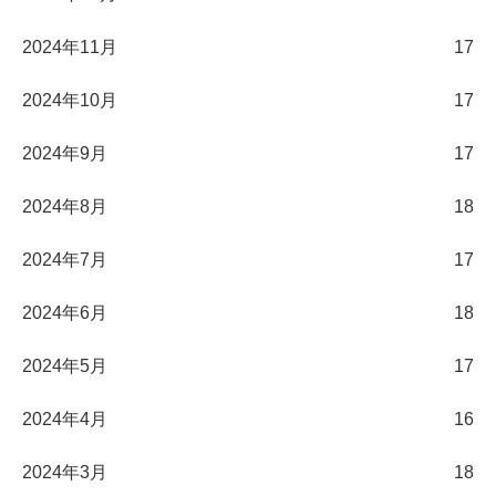
2024年11月
17
2024年10月
17
2024年9月
17
2024年8月
18
2024年7月
17
2024年6月
18
2024年5月
17
2024年4月
16
2024年3月
18