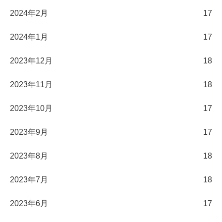
2024年2月
17
2024年1月
17
2023年12月
18
2023年11月
18
2023年10月
17
2023年9月
17
2023年8月
18
2023年7月
18
2023年6月
17