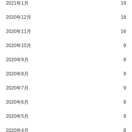
2021年1月
19
2020年12月
18
2020年11月
16
2020年10月
9
2020年9月
8
2020年8月
9
2020年7月
9
2020年6月
8
2020年5月
9
2020年4月
8