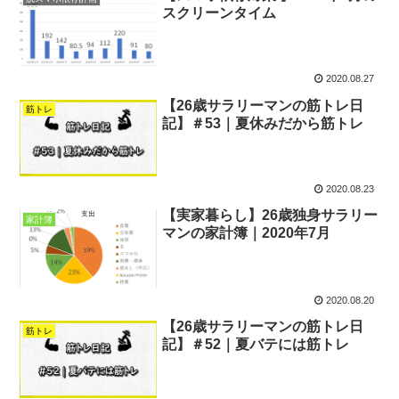
スクリーンタイム
2020.08.27
【26歳サラリーマンの筋トレ日
筋トレ
記】＃53｜夏休みだから筋トレ
2020.08.23
【実家暮らし】26歳独身サラリー
家計簿
マンの家計簿｜2020年7月
2020.08.20
【26歳サラリーマンの筋トレ日
筋トレ
記】＃52｜夏バテには筋トレ