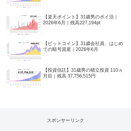
【楽天ポイント】31歳男のポイ活｜
2026年6月｜残高227,194pt
【ビットコイン】31歳会社員、はじめ
ての暗号資産｜2026年6月
【投資信託】31歳男の積立投資 110ヵ
月目｜残高 37,756,515円
スポンサーリンク