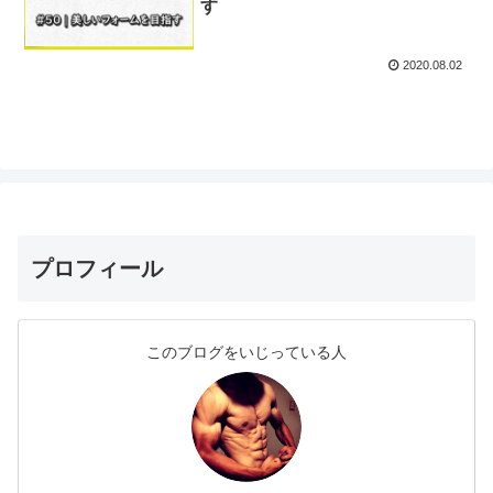
す
2020.08.02
プロフィール
このブログをいじっている人