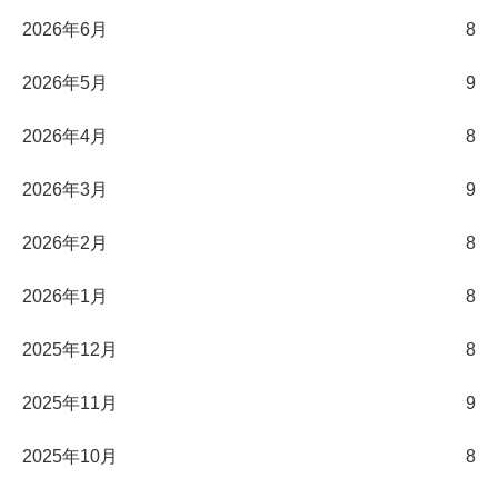
2026年6月
8
2026年5月
9
2026年4月
8
2026年3月
9
2026年2月
8
2026年1月
8
2025年12月
8
2025年11月
9
2025年10月
8