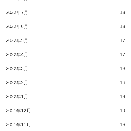
2022年7月
18
2022年6月
18
2022年5月
17
2022年4月
17
2022年3月
18
2022年2月
16
2022年1月
19
2021年12月
19
2021年11月
16