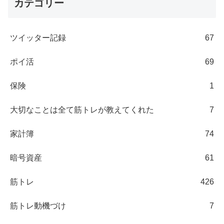
カテゴリー
ツイッター記録
67
ポイ活
69
保険
1
大切なことは全て筋トレが教えてくれた
7
家計簿
74
暗号資産
61
筋トレ
426
筋トレ動機づけ
7