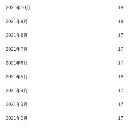
2021年10月
18
2021年9月
18
2021年8月
17
2021年7月
17
2021年6月
17
2021年5月
18
2021年4月
17
2021年3月
17
2021年2月
17