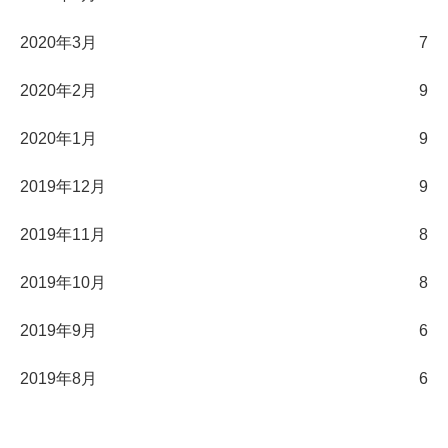
2020年3月
7
2020年2月
9
2020年1月
9
2019年12月
9
2019年11月
8
2019年10月
8
2019年9月
6
2019年8月
6