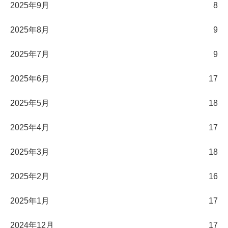
2025年9月
8
2025年8月
9
2025年7月
9
2025年6月
17
2025年5月
18
2025年4月
17
2025年3月
18
2025年2月
16
2025年1月
17
2024年12月
17