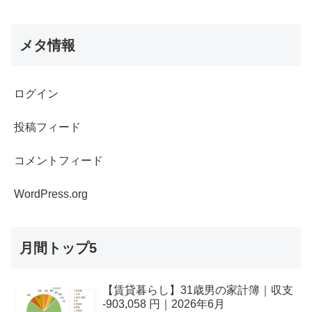
メタ情報
ログイン
投稿フィード
コメントフィード
WordPress.org
月間トップ5
【賃貸暮らし】31歳男の家計簿｜収支
-903,058 円｜2026年6月