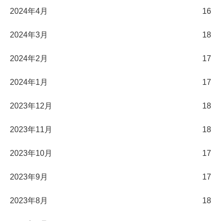
2024年4月
16
2024年3月
18
2024年2月
17
2024年1月
17
2023年12月
18
2023年11月
18
2023年10月
17
2023年9月
17
2023年8月
18