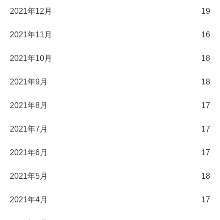
2021年12月
19
2021年11月
16
2021年10月
18
2021年9月
18
2021年8月
17
2021年7月
17
2021年6月
17
2021年5月
18
2021年4月
17