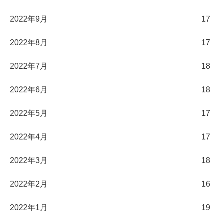
2022年9月
17
2022年8月
17
2022年7月
18
2022年6月
18
2022年5月
17
2022年4月
17
2022年3月
18
2022年2月
16
2022年1月
19