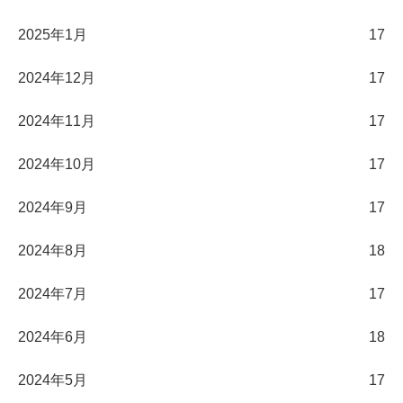
2025年1月
17
2024年12月
17
2024年11月
17
2024年10月
17
2024年9月
17
2024年8月
18
2024年7月
17
2024年6月
18
2024年5月
17