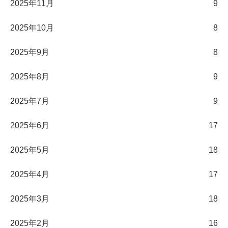
2025年11月
9
2025年10月
8
2025年9月
8
2025年8月
9
2025年7月
9
2025年6月
17
2025年5月
18
2025年4月
17
2025年3月
18
2025年2月
16