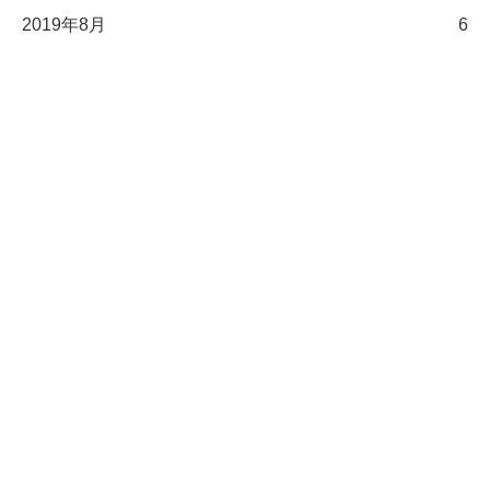
2019年8月
6