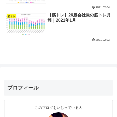
2021.02.04
【筋トレ】26歳会社員の筋トレ月
筋トレ
報｜2021年1月
2021.02.03
プロフィール
このブログをいじっている人