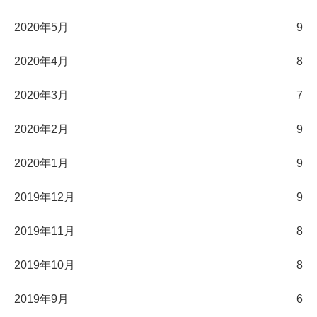
2020年5月
9
2020年4月
8
2020年3月
7
2020年2月
9
2020年1月
9
2019年12月
9
2019年11月
8
2019年10月
8
2019年9月
6