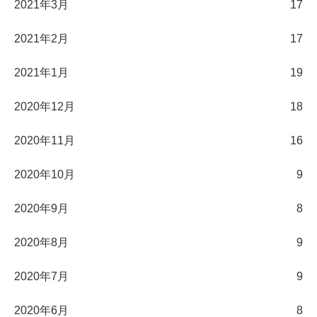
2021年3月
17
2021年2月
17
2021年1月
19
2020年12月
18
2020年11月
16
2020年10月
9
2020年9月
8
2020年8月
9
2020年7月
9
2020年6月
8