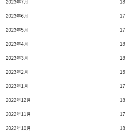
2023年7月
18
2023年6月
17
2023年5月
17
2023年4月
18
2023年3月
18
2023年2月
16
2023年1月
17
2022年12月
18
2022年11月
17
2022年10月
18