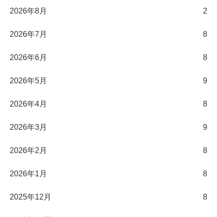
2026年8月
2
2026年7月
8
2026年6月
8
2026年5月
9
2026年4月
8
2026年3月
9
2026年2月
8
2026年1月
8
2025年12月
8