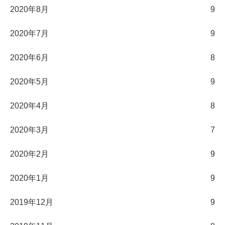
2020年8月
9
2020年7月
9
2020年6月
8
2020年5月
9
2020年4月
8
2020年3月
7
2020年2月
9
2020年1月
9
2019年12月
9