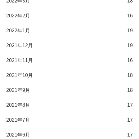
2022年3月
18
2022年2月
16
2022年1月
19
2021年12月
19
2021年11月
16
2021年10月
18
2021年9月
18
2021年8月
17
2021年7月
17
2021年6月
17