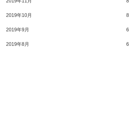
2019年11月
8
2019年10月
8
2019年9月
6
2019年8月
6