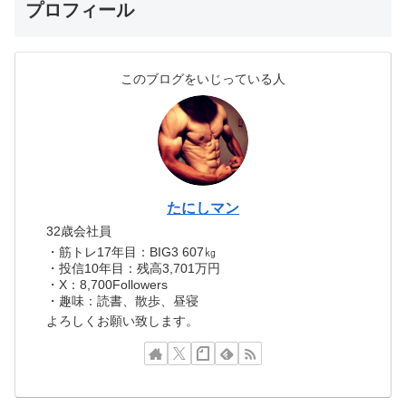
プロフィール
このブログをいじっている人
たにしマン
32歳会社員
・筋トレ17年目：BIG3 607㎏
・投信10年目：残高3,701万円
・X：8,700Followers
・趣味：読書、散歩、昼寝
よろしくお願い致します。