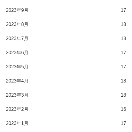
2023年9月
17
2023年8月
18
2023年7月
18
2023年6月
17
2023年5月
17
2023年4月
18
2023年3月
18
2023年2月
16
2023年1月
17