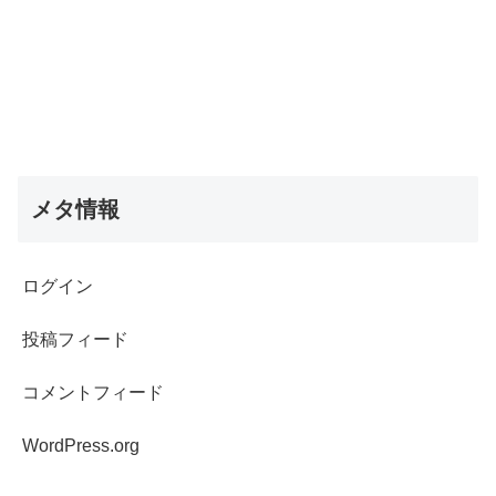
メタ情報
ログイン
投稿フィード
コメントフィード
WordPress.org