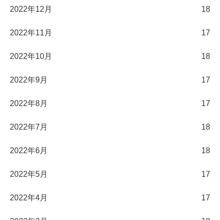
2022年12月
18
2022年11月
17
2022年10月
18
2022年9月
17
2022年8月
17
2022年7月
18
2022年6月
18
2022年5月
17
2022年4月
17