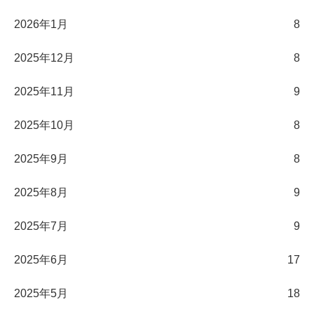
2026年1月
8
2025年12月
8
2025年11月
9
2025年10月
8
2025年9月
8
2025年8月
9
2025年7月
9
2025年6月
17
2025年5月
18