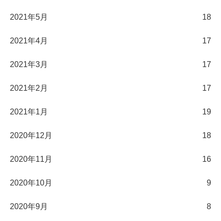
2021年5月
18
2021年4月
17
2021年3月
17
2021年2月
17
2021年1月
19
2020年12月
18
2020年11月
16
2020年10月
9
2020年9月
8