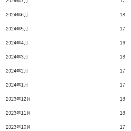
2024年7月
17
2024年6月
18
2024年5月
17
2024年4月
16
2024年3月
18
2024年2月
17
2024年1月
17
2023年12月
18
2023年11月
18
2023年10月
17