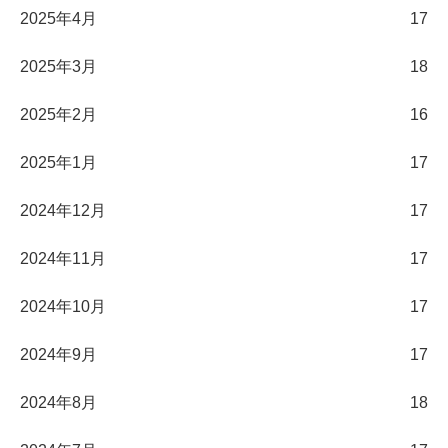
2025年4月
17
2025年3月
18
2025年2月
16
2025年1月
17
2024年12月
17
2024年11月
17
2024年10月
17
2024年9月
17
2024年8月
18