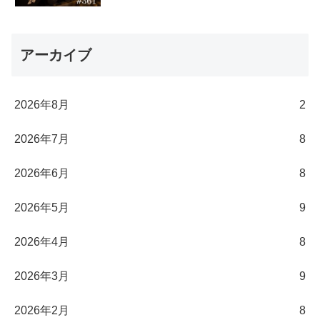
アーカイブ
2026年8月
2
2026年7月
8
2026年6月
8
2026年5月
9
2026年4月
8
2026年3月
9
2026年2月
8