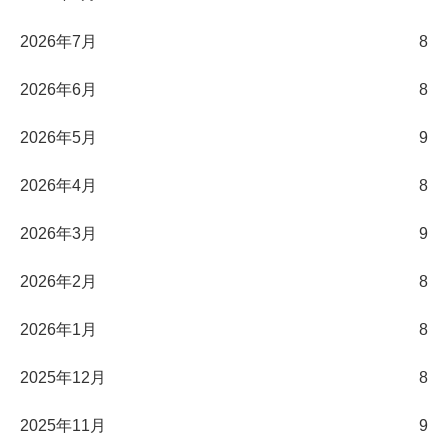
2026年7月
8
2026年6月
8
2026年5月
9
2026年4月
8
2026年3月
9
2026年2月
8
2026年1月
8
2025年12月
8
2025年11月
9