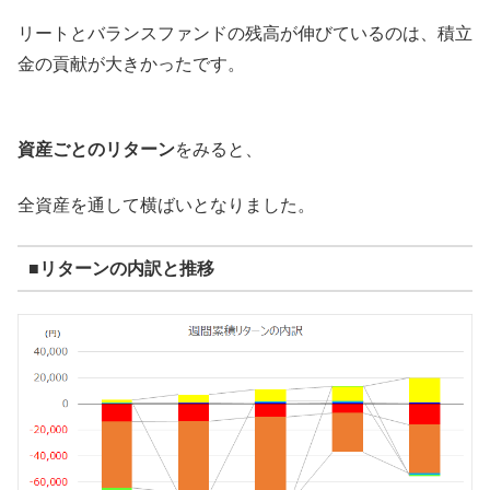
リートとバランスファンドの残高が伸びているのは、積立
金の貢献が大きかったです。
資産ごとのリターン
をみると、
全資産を通して横ばいとなりました。
■リターンの内訳と推移