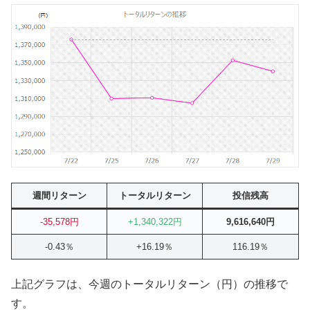
週間リターン
トータルリターン
投信残高
-35,578円
+1,340,322円
9,616,640円
-0.43％
+16.19％
116.19％
上記グラフは、今週のトータルリターン（円）の推移で
す。