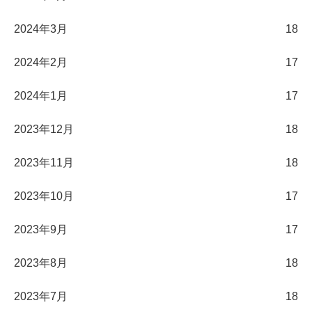
2024年3月
18
2024年2月
17
2024年1月
17
2023年12月
18
2023年11月
18
2023年10月
17
2023年9月
17
2023年8月
18
2023年7月
18