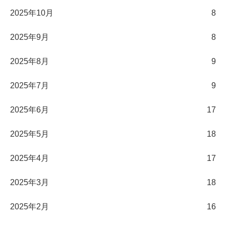
2025年10月
8
2025年9月
8
2025年8月
9
2025年7月
9
2025年6月
17
2025年5月
18
2025年4月
17
2025年3月
18
2025年2月
16