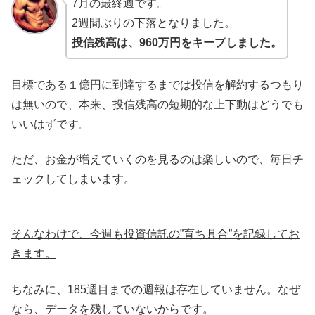
7月の最終週です。
2週間ぶりの下落となりました。
投信残高は、960万円をキープしました。
目標である１億円に到達するまでは投信を解約するつもり
は無いので、本来、投信残高の短期的な上下動はどうでも
いいはずです。
ただ、お金が増えていくのを見るのは楽しいので、毎日チ
ェックしてしまいます。
そんなわけで、今週も投資信託の”育ち具合”を記録してお
きます。
ちなみに、185週目までの週報は存在していません。なぜ
なら、データを残していないからです。