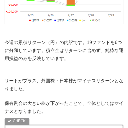
今週の累積リターン（円）の内訳です。19ファンドを6つ
に分類しています。積立金はリターンに含めず、純粋な運
用損益のみを反映しています。
リートがプラス、外国株・日本株がマイナスリターンとな
りました。
保有割合の大きい株が下がったことで、全体としてはマイ
ナスとなりました。