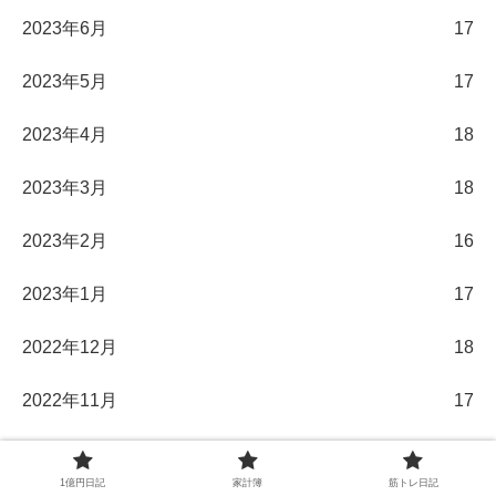
2023年6月
17
2023年5月
17
2023年4月
18
2023年3月
18
2023年2月
16
2023年1月
17
2022年12月
18
2022年11月
17
2022年10月
18
1億円日記
家計簿
筋トレ日記