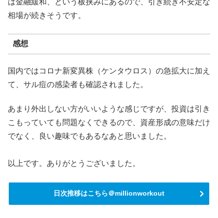
は金融緩和、という板挟みにあるので、引き続き不安定な
相場が続きそうです。
感想
国内ではコロナ新変異株（ケンタウロス）の急拡大に加え
て、サル痘の感染者も確認されました。
あまり外出しない方がいいような感じですが、投資は引き
こもっていても問題なくできるので、資産形成の意味だけ
でなく、良い趣味でもあるなあと思いました。
以上です。ありがとうございました。
日次推移はこちら＠millionworkout