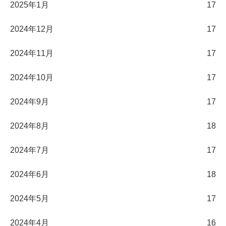
2025年1月
17
2024年12月
17
2024年11月
17
2024年10月
17
2024年9月
17
2024年8月
18
2024年7月
17
2024年6月
18
2024年5月
17
2024年4月
16