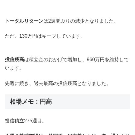
トータルリターン
は2週間ぶりの減少となりました。
ただ、130万円はキープしています。
投信残高
は積立金のおかげで増加し、960万円を維持して
います。
先週に続き、過去最高の投信残高となりました。
相場メモ：円高
投信積立275週目。