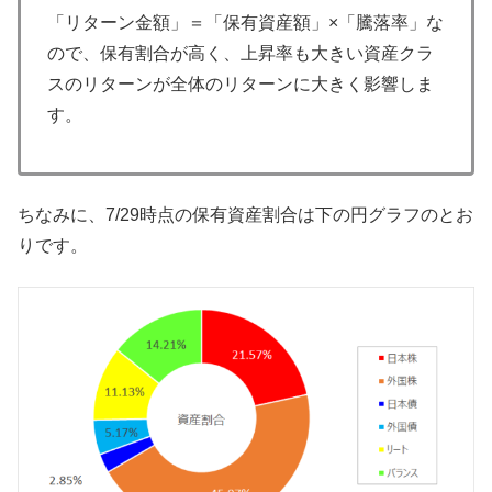
「リターン金額」＝「保有資産額」×「騰落率」な
ので、保有割合が高く、上昇率も大きい資産クラ
スのリターンが全体のリターンに大きく影響しま
す。
ちなみに、7/29時点の保有資産割合は下の円グラフのとお
りです。