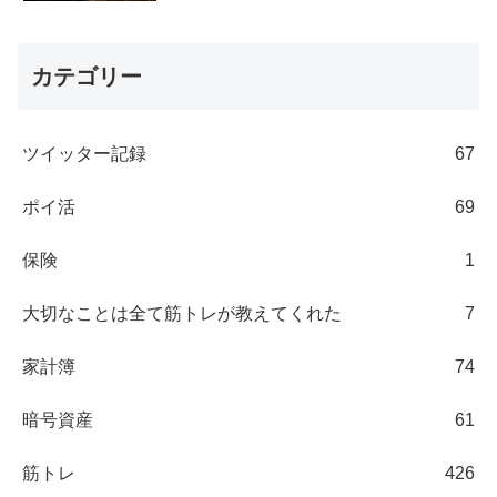
カテゴリー
ツイッター記録
67
ポイ活
69
保険
1
大切なことは全て筋トレが教えてくれた
7
家計簿
74
暗号資産
61
筋トレ
426