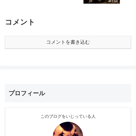
コメント
コメントを書き込む
プロフィール
このブログをいじっている人