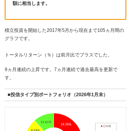
額に相当します。
積立投資を開始した2017年5月から現在まで105ヵ月間の
グラフです。
トータルリターン（％）は前月比でプラスでした。
9ヵ月連続の上昇です。7ヵ月連続で過去最高を更新で
す。
■投信タイプ別ポートフォリオ（2026年1月末）