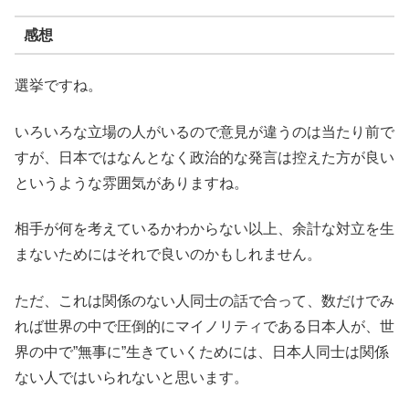
感想
選挙ですね。
いろいろな立場の人がいるので意見が違うのは当たり前で
すが、日本ではなんとなく政治的な発言は控えた方が良い
というような雰囲気がありますね。
相手が何を考えているかわからない以上、余計な対立を生
まないためにはそれで良いのかもしれません。
ただ、これは関係のない人同士の話で合って、数だけでみ
れば世界の中で圧倒的にマイノリティである日本人が、世
界の中で”無事に”生きていくためには、日本人同士は関係
ない人ではいられないと思います。