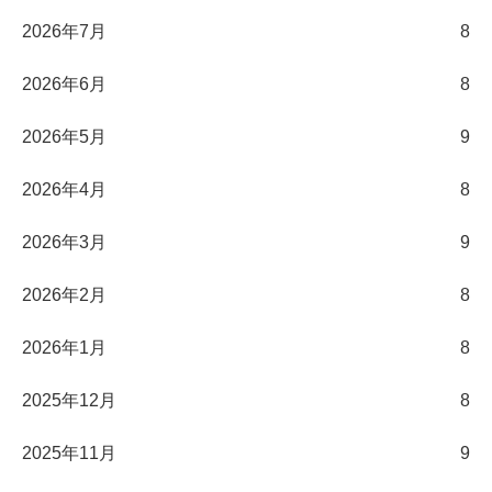
2026年7月
8
2026年6月
8
2026年5月
9
2026年4月
8
2026年3月
9
2026年2月
8
2026年1月
8
2025年12月
8
2025年11月
9