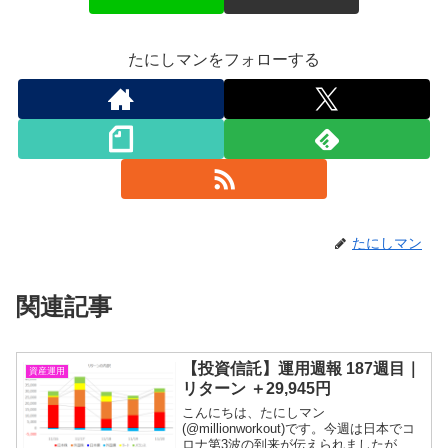
たにしマンをフォローする
たにしマン
関連記事
【投資信託】運用週報 187週目｜
資産運用
リターン ＋29,945円
こんにちは、たにしマン
(@millionworkout)です。今週は日本でコ
ロナ第3波の到来が伝えられましたが、日