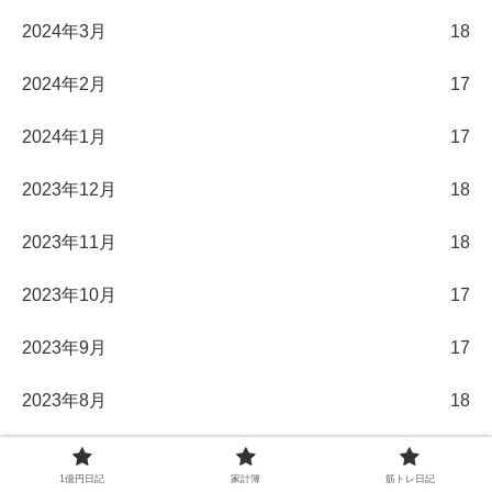
2024年3月
18
2024年2月
17
2024年1月
17
2023年12月
18
2023年11月
18
2023年10月
17
2023年9月
17
2023年8月
18
2023年7月
18
1億円日記
家計簿
筋トレ日記