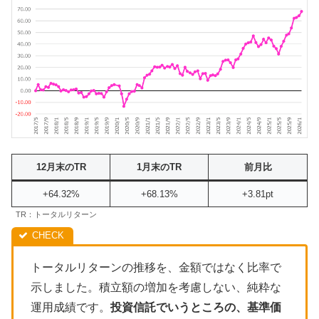
12月末のTR
1月末のTR
前月比
+64.32%
+68.13%
+3.81pt
TR：トータルリターン
トータルリターンの推移を、金額ではなく比率で
示しました。積立額の増加を考慮しない、純粋な
運用成績です。
投資信託でいうところの、基準価