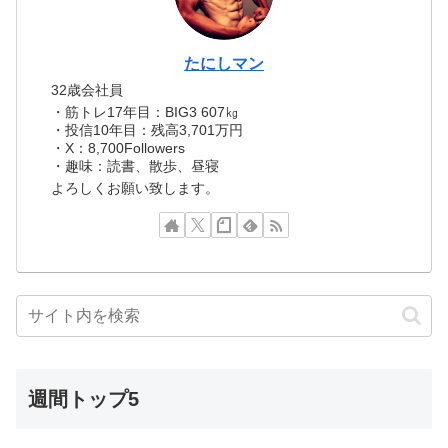
たにしマン
32歳会社員
・筋トレ17年目：BIG3 607㎏
・投信10年目：残高3,701万円
・X：8,700Followers
・趣味：読書、散歩、昼寝
よろしくお願い致します。
週間トップ5