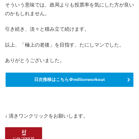
そういう意味では、政局よりも投票率を気にした方が良い
のかもしれません。
引き続き、淡々と積み立て続けます。
以上、「極上の老後」を目指す、たにしマンでした。
ありがとうございました。
日次推移はこちら＠millionworkout
↓ 清きワンクリックをお願いします。