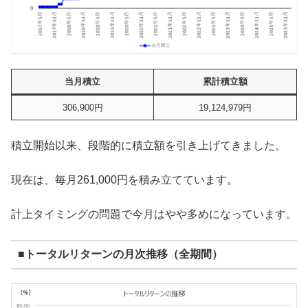
当月積立
累計積立額
306,900円
19,124,979円
積立開始以来、段階的に積立額を引き上げてきました。
現在は、毎月261,000円を積み立てています。
計上タイミングの問題で今月はやや多めになっています。
■トータルリターンの月次推移（全期間）