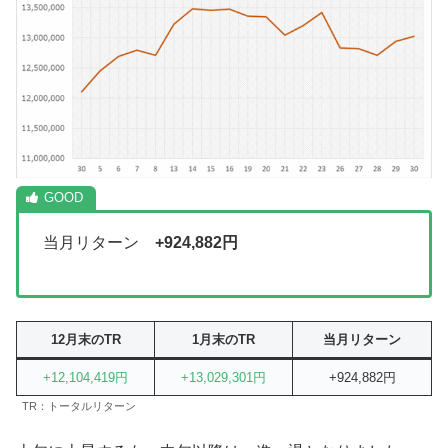
当月リターン
+924,882円
12月末のTR
1月末のTR
当月リターン
+12,104,419円
+13,029,301円
+924,882円
TR：トータルリターン