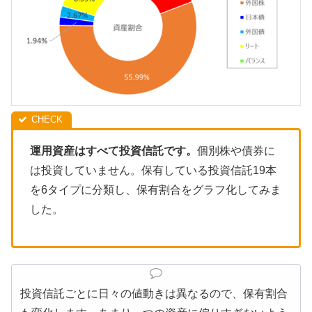
運用資産はすべて投資信託です。
個別株や債券に
は投資していません。保有している投資信託19本
を6タイプに分類し、保有割合をグラフ化してみま
した。
投資信託ごとに日々の値動きは異なるので、保有割合