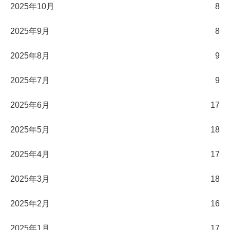
2025年10月
8
2025年9月
8
2025年8月
9
2025年7月
9
2025年6月
17
2025年5月
18
2025年4月
17
2025年3月
18
2025年2月
16
2025年1月
17