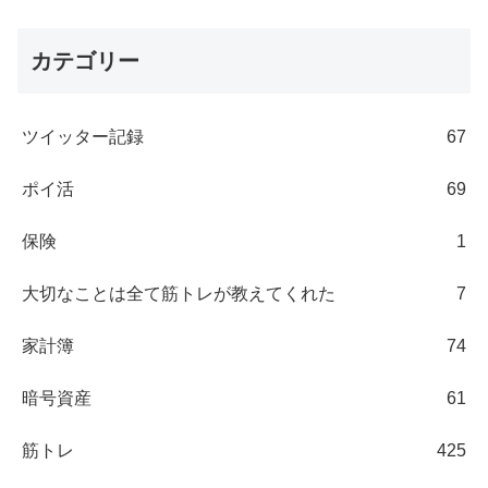
カテゴリー
ツイッター記録
67
ポイ活
69
保険
1
大切なことは全て筋トレが教えてくれた
7
家計簿
74
暗号資産
61
筋トレ
425