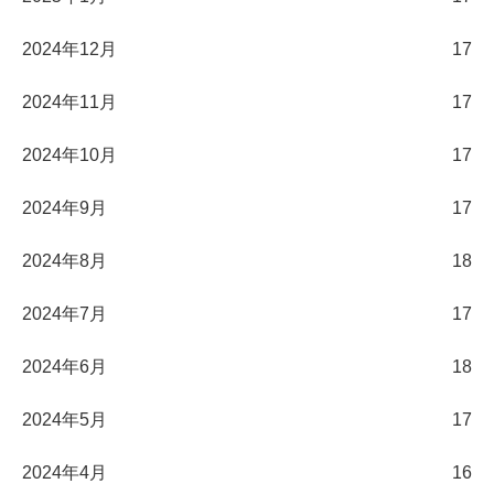
2024年12月
17
2024年11月
17
2024年10月
17
2024年9月
17
2024年8月
18
2024年7月
17
2024年6月
18
2024年5月
17
2024年4月
16