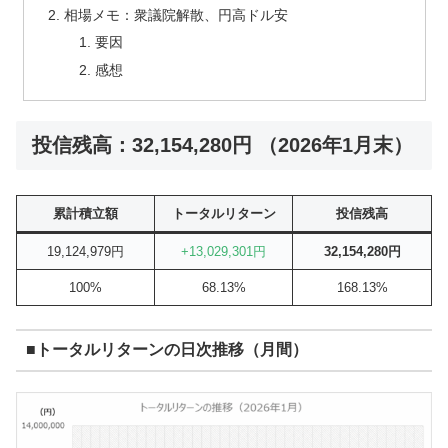
相場メモ：衆議院解散、円高ドル安
要因
感想
投信残高：32,154,280円 （2026年1月末）
累計積立額
トータルリターン
投信残高
19,124,979円
+13,029,301円
32,154,280円
100%
68.13%
168.13%
■トータルリターンの日次推移（月間）