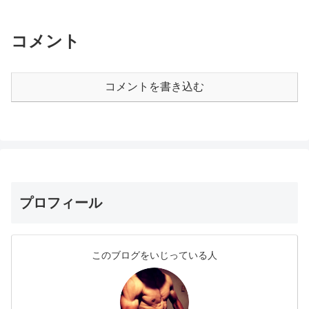
コメント
コメントを書き込む
プロフィール
このブログをいじっている人