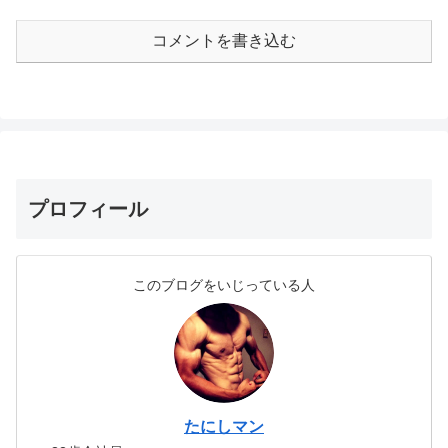
コメントを書き込む
プロフィール
このブログをいじっている人
たにしマン