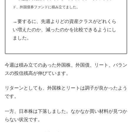
ド、外国債券ファンドに積み立てました。
→要するに、先週よりどの資産クラスがどれくら
い増えたのか、減ったのかを比較できるようにし
ました。
今週は積み立てのあった外国株、外国債、リート、バラン
スの投信残高が伸びています。
リターンとしても、外国株とリートは調子が良かったよう
です。
一方、日本株は下落しました。なかなか買い材料が見つか
らない状況です。