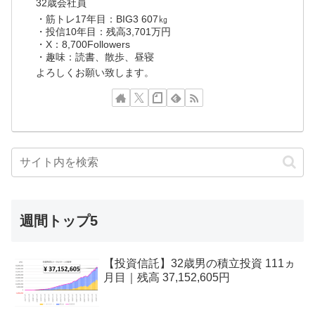
32歳会社員
・筋トレ17年目：BIG3 607㎏
・投信10年目：残高3,701万円
・X：8,700Followers
・趣味：読書、散歩、昼寝
よろしくお願い致します。
週間トップ5
【投資信託】32歳男の積立投資 111ヵ
月目｜残高 37,152,605円