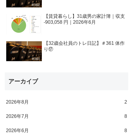
【賃貸暮らし】31歳男の家計簿｜収支
-903,058 円｜2026年6月
【32歳会社員のトレ日記】＃361 体作
り⑰
アーカイブ
2026年8月
2
2026年7月
8
2026年6月
8