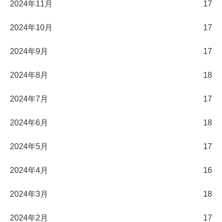
2024年11月
17
2024年10月
17
2024年9月
17
2024年8月
18
2024年7月
17
2024年6月
18
2024年5月
17
2024年4月
16
2024年3月
18
2024年2月
17