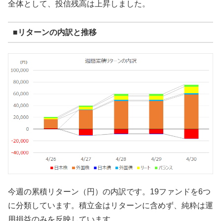
全体として、投信残高は上昇しました。
■リターンの内訳と推移
今週の累積リターン（円）の内訳です。19ファンドを6つ
に分類しています。積立金はリターンに含めず、純粋は運
用損益のみを反映しています。