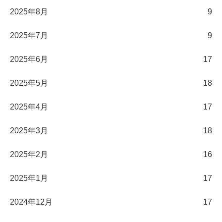
2025年8月
9
2025年7月
9
2025年6月
17
2025年5月
18
2025年4月
17
2025年3月
18
2025年2月
16
2025年1月
17
2024年12月
17