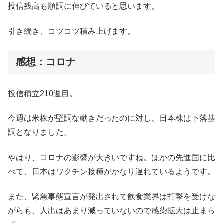
投信残高も順調に伸びていると思います。
引き続き、コツコツ積み上げます。
感想：コロナ
投信積立210週目。
今週は米株が堅調な動きだったのに対し、日本株は下落基
調となりました。
やはり、コロナの影響が大きいですね。ほかの先進国に比
べて、日本はワクチン接種がかなり遅れているようです。
また、緊急事態宣言が発出されて飲食業界は打撃を受けな
がらも、人出はあまり減っていないので感染拡大は止まら