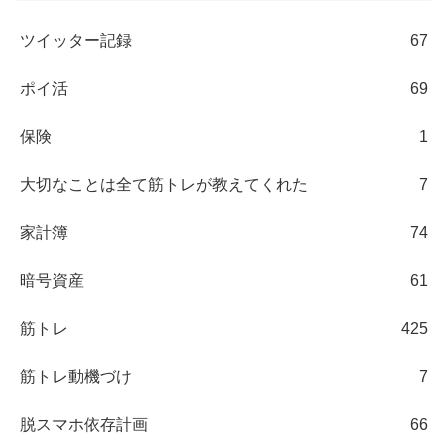
ツイッター記録
67
ポイ活
69
保険
1
大切なことは全て筋トレが教えてくれた
7
家計簿
74
暗号資産
61
筋トレ
425
筋トレ動機づけ
7
脱スマホ依存計画
66