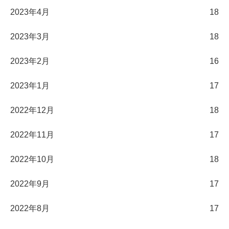
2023年4月
18
2023年3月
18
2023年2月
16
2023年1月
17
2022年12月
18
2022年11月
17
2022年10月
18
2022年9月
17
2022年8月
17