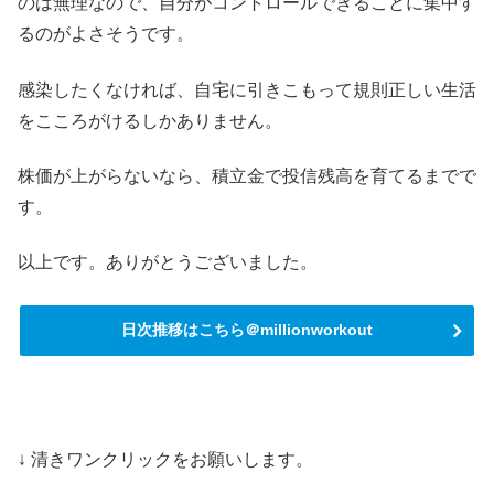
のは無理なので、自分がコントロールできることに集中す
るのがよさそうです。
感染したくなければ、自宅に引きこもって規則正しい生活
をこころがけるしかありません。
株価が上がらないなら、積立金で投信残高を育てるまでで
す。
以上です。ありがとうございました。
日次推移はこちら＠millionworkout
↓ 清きワンクリックをお願いします。