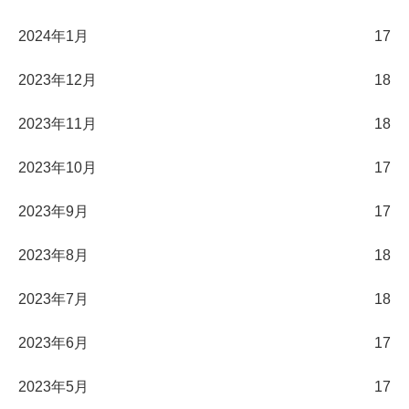
2024年1月
17
2023年12月
18
2023年11月
18
2023年10月
17
2023年9月
17
2023年8月
18
2023年7月
18
2023年6月
17
2023年5月
17