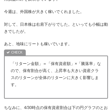
今週は、外国株が大きく稼いでくれました。
対して、日本株は右肩下がりでした。といっても小幅は動
きでしたが。
あと、地味にリートも稼いでいます。
「リターン金額」＝「保有資産額」×「騰落率」な
ので、保有割合が高く、上昇率も大きい資産クラ
スのリターンが全体のリターンに大きく影響しま
す。
ちなみに、4/30時点の保有資産割合は下の円グラフのとお