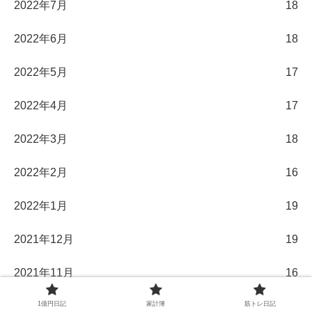
2022年7月
18
2022年6月
18
2022年5月
17
2022年4月
17
2022年3月
18
2022年2月
16
2022年1月
19
2021年12月
19
2021年11月
16
1億円日記
家計簿
筋トレ日記
2021年10月
18