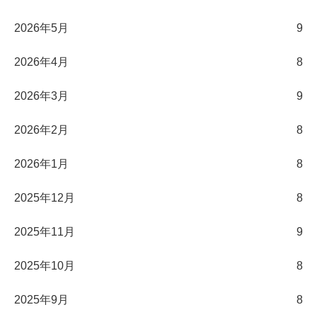
2026年5月
9
2026年4月
8
2026年3月
9
2026年2月
8
2026年1月
8
2025年12月
8
2025年11月
9
2025年10月
8
2025年9月
8