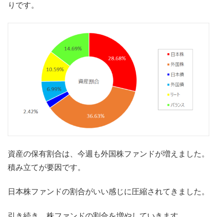
りです。
資産の保有割合は、今週も外国株ファンドが増えました。
積み立てが要因です。
日本株ファンドの割合がいい感じに圧縮されてきました。
引き続き、株ファンドの割合を増やしていきます。