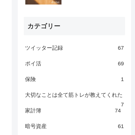
カテゴリー
ツイッター記録
67
ポイ活
69
保険
1
大切なことは全て筋トレが教えてくれた
7
家計簿
74
暗号資産
61