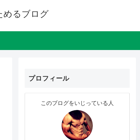
ためるブログ
プロフィール
このブログをいじっている人