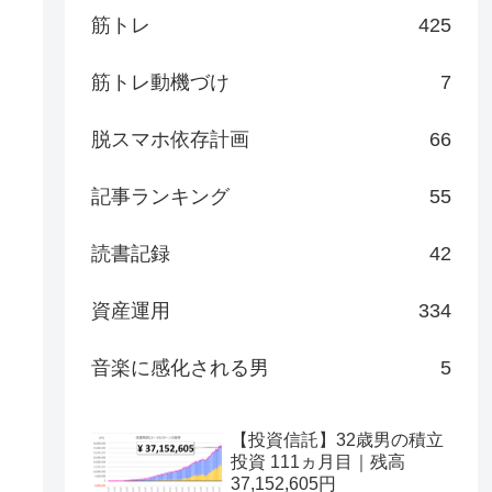
筋トレ
425
筋トレ動機づけ
7
脱スマホ依存計画
66
記事ランキング
55
読書記録
42
資産運用
334
音楽に感化される男
5
【投資信託】32歳男の積立
投資 111ヵ月目｜残高
37,152,605円