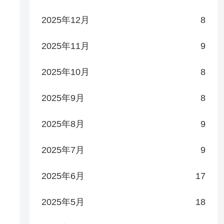
2025年12月
8
2025年11月
9
2025年10月
8
2025年9月
8
2025年8月
9
2025年7月
9
2025年6月
17
2025年5月
18