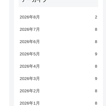
2026年8月
2
2026年7月
8
2026年6月
8
2026年5月
9
2026年4月
8
2026年3月
9
2026年2月
8
2026年1月
8