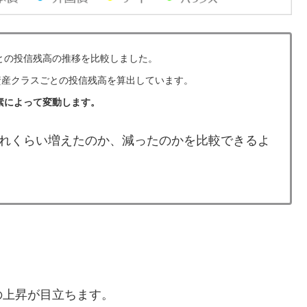
ごとの投信残高の推移を比較しました。
資産クラスごとの投信残高を算出しています。
素によって変動します。
れくらい増えたのか、減ったのかを比較できるよ
の上昇が目立ちます。