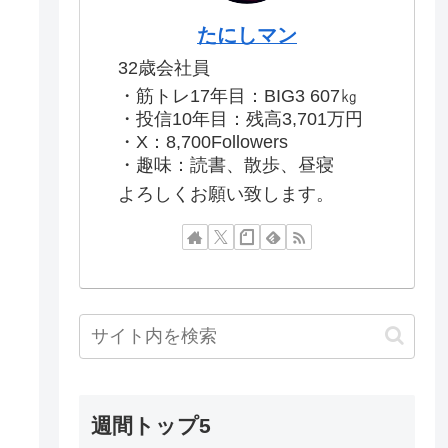
たにしマン
32歳会社員
・筋トレ17年目：BIG3 607㎏
・投信10年目：残高3,701万円
・X：8,700Followers
・趣味：読書、散歩、昼寝
よろしくお願い致します。
週間トップ5