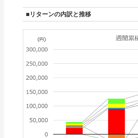
■リターンの内訳と推移