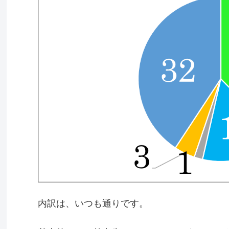
内訳は、いつも通りです。