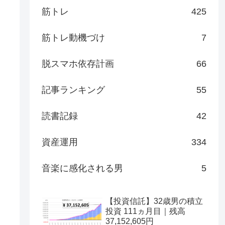
筋トレ
425
筋トレ動機づけ
7
脱スマホ依存計画
66
記事ランキング
55
読書記録
42
資産運用
334
音楽に感化される男
5
【投資信託】32歳男の積立
投資 111ヵ月目｜残高
37,152,605円