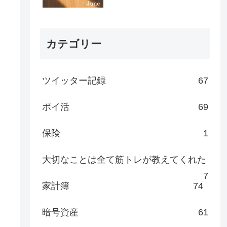
カテゴリー
ツイッター記録
67
ポイ活
69
保険
1
大切なことは全て筋トレが教えてくれた
7
家計簿
74
暗号資産
61