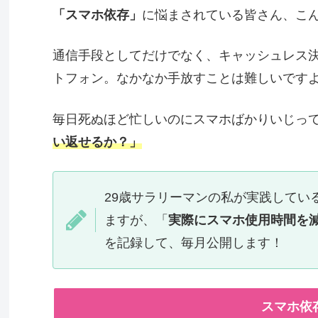
「スマホ依存」
に悩まされている皆さん、こ
通信手段としてだけでなく、キャッシュレス
トフォン。なかなか手放すことは難しいです
毎日死ぬほど忙しいのにスマホばかりいじっ
い返せるか？」
29歳サラリーマンの私が実践してい
ますが、「
実際にスマホ使用時間を
を記録して、毎月公開します！
スマホ依