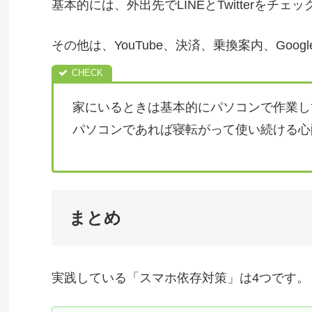
基本的には、外出先でLINEとTwitterをチ
その他は、YouTube、決済、乗換案内、Goog
家にいるときは基本的にパソコンで作業し
パソコンであれば寝転がって使い続ける心
まとめ
実践している「スマホ依存対策」は4つです。