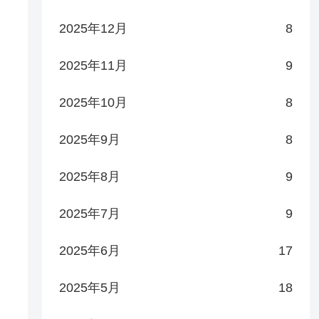
2025年12月
8
2025年11月
9
2025年10月
8
2025年9月
8
2025年8月
9
2025年7月
9
2025年6月
17
2025年5月
18