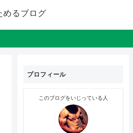
ためるブログ
プロフィール
このブログをいじっている人