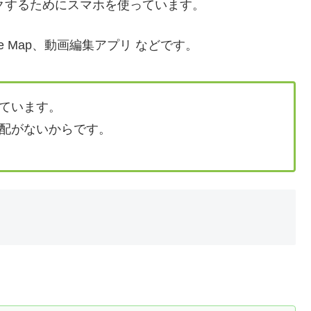
ェックするためにスマホを使っています。
le Map、動画編集アプリ などです。
ています。
配がないからです。