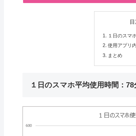
目
１日のスマホ
使用アプリ内
まとめ
１日のスマホ平均使用時間：78