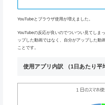
YouTubeとブラウザ使用が増えました。
YouTubeの反応が良いのでついつい見てし
ップした動画ではなく、自分がアップした動
ことです。
使用アプリ内訳 （1日あたり平