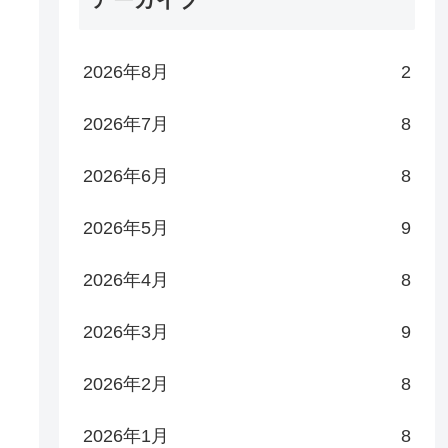
2026年8月
2
2026年7月
8
2026年6月
8
2026年5月
9
2026年4月
8
2026年3月
9
2026年2月
8
2026年1月
8