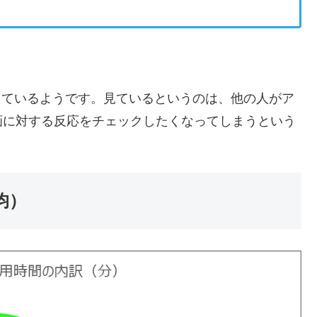
まっているようです。見ているというのは、他の人がア
画に対する反応をチェックしたくなってしまうという
均）