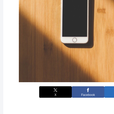
X
Facebook