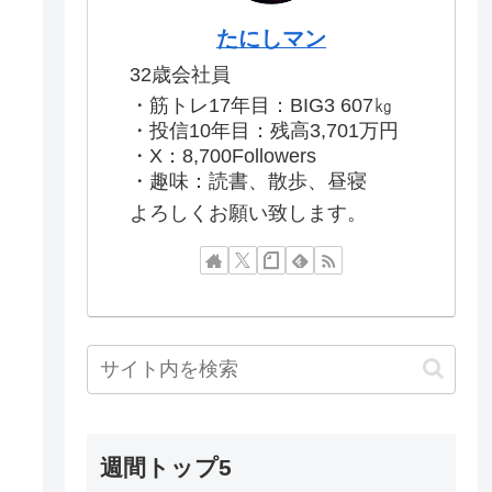
たにしマン
32歳会社員
・筋トレ17年目：BIG3 607㎏
・投信10年目：残高3,701万円
・X：8,700Followers
・趣味：読書、散歩、昼寝
よろしくお願い致します。
週間トップ5