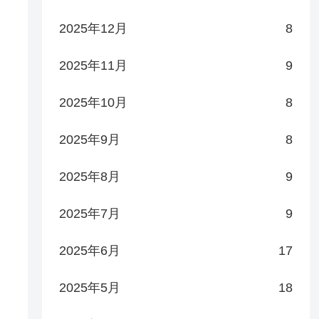
2025年12月
8
2025年11月
9
2025年10月
8
2025年9月
8
2025年8月
9
2025年7月
9
2025年6月
17
2025年5月
18