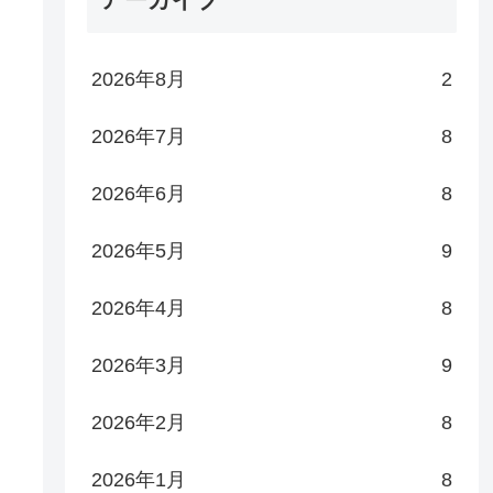
2026年8月
2
2026年7月
8
2026年6月
8
2026年5月
9
2026年4月
8
2026年3月
9
2026年2月
8
2026年1月
8