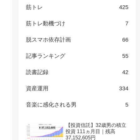
筋トレ
425
筋トレ動機づけ
7
脱スマホ依存計画
66
記事ランキング
55
読書記録
42
資産運用
334
音楽に感化される男
5
【投資信託】32歳男の積立
投資 111ヵ月目｜残高
37,152,605円