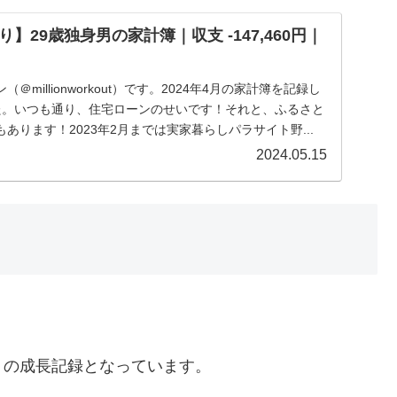
】29歳独身男の家計簿｜収支 -147,460円｜
millionworkout）です。2024年4月の家計簿を記録し
た。いつも通り、住宅ローンのせいです！それと、ふるさと
あります！2023年2月までは実家暮らしパラサイト野...
2024.05.15
トの成長記録となっています。