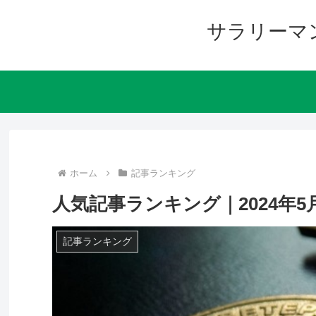
サラリーマ
ホーム
記事ランキング
人気記事ランキング｜2024年5
記事ランキング