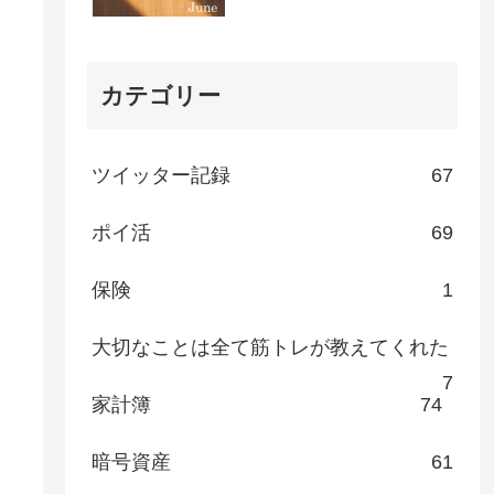
カテゴリー
ツイッター記録
67
ポイ活
69
保険
1
大切なことは全て筋トレが教えてくれた
7
家計簿
74
暗号資産
61