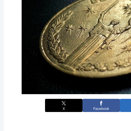
X
Facebook