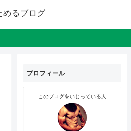
ためるブログ
プロフィール
このブログをいじっている人