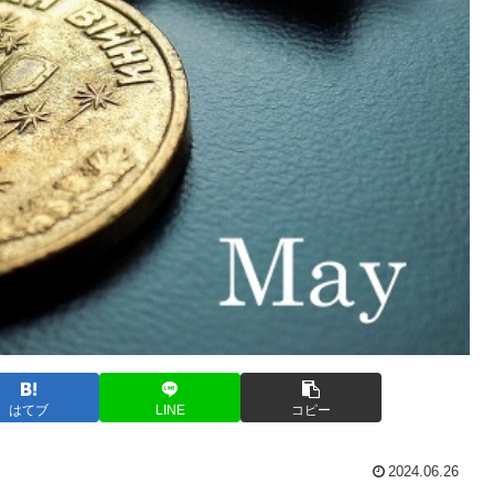
はてブ
LINE
コピー
2024.06.26