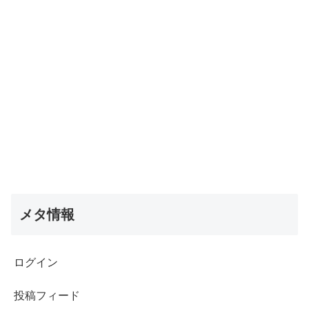
メタ情報
ログイン
投稿フィード