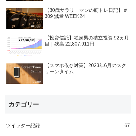
【30歳サラリーマンの筋トレ日記】＃
309 減量 WEEK24
【投資信託】独身男の積立投資 92ヵ月
目｜残高 22,807,911円
【スマホ依存対策】2023年6月のスク
リーンタイム
カテゴリー
ツイッター記録
67