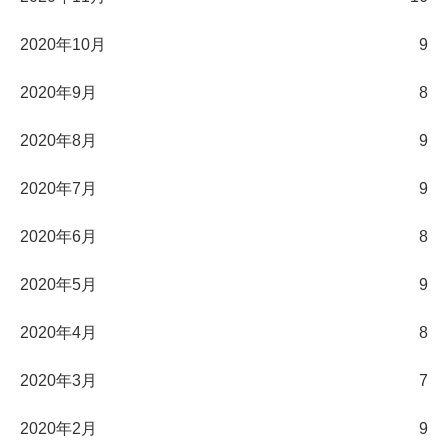
2020年10月
9
2020年9月
8
2020年8月
9
2020年7月
9
2020年6月
8
2020年5月
9
2020年4月
8
2020年3月
7
2020年2月
9