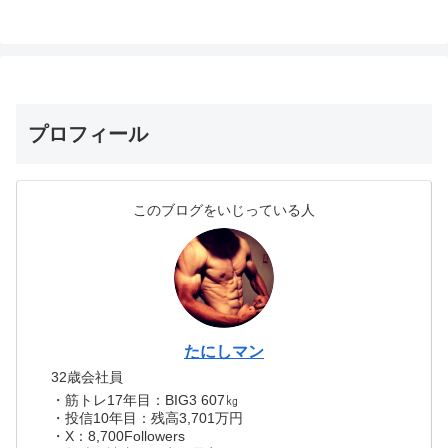
プロフィール
このブログをいじっている人
たにしマン
32歳会社員
・筋トレ17年目：BIG3 607㎏
・投信10年目：残高3,701万円
・X：8,700Followers