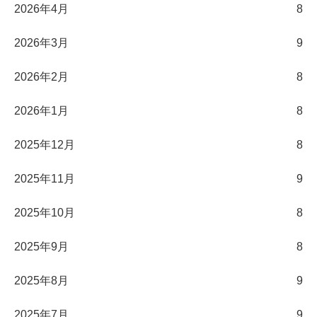
2026年4月
8
2026年3月
9
2026年2月
8
2026年1月
8
2025年12月
8
2025年11月
9
2025年10月
8
2025年9月
8
2025年8月
9
2025年7月
9