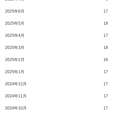
2025年6月
17
2025年5月
18
2025年4月
17
2025年3月
18
2025年2月
16
2025年1月
17
2024年12月
17
2024年11月
17
2024年10月
17