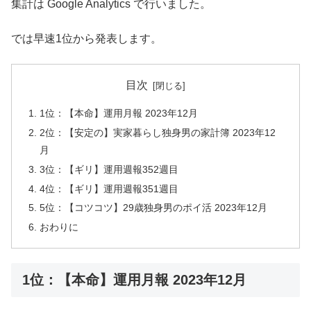
集計は Google Analytics で行いました。
では早速1位から発表します。
目次
1位：【本命】運用月報 2023年12月
2位：【安定の】実家暮らし独身男の家計簿 2023年12
月
3位：【ギリ】運用週報352週目
4位：【ギリ】運用週報351週目
5位：【コツコツ】29歳独身男のポイ活 2023年12月
おわりに
1位：【本命】運用月報 2023年12月