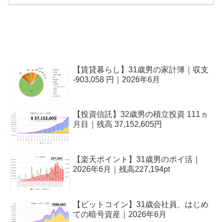
【賃貸暮らし】31歳男の家計簿｜収支
-903,058 円｜2026年6月
【投資信託】32歳男の積立投資 111ヵ
月目｜残高 37,152,605円
【楽天ポイント】31歳男のポイ活｜
2026年6月｜残高227,194pt
【ビットコイン】31歳会社員、はじめ
ての暗号資産｜2026年6月