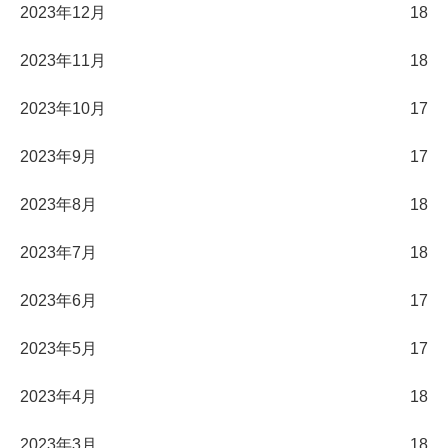
2023年12月
18
2023年11月
18
2023年10月
17
2023年9月
17
2023年8月
18
2023年7月
18
2023年6月
17
2023年5月
17
2023年4月
18
2023年3月
18