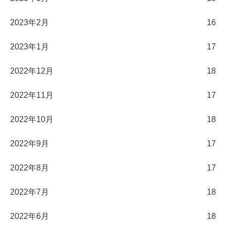
2023年2月
16
2023年1月
17
2022年12月
18
2022年11月
17
2022年10月
18
2022年9月
17
2022年8月
17
2022年7月
18
2022年6月
18