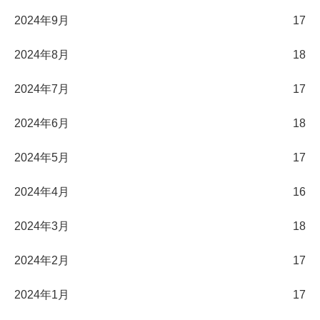
2024年9月
17
2024年8月
18
2024年7月
17
2024年6月
18
2024年5月
17
2024年4月
16
2024年3月
18
2024年2月
17
2024年1月
17