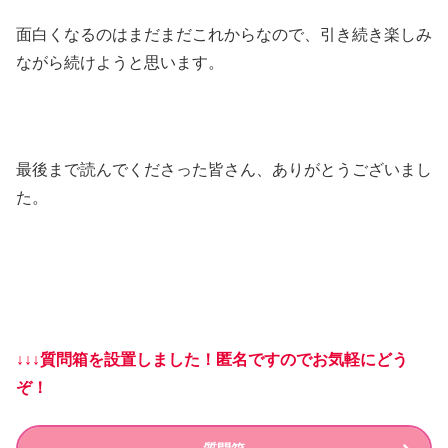
面白くなるのはまだまだこれからなので、引き続き楽しみ
ながら続けようと思います。
最後まで読んでくださった皆さん、ありがとうございまし
た。
↓↓↓質問箱を設置しました！匿名ですのでお気軽にどう
ぞ！