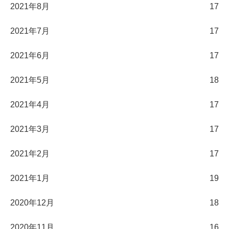
2021年8月
17
2021年7月
17
2021年6月
17
2021年5月
18
2021年4月
17
2021年3月
17
2021年2月
17
2021年1月
19
2020年12月
18
2020年11月
16