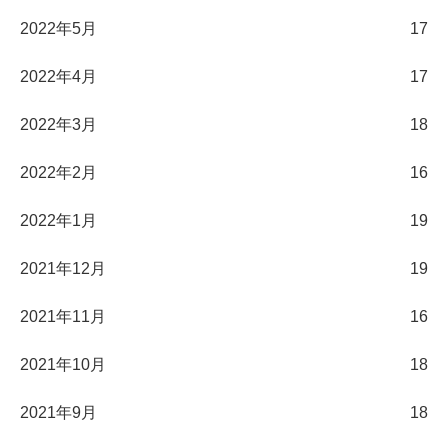
2022年5月
17
2022年4月
17
2022年3月
18
2022年2月
16
2022年1月
19
2021年12月
19
2021年11月
16
2021年10月
18
2021年9月
18