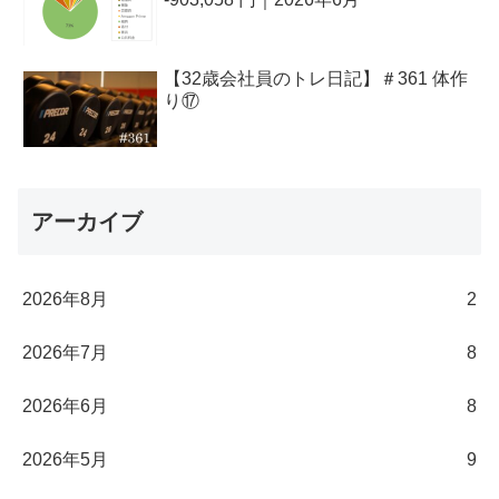
【32歳会社員のトレ日記】＃361 体作
り⑰
アーカイブ
2026年8月
2
2026年7月
8
2026年6月
8
2026年5月
9