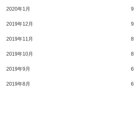
2020年1月
9
2019年12月
9
2019年11月
8
2019年10月
8
2019年9月
6
2019年8月
6