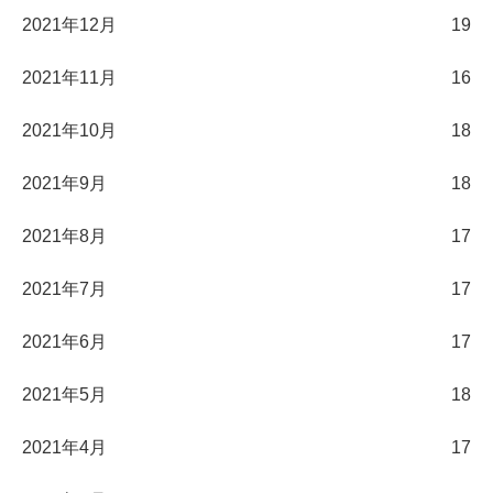
2021年12月
19
2021年11月
16
2021年10月
18
2021年9月
18
2021年8月
17
2021年7月
17
2021年6月
17
2021年5月
18
2021年4月
17