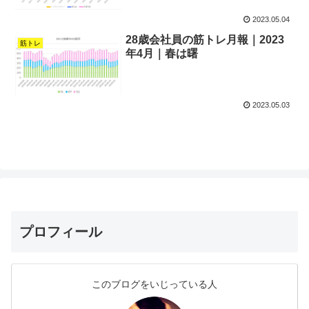
2023.05.04
28歳会社員の筋トレ月報｜2023
筋トレ
年4月｜春は曙
2023.05.03
プロフィール
このブログをいじっている人