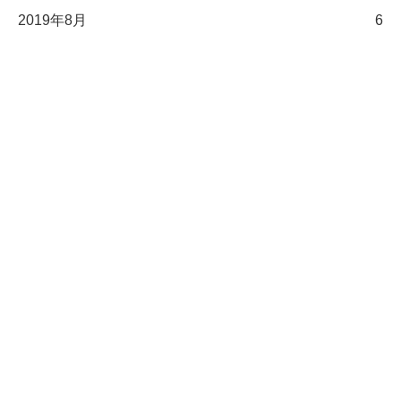
2019年8月
6