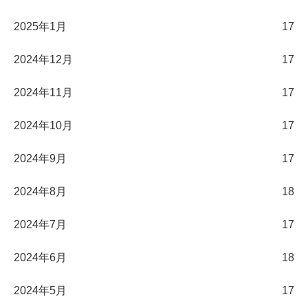
2025年1月
17
2024年12月
17
2024年11月
17
2024年10月
17
2024年9月
17
2024年8月
18
2024年7月
17
2024年6月
18
2024年5月
17