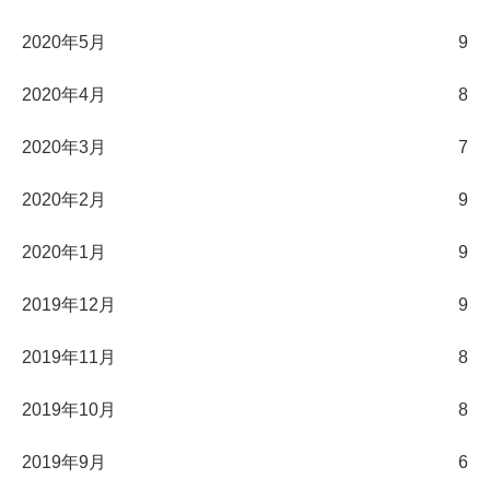
2020年5月
9
2020年4月
8
2020年3月
7
2020年2月
9
2020年1月
9
2019年12月
9
2019年11月
8
2019年10月
8
2019年9月
6