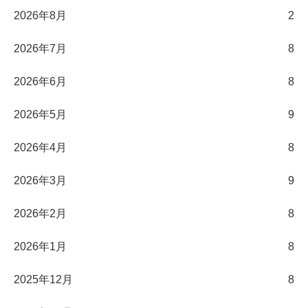
2026年8月
2
2026年7月
8
2026年6月
8
2026年5月
9
2026年4月
8
2026年3月
9
2026年2月
8
2026年1月
8
2025年12月
8