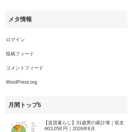
メタ情報
ログイン
投稿フィード
コメントフィード
WordPress.org
月間トップ5
【賃貸暮らし】31歳男の家計簿｜収支
-903,058 円｜2026年6月