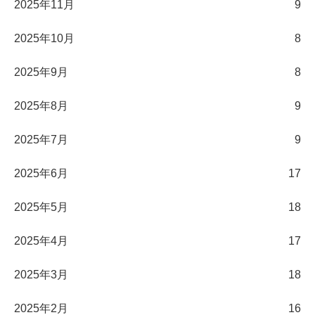
2025年11月
9
2025年10月
8
2025年9月
8
2025年8月
9
2025年7月
9
2025年6月
17
2025年5月
18
2025年4月
17
2025年3月
18
2025年2月
16