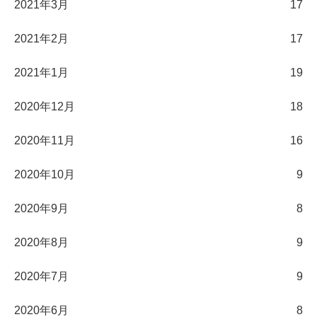
2021年3月
17
2021年2月
17
2021年1月
19
2020年12月
18
2020年11月
16
2020年10月
9
2020年9月
8
2020年8月
9
2020年7月
9
2020年6月
8