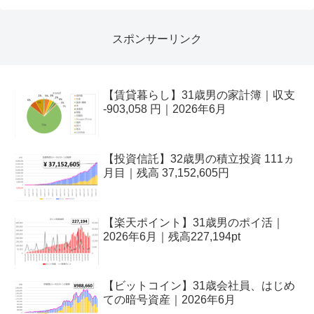
スポンサーリンク
【賃貸暮らし】31歳男の家計簿｜収支
-903,058 円｜2026年6月
【投資信託】32歳男の積立投資 111ヵ
月目｜残高 37,152,605円
【楽天ポイント】31歳男のポイ活｜
2026年6月｜残高227,194pt
【ビットコイン】31歳会社員、はじめ
ての暗号資産｜2026年6月