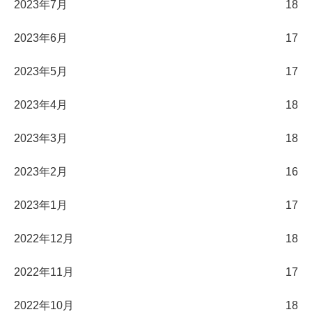
2023年7月
18
2023年6月
17
2023年5月
17
2023年4月
18
2023年3月
18
2023年2月
16
2023年1月
17
2022年12月
18
2022年11月
17
2022年10月
18