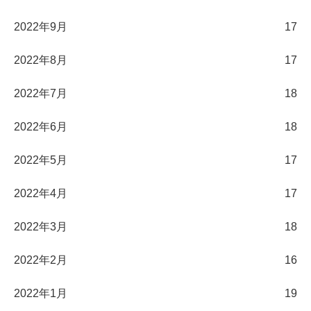
2022年9月
17
2022年8月
17
2022年7月
18
2022年6月
18
2022年5月
17
2022年4月
17
2022年3月
18
2022年2月
16
2022年1月
19