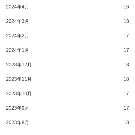
2024年4月
16
2024年3月
18
2024年2月
17
2024年1月
17
2023年12月
18
2023年11月
18
2023年10月
17
2023年9月
17
2023年8月
18