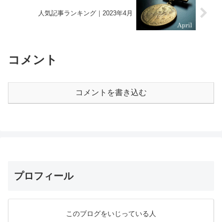
人気記事ランキング｜2023年4月
コメント
コメントを書き込む
プロフィール
このブログをいじっている人