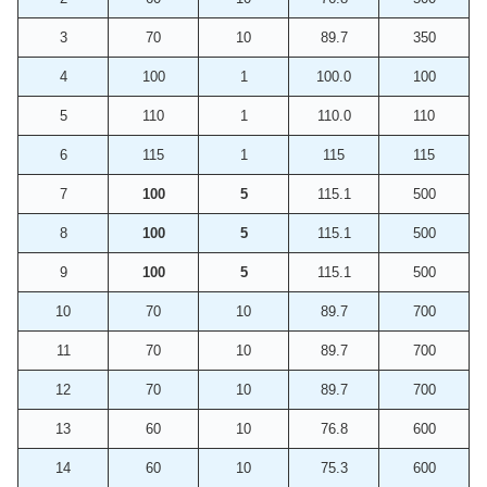
3
70
10
89.7
350
4
100
1
100.0
100
5
110
1
110.0
110
6
115
1
115
115
7
100
5
115.1
500
8
100
5
115.1
500
9
100
5
115.1
500
10
70
10
89.7
700
11
70
10
89.7
700
12
70
10
89.7
700
13
60
10
76.8
600
14
60
10
75.3
600