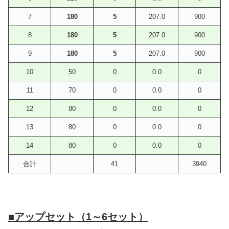
7
180
5
207.0
900
8
180
5
207.0
900
9
180
5
207.0
900
10
50
0
0.0
0
11
70
0
0.0
0
12
80
0
0.0
0
13
80
0
0.0
0
14
80
0
0.0
0
合計
41
3940
■アップセット（1～6セット）