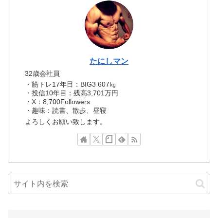
たにしマン
32歳会社員
・筋トレ17年目：BIG3 607㎏
・投信10年目：残高3,701万円
・X：8,700Followers
・趣味：読書、散歩、昼寝
よろしくお願い致します。