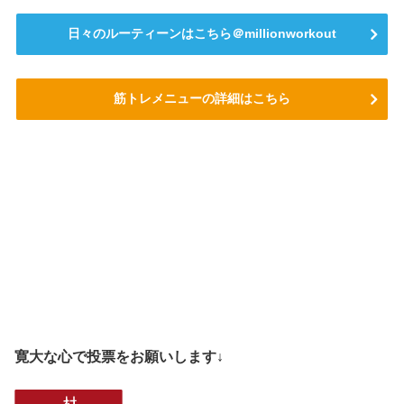
日々のルーティーンはこちら＠millionworkout
筋トレメニューの詳細はこちら
寛大な心で投票をお願いします↓