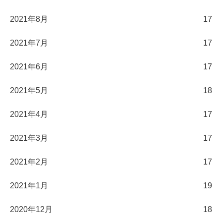
2021年8月
17
2021年7月
17
2021年6月
17
2021年5月
18
2021年4月
17
2021年3月
17
2021年2月
17
2021年1月
19
2020年12月
18