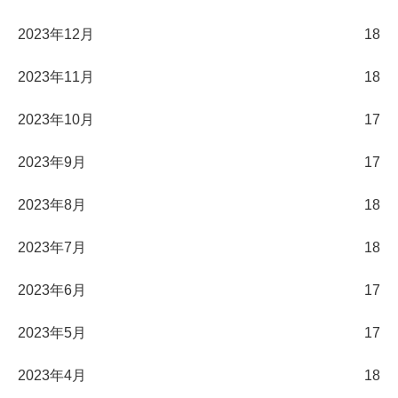
2023年12月
18
2023年11月
18
2023年10月
17
2023年9月
17
2023年8月
18
2023年7月
18
2023年6月
17
2023年5月
17
2023年4月
18