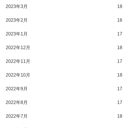
2023年3月
18
2023年2月
16
2023年1月
17
2022年12月
18
2022年11月
17
2022年10月
18
2022年9月
17
2022年8月
17
2022年7月
18