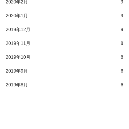
2020年2月
9
2020年1月
9
2019年12月
9
2019年11月
8
2019年10月
8
2019年9月
6
2019年8月
6