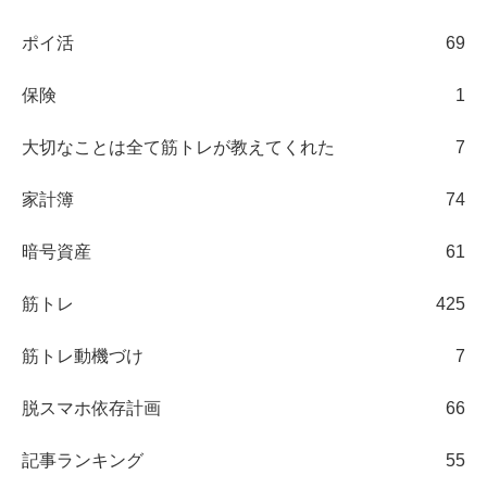
ポイ活
69
保険
1
大切なことは全て筋トレが教えてくれた
7
家計簿
74
暗号資産
61
筋トレ
425
筋トレ動機づけ
7
脱スマホ依存計画
66
記事ランキング
55