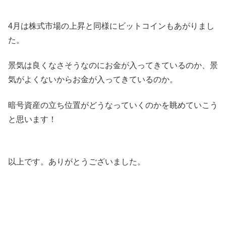
4月は株式市場の上昇と同様にビットコインもあがりまし
た。
景気は良くなさそうなのにお金が入ってきているのか、景
気がよくないからお金が入ってきているのか。
暗号資産の立ち位置がどうなっていくのかを眺めていこう
と思います！
以上です。ありがとうございました。