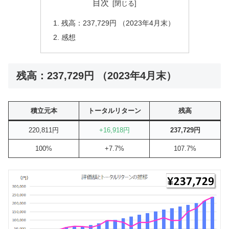
目次
残高：237,729円 （2023年4月末）
感想
残高：237,729円 （2023年4月末）
積立元本
トータルリターン
残高
220,811円
+16,918円
237,729円
100%
+7.7%
107.7%