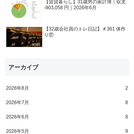
【賃貸暮らし】31歳男の家計簿｜収支
-903,058 円｜2026年6月
【32歳会社員のトレ日記】＃361 体作
り⑰
アーカイブ
2026年8月
2
2026年7月
8
2026年6月
8
2026年5月
9