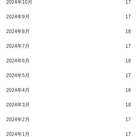
2024年10月
17
2024年9月
17
2024年8月
18
2024年7月
17
2024年6月
18
2024年5月
17
2024年4月
16
2024年3月
18
2024年2月
17
2024年1月
17