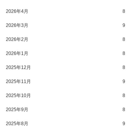
2026年4月
8
2026年3月
9
2026年2月
8
2026年1月
8
2025年12月
8
2025年11月
9
2025年10月
8
2025年9月
8
2025年8月
9