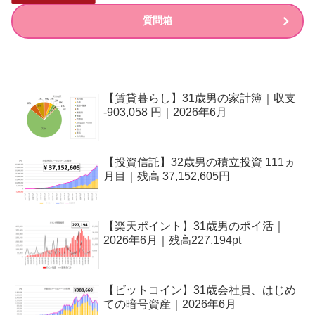
質問箱
【賃貸暮らし】31歳男の家計簿｜収支
-903,058 円｜2026年6月
【投資信託】32歳男の積立投資 111ヵ
月目｜残高 37,152,605円
【楽天ポイント】31歳男のポイ活｜
2026年6月｜残高227,194pt
【ビットコイン】31歳会社員、はじめ
ての暗号資産｜2026年6月