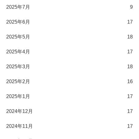
2025年7月
9
2025年6月
17
2025年5月
18
2025年4月
17
2025年3月
18
2025年2月
16
2025年1月
17
2024年12月
17
2024年11月
17