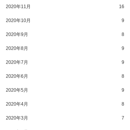
2020年11月
16
2020年10月
9
2020年9月
8
2020年8月
9
2020年7月
9
2020年6月
8
2020年5月
9
2020年4月
8
2020年3月
7