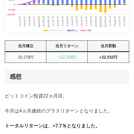
当月積立
当月リターン
当月変動
10,179円
+12,753円
+22,932円
感想
ビットコイン投資22ヵ月目。
今月は4ヵ月連続のプラスリターンとなりました。
トータルリターンは、+7.7％となりました。