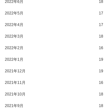
2022年6月
18
2022年5月
17
2022年4月
17
2022年3月
18
2022年2月
16
2022年1月
19
2021年12月
19
2021年11月
16
2021年10月
18
2021年9月
18