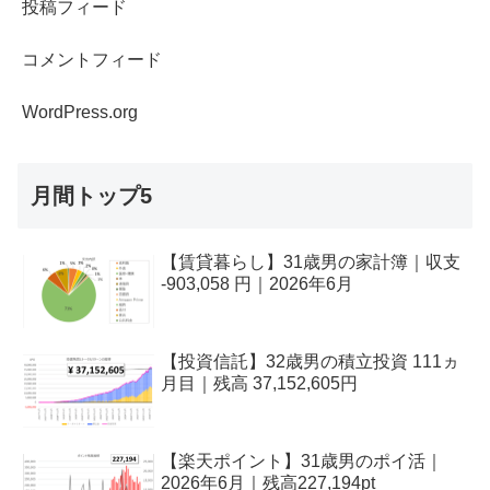
投稿フィード
コメントフィード
WordPress.org
月間トップ5
【賃貸暮らし】31歳男の家計簿｜収支
-903,058 円｜2026年6月
【投資信託】32歳男の積立投資 111ヵ
月目｜残高 37,152,605円
【楽天ポイント】31歳男のポイ活｜
2026年6月｜残高227,194pt