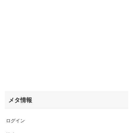
メタ情報
ログイン