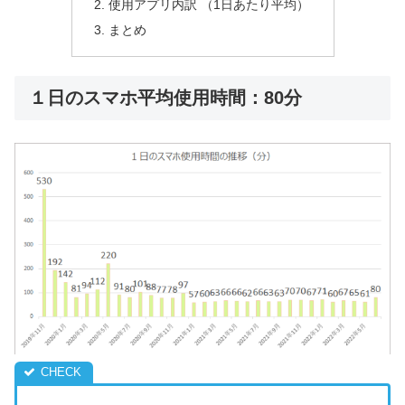
使用アプリ内訳 （1日あたり平均）
まとめ
１日のスマホ平均使用時間：80分