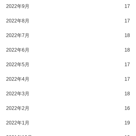
2022年9月
17
2022年8月
17
2022年7月
18
2022年6月
18
2022年5月
17
2022年4月
17
2022年3月
18
2022年2月
16
2022年1月
19