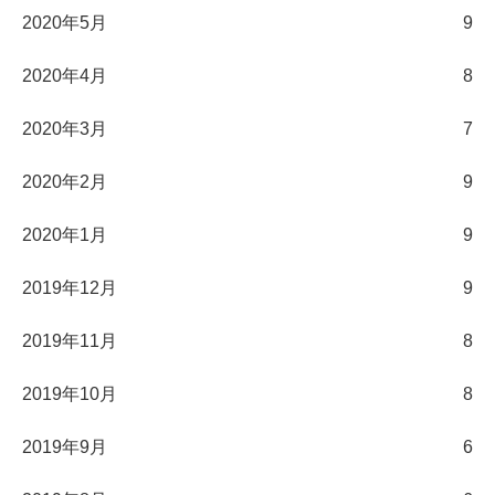
2020年5月
9
2020年4月
8
2020年3月
7
2020年2月
9
2020年1月
9
2019年12月
9
2019年11月
8
2019年10月
8
2019年9月
6