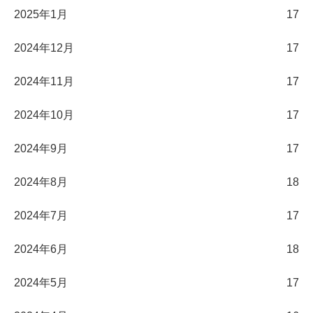
2025年1月
17
2024年12月
17
2024年11月
17
2024年10月
17
2024年9月
17
2024年8月
18
2024年7月
17
2024年6月
18
2024年5月
17