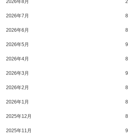
2026年8月
2
2026年7月
8
2026年6月
8
2026年5月
9
2026年4月
8
2026年3月
9
2026年2月
8
2026年1月
8
2025年12月
8
2025年11月
9