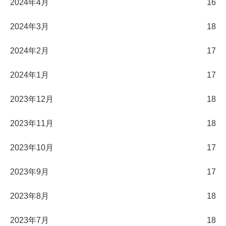
2024年4月
16
2024年3月
18
2024年2月
17
2024年1月
17
2023年12月
18
2023年11月
18
2023年10月
17
2023年9月
17
2023年8月
18
2023年7月
18