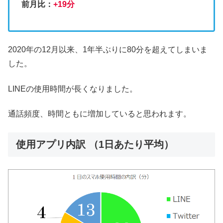
前月比：
+19分
2020年の12月以来、1年半ぶりに80分を超えてしまいま
した。
LINEの使用時間が長くなりました。
通話頻度、時間ともに増加していると思われます。
使用アプリ内訳 （1日あたり平均）