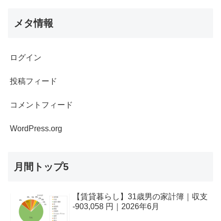
メタ情報
ログイン
投稿フィード
コメントフィード
WordPress.org
月間トップ5
【賃貸暮らし】31歳男の家計簿｜収支
-903,058 円｜2026年6月