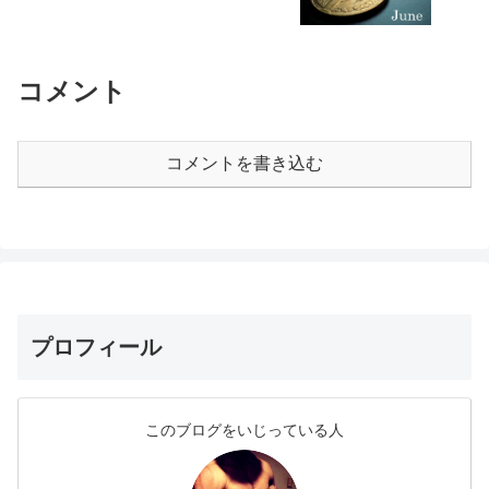
コメント
コメントを書き込む
プロフィール
このブログをいじっている人