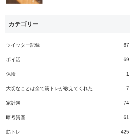
カテゴリー
ツイッター記録
67
ポイ活
69
保険
1
大切なことは全て筋トレが教えてくれた
7
家計簿
74
暗号資産
61
筋トレ
425