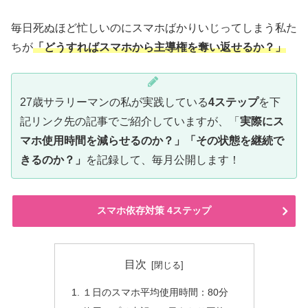
毎日死ぬほど忙しいのにスマホばかりいじってしまう私た
ちが
「どうすればスマホから主導権を奪い返せるか？」
27歳サラリーマンの私が実践している
4ステップ
を下
記リンク先の記事でご紹介していますが、「
実際にス
マホ使用時間を減らせるのか？」「その状態を継続で
きるのか？」
を記録して、毎月公開します！
スマホ依存対策 4ステップ
目次
１日のスマホ平均使用時間：80分