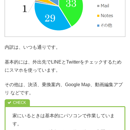
内訳は、いつも通りです。
基本的には、外出先でLINEとTwitterをチェックするため
にスマホを使っています。
その他は、決済、乗換案内、Google Map、動画編集アプ
リ などです。
家にいるときは基本的にパソコンで作業していま
す。