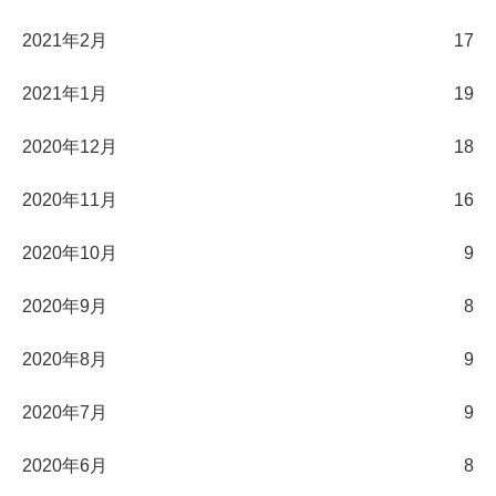
2021年2月
17
2021年1月
19
2020年12月
18
2020年11月
16
2020年10月
9
2020年9月
8
2020年8月
9
2020年7月
9
2020年6月
8