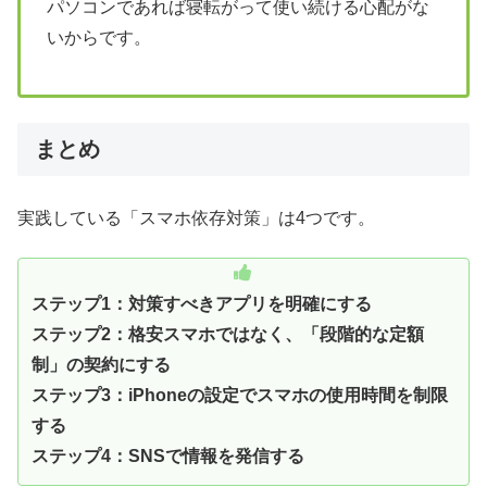
パソコンであれば寝転がって使い続ける心配がな
いからです。
まとめ
実践している「スマホ依存対策」は4つです。
ステップ1：対策すべきアプリを明確にする
ステップ2：格安スマホではなく、「段階的な定額
制」の契約にする
ステップ3：iPhoneの設定でスマホの使用時間を制限
する
ステップ4：SNSで情報を発信する