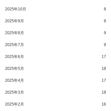
2025年10月
8
2025年9月
8
2025年8月
9
2025年7月
9
2025年6月
17
2025年5月
18
2025年4月
17
2025年3月
18
2025年2月
16