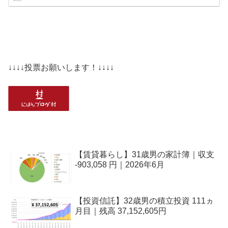
↓↓↓↓投票お願いします！↓↓↓↓
【賃貸暮らし】31歳男の家計簿｜収支
-903,058 円｜2026年6月
【投資信託】32歳男の積立投資 111ヵ
月目｜残高 37,152,605円