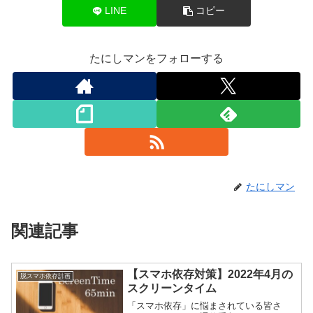
LINE
コピー
たにしマンをフォローする
たにしマン
関連記事
【スマホ依存対策】2022年4月の
脱スマホ依存計画
スクリーンタイム
「スマホ依存」に悩まされている皆さ