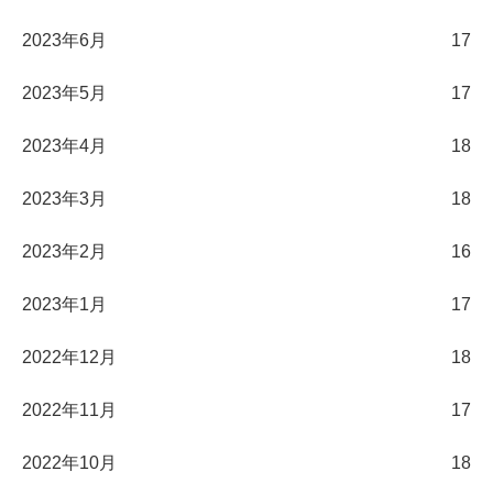
2023年6月
17
2023年5月
17
2023年4月
18
2023年3月
18
2023年2月
16
2023年1月
17
2022年12月
18
2022年11月
17
2022年10月
18