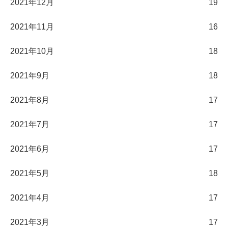
2021年12月
19
2021年11月
16
2021年10月
18
2021年9月
18
2021年8月
17
2021年7月
17
2021年6月
17
2021年5月
18
2021年4月
17
2021年3月
17