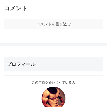
コメント
コメントを書き込む
プロフィール
このブログをいじっている人