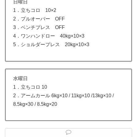
日曜日
1．立ちコロ 10×2
2．プルオーバー OFF
3．ベンチプレス OFF
4．ワンハンドロー 40kg×10×3
5．ショルダープレス 20kg×10×3
水曜日
1．立ちコロ 10
2．アームカール 6kg×10 / 11kg×10 /13kg×10 /
8.5kg×30 / 8.5kg×20