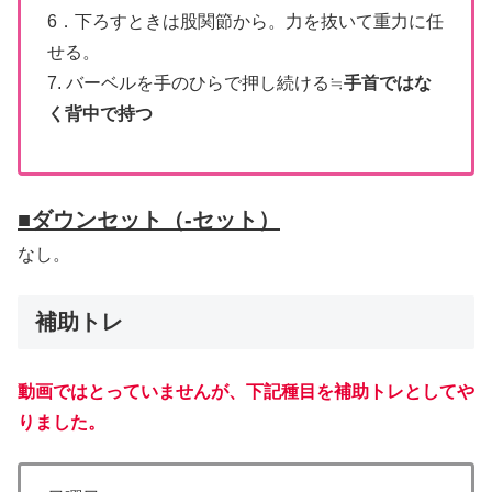
6．下ろすときは股関節から。力を抜いて重力に任
せる。
7. バーベルを手のひらで押し続ける≒
手首ではな
く背中で持つ
■
ダウンセット（-セット）
なし。
補助トレ
動画ではとっていませんが、下記種目を補助トレとしてや
りました。