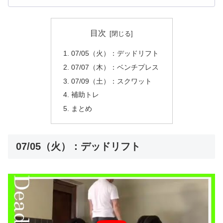
目次
07/05（火）：デッドリフト
07/07（木）：ベンチプレス
07/09（土）：スクワット
補助トレ
まとめ
07/05（火）：デッドリフト