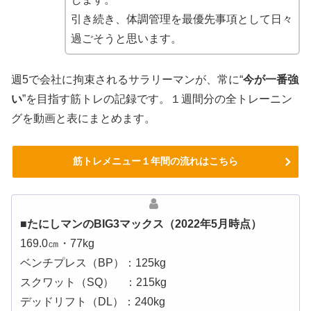
引き続き、体調管理を最優先事項として日々
過ごそうと思います。
週5で会社に拘束されるサラリーマンが、常に“
今が一番強
い
”を目指す筋トレの記録です。１週間分の全トレーニン
グを動画と表にまとめます。
筋トレメニュー１年間の流れはこちら
■たにしマンのBIG3マックス（2022年5月時点）
169.0㎝・77kg
ベンチプレス（BP）：125kg
スクワット（SQ） ：215kg
デッドリフト（DL）：240kg