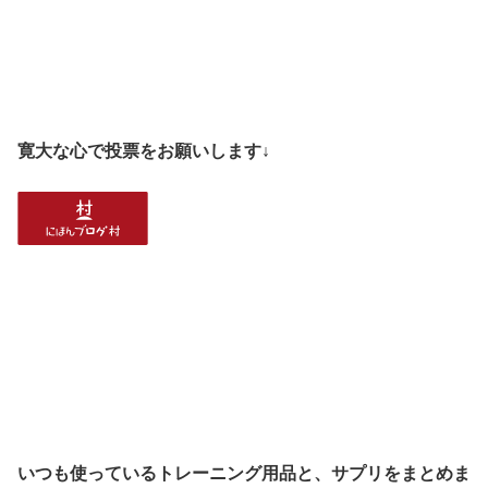
寛大な心で投票をお願いします↓
いつも使っているトレーニング用品と、サプリをまとめま