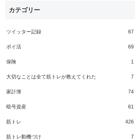
カテゴリー
ツイッター記録
67
ポイ活
69
保険
1
大切なことは全て筋トレが教えてくれた
7
家計簿
74
暗号資産
61
筋トレ
426
筋トレ動機づけ
7