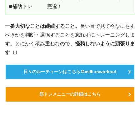
■補助トレ 完遂！
一番大切なことは継続すること。
長い目で見て今なにをす
べきかを判断・選択することを忘れずにトレーニングしま
す。とにかく積み重ねなので、
怪我しないように頑張りま
す
（）
日々のルーティーンはこちら＠millionworkout
筋トレメニューの詳細はこちら