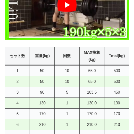
MAX換算
セット数
重量(kg)
回数
Total(kg)
(kg)
1
50
10
65.0
500
2
50
10
65.0
500
3
90
5
103.5
450
4
130
1
130.0
130
5
170
1
170.0
170
6
210
1
210.0
210