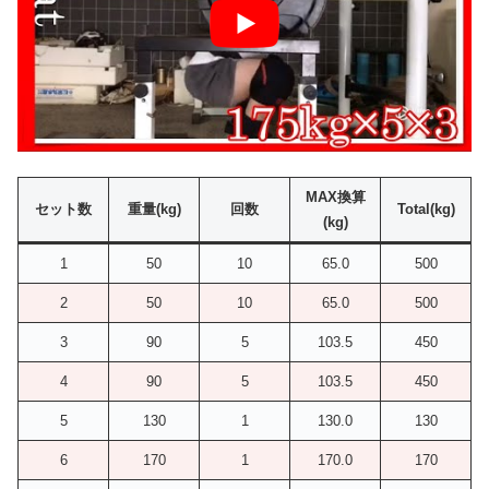
MAX換算
セット数
重量(kg)
回数
Total(kg)
(kg)
1
50
10
65.0
500
2
50
10
65.0
500
3
90
5
103.5
450
4
90
5
103.5
450
5
130
1
130.0
130
6
170
1
170.0
170