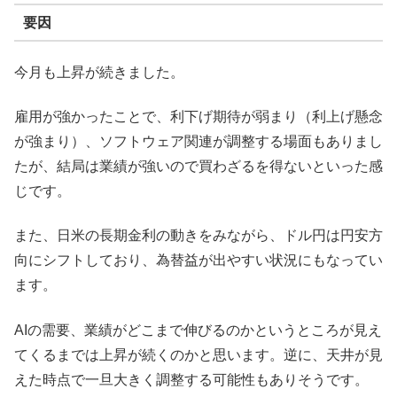
要因
今月も上昇が続きました。
雇用が強かったことで、利下げ期待が弱まり（利上げ懸念
が強まり）、ソフトウェア関連が調整する場面もありまし
たが、結局は業績が強いので買わざるを得ないといった感
じです。
また、日米の長期金利の動きをみながら、ドル円は円安方
向にシフトしており、為替益が出やすい状況にもなってい
ます。
AIの需要、業績がどこまで伸びるのかというところが見え
てくるまでは上昇が続くのかと思います。逆に、天井が見
えた時点で一旦大きく調整する可能性もありそうです。