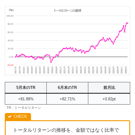
5月末のTR
6月末のTR
前月比
+81.89%
+82.71%
+0.82pt
TR：トータルリターン
トータルリターンの推移を、金額ではなく比率で