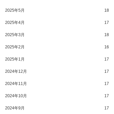
2025年5月
18
2025年4月
17
2025年3月
18
2025年2月
16
2025年1月
17
2024年12月
17
2024年11月
17
2024年10月
17
2024年9月
17