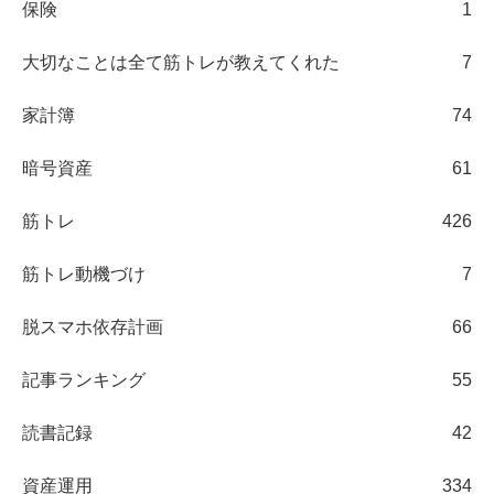
保険
1
大切なことは全て筋トレが教えてくれた
7
家計簿
74
暗号資産
61
筋トレ
426
筋トレ動機づけ
7
脱スマホ依存計画
66
記事ランキング
55
読書記録
42
資産運用
334