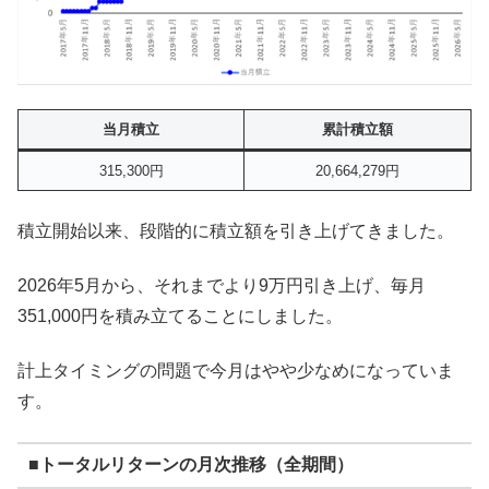
当月積立
累計積立額
315,300円
20,664,279円
積立開始以来、段階的に積立額を引き上げてきました。
2026年5月から、それまでより9万円引き上げ、毎月
351,000円を積み立てることにしました。
計上タイミングの問題で今月はやや少なめになっていま
す。
■トータルリターンの月次推移（全期間）