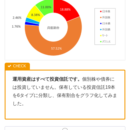
運用資産はすべて投資信託です。
個別株や債券に
は投資していません。保有している投資信託19本
を6タイプに分類し、保有割合をグラフ化してみま
した。