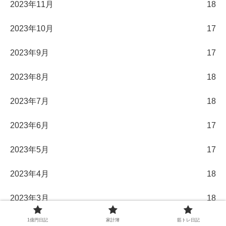
2023年11月
18
2023年10月
17
2023年9月
17
2023年8月
18
2023年7月
18
2023年6月
17
2023年5月
17
2023年4月
18
2023年3月
18
1億円日記
家計簿
筋トレ日記
2023年2月
16