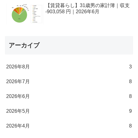
【賃貸暮らし】31歳男の家計簿｜収支
-903,058 円｜2026年6月
アーカイブ
2026年8月
3
2026年7月
8
2026年6月
8
2026年5月
9
2026年4月
8