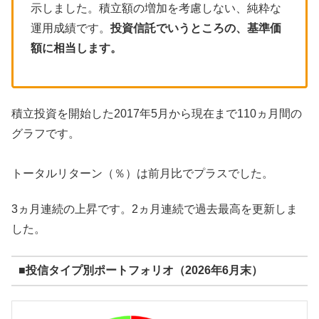
示しました。積立額の増加を考慮しない、純粋な
運用成績です。
投資信託でいうところの、基準価
額に相当します。
積立投資を開始した2017年5月から現在まで110ヵ月間の
グラフです。
トータルリターン（％）は前月比でプラスでした。
3ヵ月連続の上昇です。2ヵ月連続で過去最高を更新しま
した。
■投信タイプ別ポートフォリオ（2026年6月末）