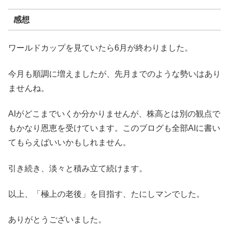
感想
ワールドカップを見ていたら6月が終わりました。
今月も順調に増えましたが、先月までのような勢いはあり
ませんね。
AIがどこまでいくか分かりませんが、株高とは別の観点で
もかなり恩恵を受けています。このブログも全部AIに書い
てもらえばいいかもしれません。
引き続き、淡々と積み立て続けます。
以上、「極上の老後」を目指す、たにしマンでした。
ありがとうございました。