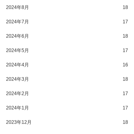
2024年8月
18
2024年7月
17
2024年6月
18
2024年5月
17
2024年4月
16
2024年3月
18
2024年2月
17
2024年1月
17
2023年12月
18