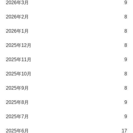
2026年3月
9
2026年2月
8
2026年1月
8
2025年12月
8
2025年11月
9
2025年10月
8
2025年9月
8
2025年8月
9
2025年7月
9
2025年6月
17