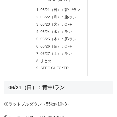
06/21（日）：背中/ラン
06/22（月）：腹/ラン
06/23（火）：OFF
06/24（水）：ラン
06/25（木）：脚/ラン
06/26（金）：OFF
06/27（土）：ラン
まとめ
SPEC CHECKER
06/21（日）：背中/ラン
①ラットプルダウン（55kg×10×3）