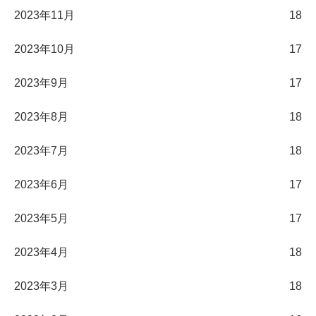
2023年11月
18
2023年10月
17
2023年9月
17
2023年8月
18
2023年7月
18
2023年6月
17
2023年5月
17
2023年4月
18
2023年3月
18