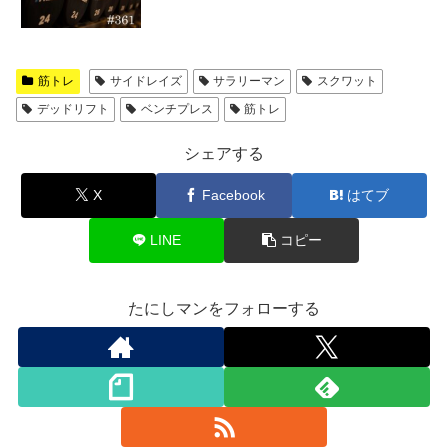
筋トレ
サイドレイズ
サラリーマン
スクワット
デッドリフト
ベンチプレス
筋トレ
シェアする
X
Facebook
はてブ
LINE
コピー
たにしマンをフォローする