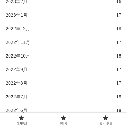
2023年2月
16
2023年1月
17
2022年12月
18
2022年11月
17
2022年10月
18
2022年9月
17
2022年8月
17
2022年7月
18
2022年6月
18
2022年5月
17
1億円日記
家計簿
筋トレ日記