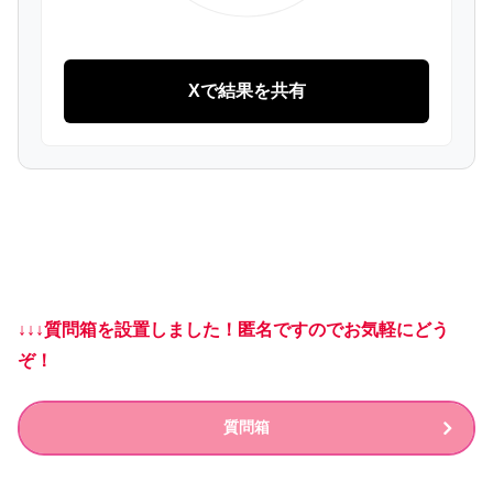
Xで結果を共有
↓↓↓質問箱を設置しました！匿名ですのでお気軽にどう
ぞ！
質問箱