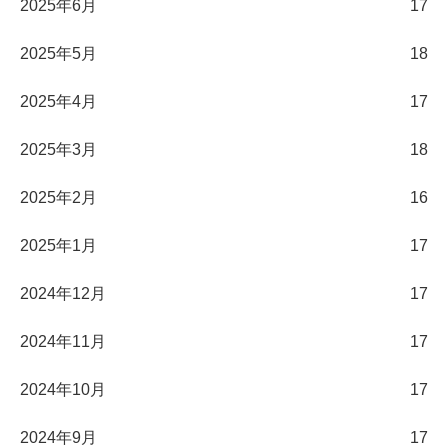
2025年6月
17
2025年5月
18
2025年4月
17
2025年3月
18
2025年2月
16
2025年1月
17
2024年12月
17
2024年11月
17
2024年10月
17
2024年9月
17