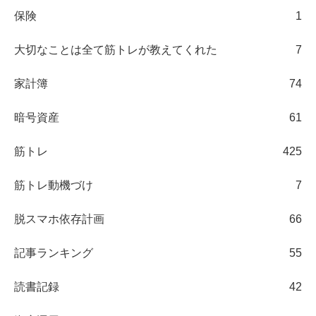
保険
1
大切なことは全て筋トレが教えてくれた
7
家計簿
74
暗号資産
61
筋トレ
425
筋トレ動機づけ
7
脱スマホ依存計画
66
記事ランキング
55
読書記録
42