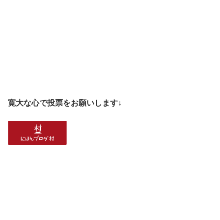
寛大な心で投票をお願いします↓