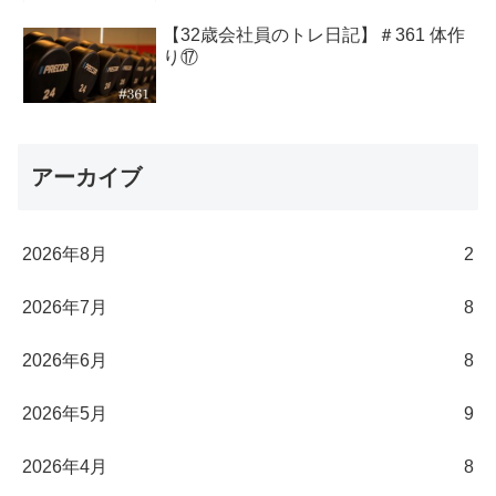
【32歳会社員のトレ日記】＃361 体作
り⑰
アーカイブ
2026年8月
2
2026年7月
8
2026年6月
8
2026年5月
9
2026年4月
8