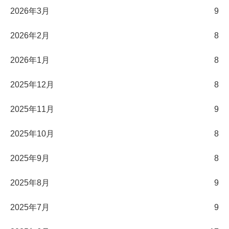
2026年3月
9
2026年2月
8
2026年1月
8
2025年12月
8
2025年11月
9
2025年10月
8
2025年9月
8
2025年8月
9
2025年7月
9