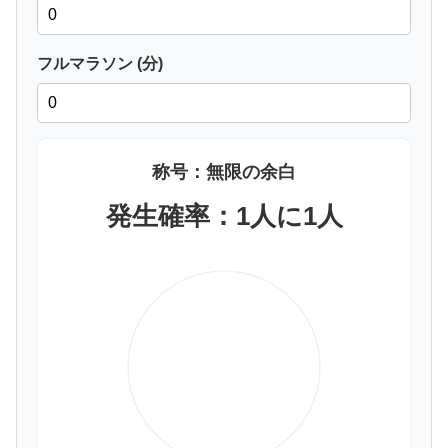
フルマラソン (分)
称号：無限の余白
発生確率：1人に1人