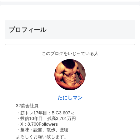
プロフィール
このブログをいじっている人
たにしマン
32歳会社員
・筋トレ17年目：BIG3 607㎏
・投信10年目：残高3,701万円
・X：8,700Followers
・趣味：読書、散歩、昼寝
よろしくお願い致します。