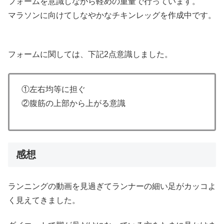
フォームを意識しながら軽めの重量で行っています。
マラソンに向けてしなやかなチキンレッグを作成中です。
フォームに関しては、下記2点意識しました。
①左右均等に担ぐ
②腹筋の上部から上がる意識
感想
ランニングの動画を見過ぎてランナーの細い足がカッコよ
く見えてきました。