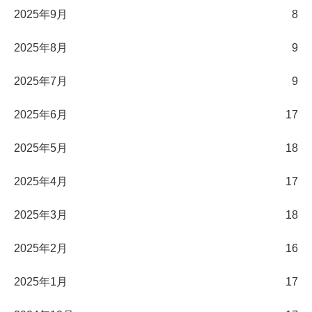
2025年9月
8
2025年8月
9
2025年7月
9
2025年6月
17
2025年5月
18
2025年4月
17
2025年3月
18
2025年2月
16
2025年1月
17