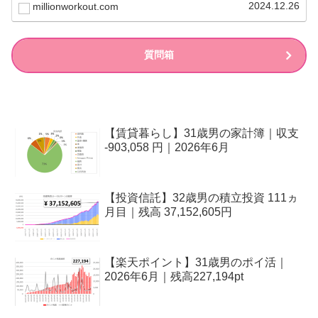
録です。毎...
2024.12.26
millionworkout.com
質問箱
【賃貸暮らし】31歳男の家計簿｜収支
-903,058 円｜2026年6月
【投資信託】32歳男の積立投資 111ヵ
月目｜残高 37,152,605円
【楽天ポイント】31歳男のポイ活｜
2026年6月｜残高227,194pt