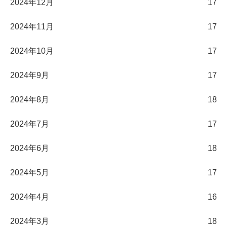
2024年12月
17
2024年11月
17
2024年10月
17
2024年9月
17
2024年8月
18
2024年7月
17
2024年6月
18
2024年5月
17
2024年4月
16
2024年3月
18