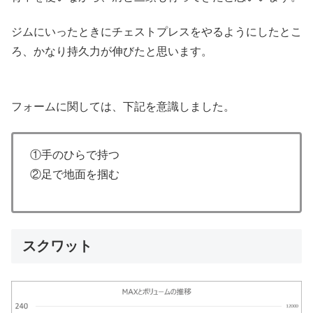
ジムにいったときにチェストプレスをやるようにしたとこ
ろ、かなり持久力が伸びたと思います。
フォームに関しては、下記を意識しました。
①手のひらで持つ
②足で地面を掴む
スクワット