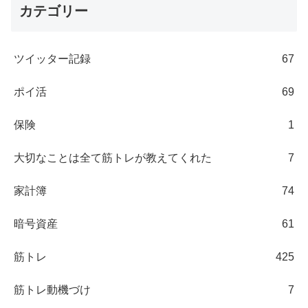
カテゴリー
ツイッター記録
67
ポイ活
69
保険
1
大切なことは全て筋トレが教えてくれた
7
家計簿
74
暗号資産
61
筋トレ
425
筋トレ動機づけ
7