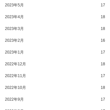
2023年5月
17
2023年4月
18
2023年3月
18
2023年2月
16
2023年1月
17
2022年12月
18
2022年11月
17
2022年10月
18
2022年9月
17