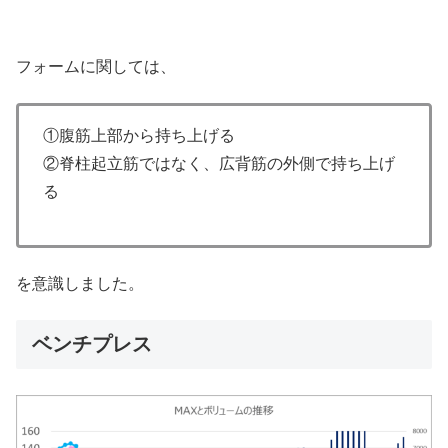
フォームに関しては、
①腹筋上部から持ち上げる
②脊柱起立筋ではなく、広背筋の外側で持ち上げ
る
を意識しました。
ベンチプレス