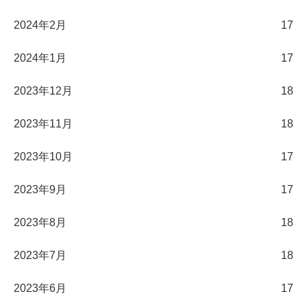
2024年2月
17
2024年1月
17
2023年12月
18
2023年11月
18
2023年10月
17
2023年9月
17
2023年8月
18
2023年7月
18
2023年6月
17