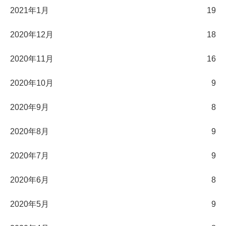
2021年1月
19
2020年12月
18
2020年11月
16
2020年10月
9
2020年9月
8
2020年8月
9
2020年7月
9
2020年6月
8
2020年5月
9