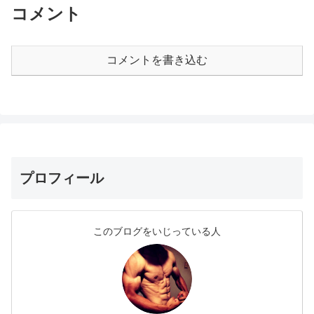
コメント
コメントを書き込む
プロフィール
このブログをいじっている人