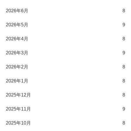
2026年6月
8
2026年5月
9
2026年4月
8
2026年3月
9
2026年2月
8
2026年1月
8
2025年12月
8
2025年11月
9
2025年10月
8