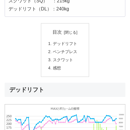
スクワット（SQ） ：215kg
デッドリフト（DL）：240kg
目次
デッドリフト
ベンチプレス
スクワット
感想
デッドリフト