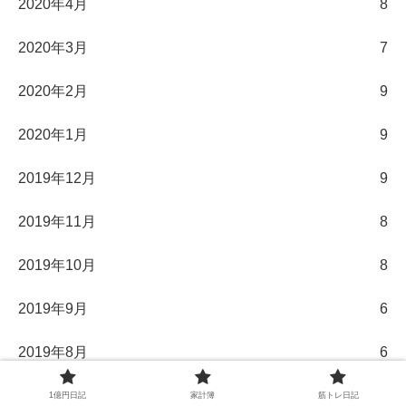
2020年4月
8
2020年3月
7
2020年2月
9
2020年1月
9
2019年12月
9
2019年11月
8
2019年10月
8
2019年9月
6
2019年8月
6
1億円日記
家計簿
筋トレ日記