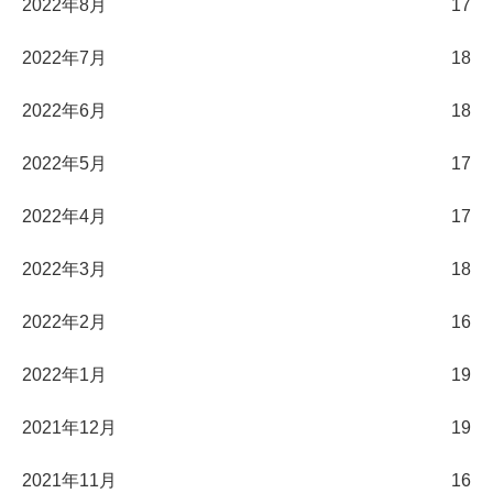
2022年8月
17
2022年7月
18
2022年6月
18
2022年5月
17
2022年4月
17
2022年3月
18
2022年2月
16
2022年1月
19
2021年12月
19
2021年11月
16