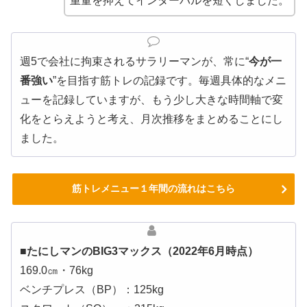
重量を抑えてインターバルを短くしました。
週5で会社に拘束されるサラリーマンが、常に“
今が一
番強い
”を目指す筋トレの記録です。毎週具体的なメニ
ューを記録していますが、もう少し大きな時間軸で変
化をとらえようと考え、月次推移をまとめることにし
ました。
筋トレメニュー１年間の流れはこちら
■たにしマンのBIG3マックス（2022年6月時点）
169.0㎝・76kg
ベンチプレス（BP）：125kg