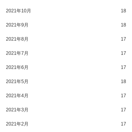
2021年10月
18
2021年9月
18
2021年8月
17
2021年7月
17
2021年6月
17
2021年5月
18
2021年4月
17
2021年3月
17
2021年2月
17