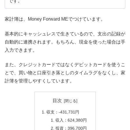
です。
家計簿は、Money Forward MEでつけています。
基本的にキャッシュレスで生きているので、支出の記録が
自動的に連携されます。もちろん、現金を使った場合は手
入力できます。
また、クレジットカードではなくデビットカードを使うこ
とで、買い物と口座引き落としのタイムラグをなくし、家
計簿を管理しやすくしています。
目次
収支：-431,731円
収入：624,380円
投資：396,700円