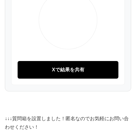
Xで結果を共有
↓↓↓質問箱を設置しました！匿名なのでお気軽にお問い合
わせください！