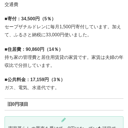
交通費
■
寄付：34,500円（5％）
セーブザチルドレンに毎月1,500円寄付しています。加え
て、ふるさと納税に33,000円使いました。
■
住居費：90,860円（14％）
持ち家の管理費と居住用賃貸の家賃です。家賃は夫婦の年
収比で分担しています。
■
公共料金：17,159円（3％）
ガス、電気、水道代です。
旧0円項目