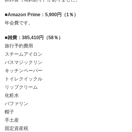
■
Amazon Prime：5,900円（1％）
年会費です。
■
雑費：385,410円（58％）
旅行予約費用
スチームアイロン
バスマジックリン
キッチンペーパー
トイレクイックル
リップクリーム
化粧水
バファリン
帽子
手土産
固定資産税