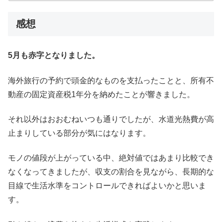
感想
5月も赤字となりました。
海外旅行の予約で頭金的なものを支払ったことと、所有不
動産の固定資産税1年分を納めたことが響きました。
それ以外はおおむねいつも通りでしたが、水道光熱費が高
止まりしている部分が気にはなります。
モノの値段が上がっている中、絶対値ではあまり比較でき
なくなってきましたが、収支の割合を見ながら、長期的な
目線で生活水準をコントロールできればよいかと思いま
す。