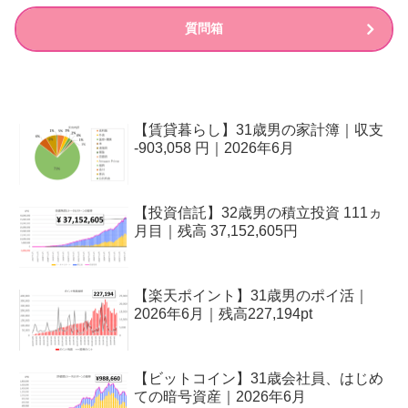
質問箱
【賃貸暮らし】31歳男の家計簿｜収支
-903,058 円｜2026年6月
【投資信託】32歳男の積立投資 111ヵ
月目｜残高 37,152,605円
【楽天ポイント】31歳男のポイ活｜
2026年6月｜残高227,194pt
【ビットコイン】31歳会社員、はじめ
ての暗号資産｜2026年6月