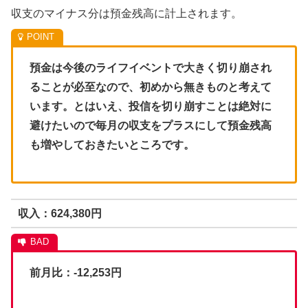
収支のマイナス分は預金残高に計上されます。
預金は今後のライフイベントで大きく切り崩され
ることが必至なので、初めから無きものと考えて
います。とはいえ、投信を切り崩すことは絶対に
避けたいので毎月の収支をプラスにして預金残高
も増やしておきたいところです。
収入：624,380円
前月比：-12,253円