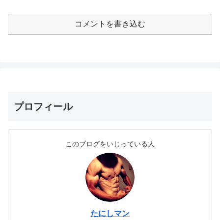
コメントを書き込む
プロフィール
このブログをいじっている人
たにしマン