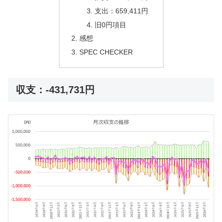
支出：659,411円
旧0円項目
感想
SPEC CHECKER
収支：-431,731円