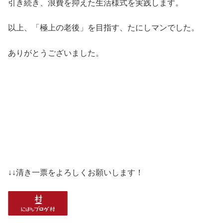
引き続き、浪費を抑えた生活様式を実践します。
以上、「極上の老後」を目指す、たにしマンでした。
ありがとうございました。
↓↓清き一票をよろしくお願いします！