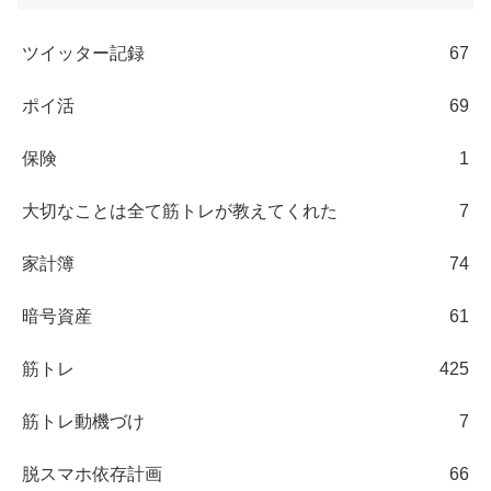
ツイッター記録
67
ポイ活
69
保険
1
大切なことは全て筋トレが教えてくれた
7
家計簿
74
暗号資産
61
筋トレ
425
筋トレ動機づけ
7
脱スマホ依存計画
66