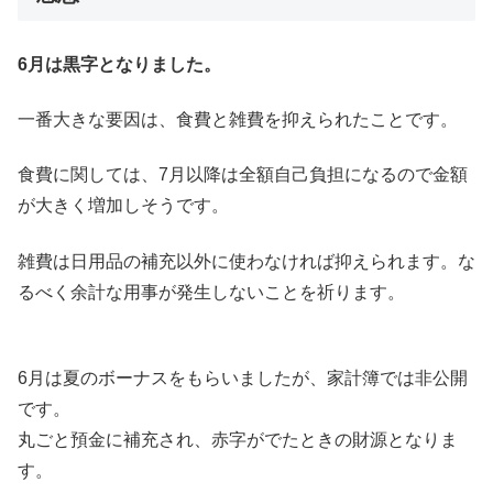
6月は黒字となりました。
一番大きな要因は、食費と雑費を抑えられたことです。
食費に関しては、7月以降は全額自己負担になるので金額
が大きく増加しそうです。
雑費は日用品の補充以外に使わなければ抑えられます。な
るべく余計な用事が発生しないことを祈ります。
6月は夏のボーナスをもらいましたが、家計簿では非公開
です。
丸ごと預金に補充され、赤字がでたときの財源となりま
す。