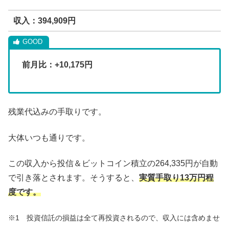
収入：394,909円
前月比：+10,175円
残業代込みの手取りです。
大体いつも通りです。
この収入から投信＆ビットコイン積立の264,335円が自動
で引き落とされます。そうすると、
実質手取り13万円程
度です。
※1 投資信託の損益は全て再投資されるので、収入には含めませ