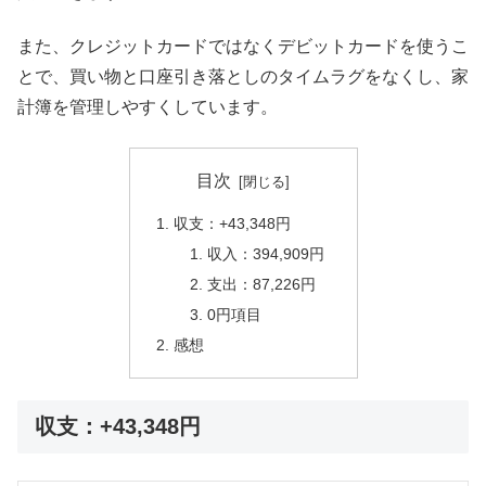
また、クレジットカードではなくデビットカードを使うこ
とで、買い物と口座引き落としのタイムラグをなくし、家
計簿を管理しやすくしています。
目次
収支：+43,348円
収入：394,909円
支出：87,226円
0円項目
感想
収支：+43,348円