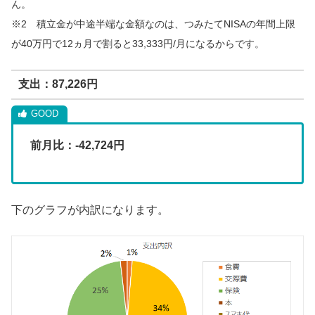
ん。
※2 積立金が中途半端な金額なのは、つみたてNISAの年間上限
が40万円で12ヵ月で割ると33,333円/月になるからです。
支出：87,226円
前月比：-42,724円
下のグラフが内訳になります。