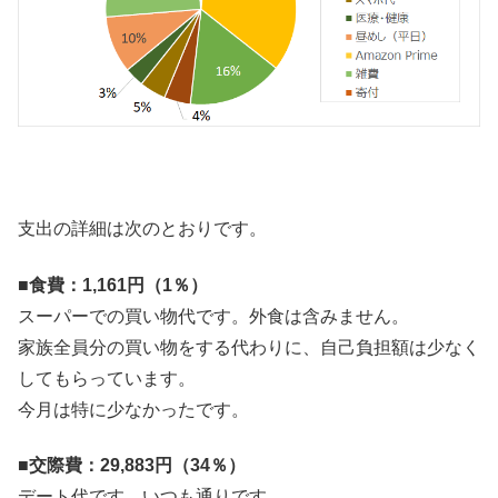
支出の詳細は次のとおりです。
■食費：1,161円（1％）
スーパーでの買い物代です。外食は含みません。
家族全員分の買い物をする代わりに、自己負担額は少なく
してもらっています。
今月は特に少なかったです。
■交際費：29,883円（34％）
デート代です。いつも通りです。