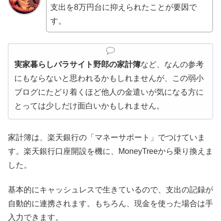
支出を8万円台に抑えられたことが要因で
す。
実家暮らしパラサイト野郎の家計簿
など、なんの参考
にもならないと思われるかもしれませんが、この弱小
ブログにたどり着くほど他人の金遣いが気になる方に
とっては少しだけ面白いかもしれません。
家計簿は、楽天銀行の「マネーサポート」でつけていま
す。楽天銀行口座開設を機に、MoneyTreeから乗り換えま
した。
基本的にキャッシュレスで生きているので、支出の記録が
自動的に連携されます。もちろん、現金を使った場合は手
入力できます。