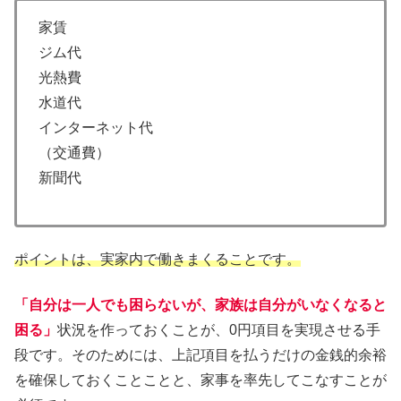
家賃
ジム代
光熱費
水道代
インターネット代
（交通費）
新聞代
ポイントは、実家内で働きまくることです。
「自分は一人でも困らないが、家族は自分がいなくなると
困る」
状況を作っておくことが、0円項目を実現させる手
段です。そのためには、上記項目を払うだけの金銭的余裕
を確保しておくことことと、家事を率先してこなすことが