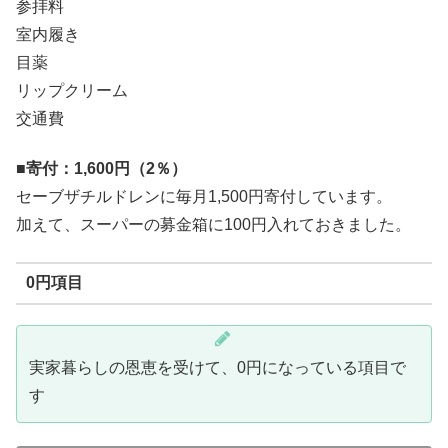
参拝料
室内履き
目薬
リップクリーム
交通費
■
寄付：1,600円（2％）
セーブザチルドレンに毎月1,500円寄付しています。
加えて、スーパーの募金箱に100円入れておきました。
0円項目
実家暮らしの恩恵を受けて、0円になっている項目で
す