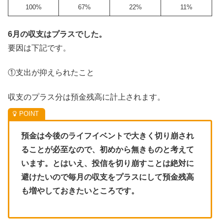
100%
67%
22%
11%
6月の収支はプラスでした。
要因は下記です。
①支出が抑えられたこと
収支のプラス分は預金残高に計上されます。
預金は今後のライフイベントで大きく切り崩され
ることが必至なので、初めから無きものと考えて
います。とはいえ、投信を切り崩すことは絶対に
避けたいので毎月の収支をプラスにして預金残高
も増やしておきたいところです。