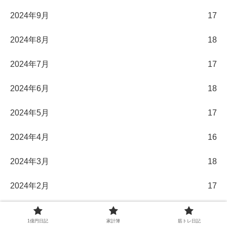
2024年9月
17
2024年8月
18
2024年7月
17
2024年6月
18
2024年5月
17
2024年4月
16
2024年3月
18
2024年2月
17
2024年1月
17
1億円日記
家計簿
筋トレ日記