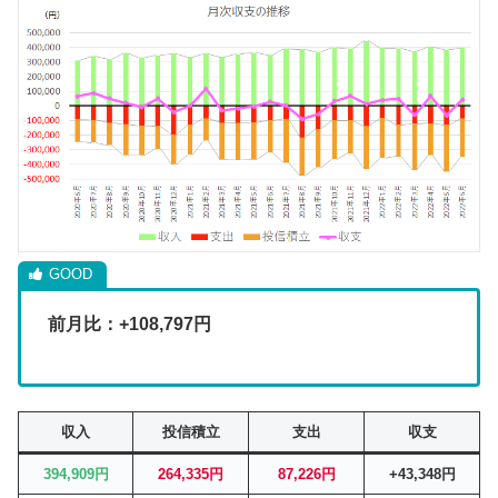
前月比：+108,797
円
収入
投信積立
支出
収支
394,909円
264,335円
87,226円
+43,348円