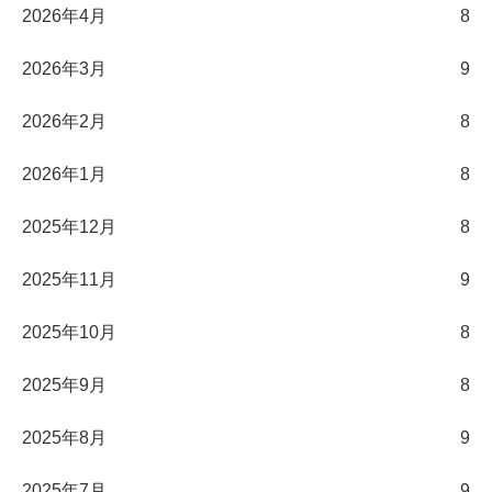
2026年4月
8
2026年3月
9
2026年2月
8
2026年1月
8
2025年12月
8
2025年11月
9
2025年10月
8
2025年9月
8
2025年8月
9
2025年7月
9