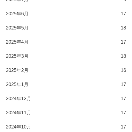
2025年6月
17
2025年5月
18
2025年4月
17
2025年3月
18
2025年2月
16
2025年1月
17
2024年12月
17
2024年11月
17
2024年10月
17