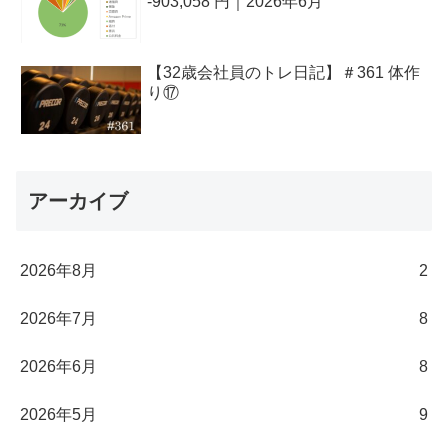
-903,058 円｜2026年6月
【32歳会社員のトレ日記】＃361 体作
り⑰
アーカイブ
2026年8月
2
2026年7月
8
2026年6月
8
2026年5月
9