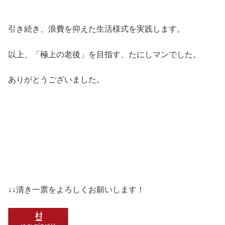
引き続き、浪費を抑えた生活様式を実践します。
以上、「極上の老後」を目指す、たにしマンでした。
ありがとうございました。
↓↓清き一票をよろしくお願いします！