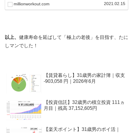
事項に置きつつ...
2021.02.15
millionworkout.com
以上、
健康寿命を延ばして「極上の老後」を目指す、たに
しマンでした！
【賃貸暮らし】31歳男の家計簿｜収支
-903,058 円｜2026年6月
【投資信託】32歳男の積立投資 111ヵ
月目｜残高 37,152,605円
【楽天ポイント】31歳男のポイ活｜