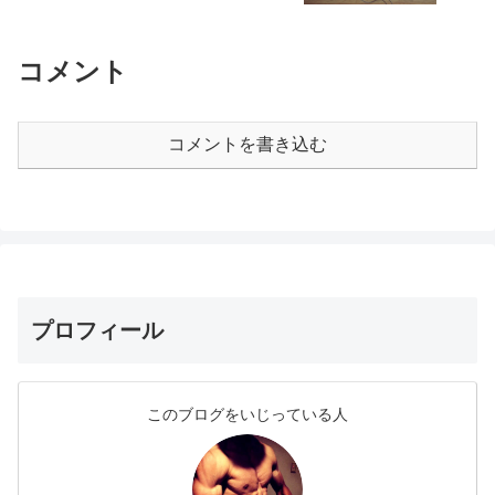
コメント
コメントを書き込む
プロフィール
このブログをいじっている人