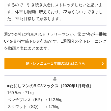
するので、引き続き入念にストレッチしたいと思いま
す。体重も順調に増えており、72㎏くらいまできまし
た。75㎏目指して頑張ります。
週5で会社に拘束されるサラリーマンが、常に“
今が一番強
い
”を目指す筋トレの記録です。1週間分の全トレーニング
を動画と表にまとめます。
筋トレメニュー１年間の流れはこちら
■たにしマンのBIG3マックス（2020年1月時点）
169.5㎝・71kg
ベンチプレス（BP）：142.5kg
スクワット（SQ） ：175kg