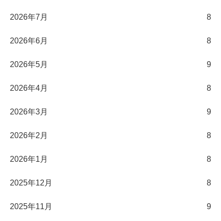
2026年7月
8
2026年6月
8
2026年5月
9
2026年4月
8
2026年3月
9
2026年2月
8
2026年1月
8
2025年12月
8
2025年11月
9