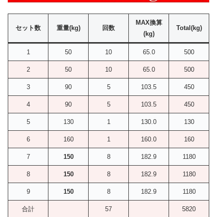
MAX換算
セット数
重量(kg)
回数
Total(kg)
(kg)
1
50
10
65.0
500
2
50
10
65.0
500
3
90
5
103.5
450
4
90
5
103.5
450
5
130
1
130.0
130
6
160
1
160.0
160
7
150
8
182.9
1180
8
150
8
182.9
1180
9
150
8
182.9
1180
合計
57
5820