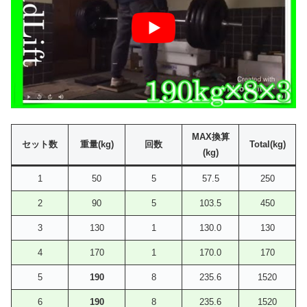
MAX換算
セット数
重量(kg)
回数
Total(kg)
(kg)
1
50
5
57.5
250
2
90
5
103.5
450
3
130
1
130.0
130
4
170
1
170.0
170
5
190
8
235.6
1520
6
190
8
235.6
1520