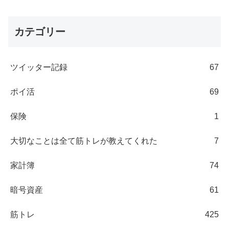
カテゴリー
ツイッター記録
67
ポイ活
69
保険
1
大切なことは全て筋トレが教えてくれた
7
家計簿
74
暗号資産
61
筋トレ
425