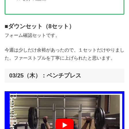
■ダウンセット（8セット）
フォーム確認セットです。
今週は少しだけ余裕があったので、１セットだけやりまし
た。ファーストプルを丁寧に上げられたと思います。
03/25（木）：ベンチプレス