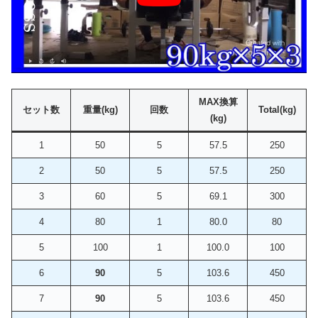
MAX換算
セット数
重量(kg)
回数
Total(kg)
(kg)
1
50
5
57.5
250
2
50
5
57.5
250
3
60
5
69.1
300
4
80
1
80.0
80
5
100
1
100.0
100
6
90
5
103.6
450
7
90
5
103.6
450