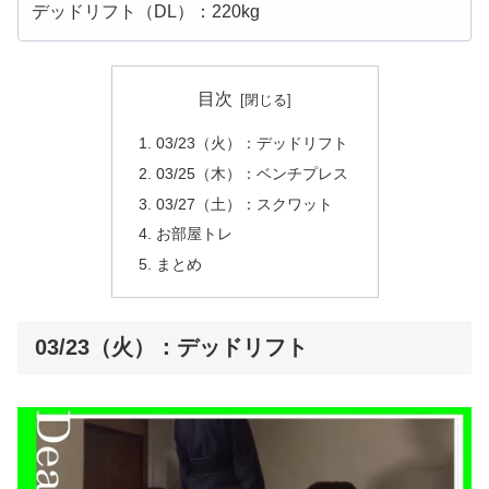
デッドリフト（DL）：220kg
目次
03/23（火）：デッドリフト
03/25（木）：ベンチプレス
03/27（土）：スクワット
お部屋トレ
まとめ
03/23（火）：デッドリフト