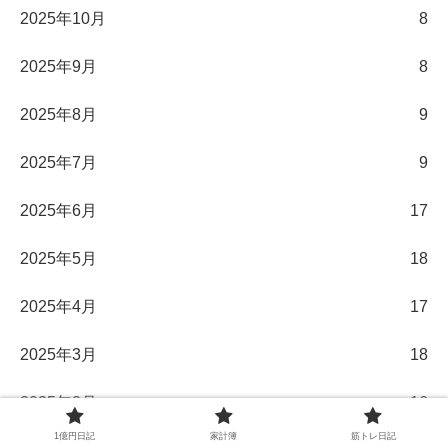
2025年10月
8
2025年9月
8
2025年8月
9
2025年7月
9
2025年6月
17
2025年5月
18
2025年4月
17
2025年3月
18
2025年2月
16
1億円日記
家計簿
筋トレ日記