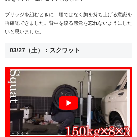
ブリッジを組むときに、腰ではなく胸を持ち上げる意識を
再確認できました。背中を絞る感覚を忘れないようにした
いと思いました。
03/27（土）：スクワット