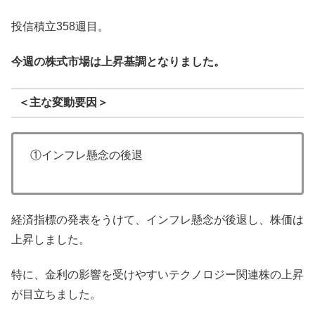
投信積立358週目。
今週の株式市場は上昇基調となりました。
＜主な変動要因＞
①インフレ懸念の後退
経済指標の発表をうけて、インフレ懸念が後退し、株価は
上昇しました。
特に、金利の影響を受けやすいテクノロジー関連株の上昇
が目立ちました。