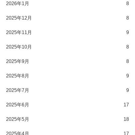
2026年1月
8
2025年12月
8
2025年11月
9
2025年10月
8
2025年9月
8
2025年8月
9
2025年7月
9
2025年6月
17
2025年5月
18
2025年4月
17