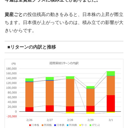
資産ごと
の投信残高の動きをみると、日本株の上昇が際立
ちます。日本債が上がっているのは、積み立ての影響が大
きいからです。
■リターンの内訳と推移