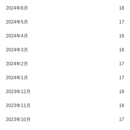
2024年6月
18
2024年5月
17
2024年4月
16
2024年3月
18
2024年2月
17
2024年1月
17
2023年12月
18
2023年11月
18
2023年10月
17