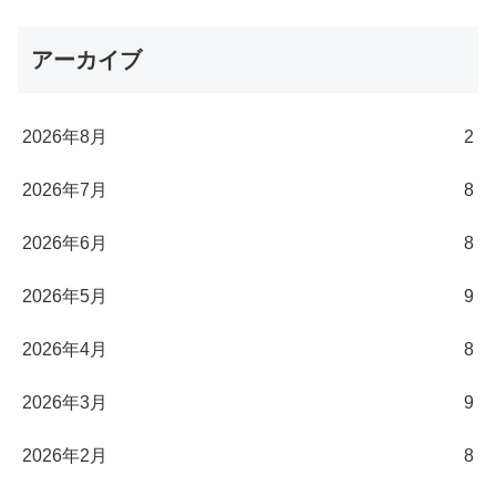
アーカイブ
2026年8月
2
2026年7月
8
2026年6月
8
2026年5月
9
2026年4月
8
2026年3月
9
2026年2月
8