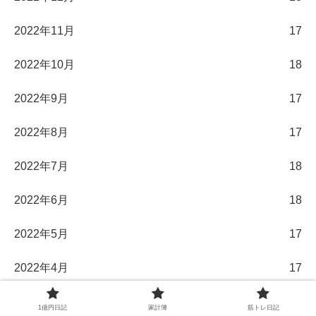
2022年11月
17
2022年10月
18
2022年9月
17
2022年8月
17
2022年7月
18
2022年6月
18
2022年5月
17
2022年4月
17
2022年3月
18
1億円日記
家計簿
筋トレ日記