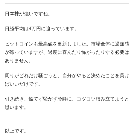
日本株が強いですね。
日経平均は4万円に迫っています。
ビットコインも最高値を更新しました。市場全体に過熱感
が漂っていますが、過度に喜んだり怖がったりする必要は
ありません。
周りがどれだけ騒ごうと、自分がやると決めたことを貫け
ばいいだけです。
引き続き、慌てず騒がず冷静に、コツコツ積み立てようと
思います。
以上です。