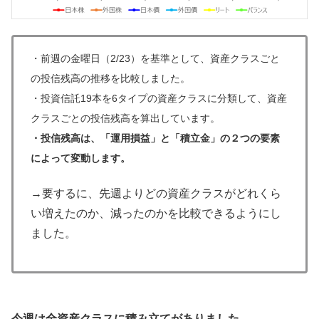
・
前週の金曜日（2/23）を基準として、資産クラスごと
の投信残高の推移を比較しました。
・
投資信託19本を6タイプの資産クラスに分類して、資産
クラスごとの投信残高を算出しています。
・投信残高は、「運用損益」と「積立金」の２つの要素
によって変動します。
→要するに、先週よりどの資産クラスがどれくら
い増えたのか、減ったのかを比較できるようにし
ました。
今週は全資産クラスに積み立てがありました。