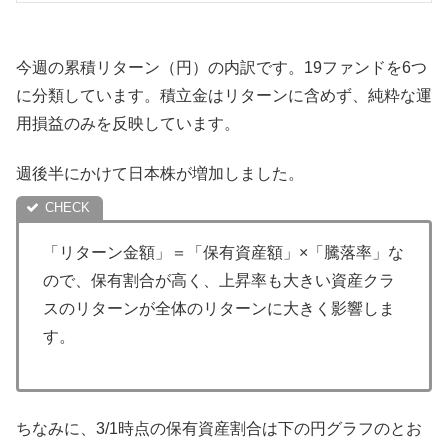
今週の累積リターン（円）の内訳です。19ファンドを6つ
に分類しています。積立金はリターンに含めず、純粋な運
用損益のみを反映しています。
週後半にかけて日本株が増加しました。
「リターン金額」＝「保有資産額」×「騰落率」な
ので、保有割合が高く、上昇率も大きい資産クラ
スのリターンが全体のリターンに大きく影響しま
す。
ちなみに、3/1時点の保有資産割合は下の円グラフのとお