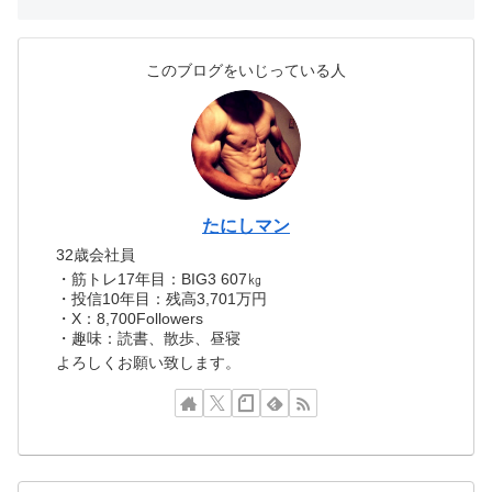
このブログをいじっている人
たにしマン
32歳会社員
・筋トレ17年目：BIG3 607㎏
・投信10年目：残高3,701万円
・X：8,700Followers
・趣味：読書、散歩、昼寝
よろしくお願い致します。