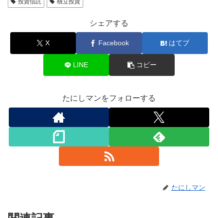
投資信託
積立投資
シェアする
X
Facebook
はてブ
LINE
コピー
たにしマンをフォローする
たにしマン