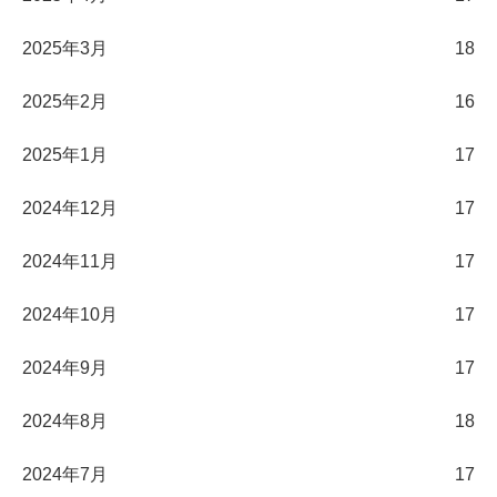
2025年3月
18
2025年2月
16
2025年1月
17
2024年12月
17
2024年11月
17
2024年10月
17
2024年9月
17
2024年8月
18
2024年7月
17