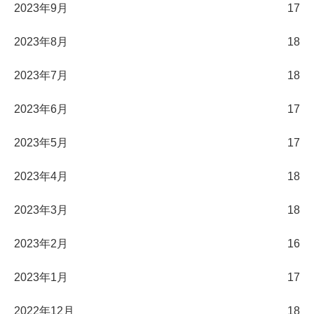
2023年9月
17
2023年8月
18
2023年7月
18
2023年6月
17
2023年5月
17
2023年4月
18
2023年3月
18
2023年2月
16
2023年1月
17
2022年12月
18