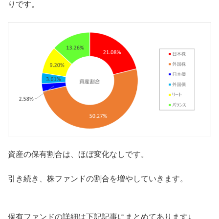
りです。
資産の保有割合は、ほぼ変化なしです。
引き続き、株ファンドの割合を増やしていきます。
保有ファンドの詳細は下記記事にまとめてあります↓