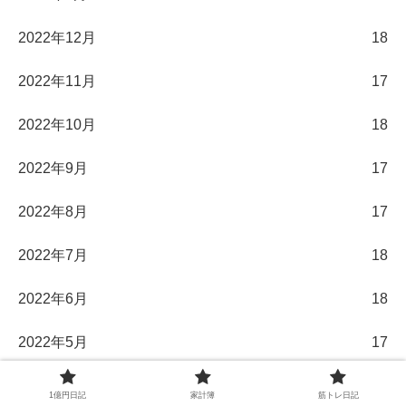
2022年12月
18
2022年11月
17
2022年10月
18
2022年9月
17
2022年8月
17
2022年7月
18
2022年6月
18
2022年5月
17
2022年4月
17
1億円日記
家計簿
筋トレ日記