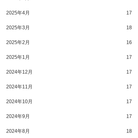
2025年4月
17
2025年3月
18
2025年2月
16
2025年1月
17
2024年12月
17
2024年11月
17
2024年10月
17
2024年9月
17
2024年8月
18