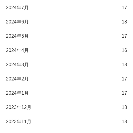
2024年7月
17
2024年6月
18
2024年5月
17
2024年4月
16
2024年3月
18
2024年2月
17
2024年1月
17
2023年12月
18
2023年11月
18