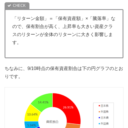
「リターン金額」＝「保有資産額」×「騰落率」な
ので、保有割合が高く、上昇率も大きい資産クラ
スのリターンが全体のリターンに大きく影響しま
す。
ちなみに、9/10時点の保有資産割合は下の円グラフのとお
りです。