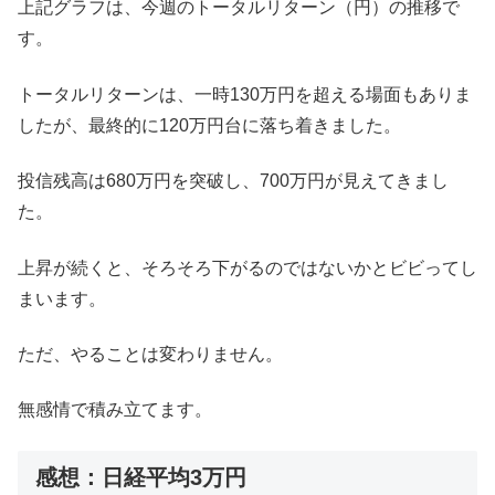
上記グラフは、今週のトータルリターン（円）の推移で
す。
トータルリターンは、一時130万円を超える場面もありま
したが、最終的に120万円台に落ち着きました。
投信残高は680万円を突破し、700万円が見えてきまし
た。
上昇が続くと、そろそろ下がるのではないかとビビってし
まいます。
ただ、やることは変わりません。
無感情で積み立てます。
感想：日経平均3万円