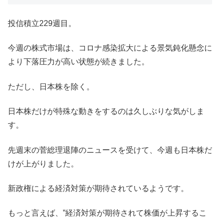
投信積立229週目。
今週の株式市場は、コロナ感染拡大による景気鈍化懸念に
より下落圧力が高い状態が続きました。
ただし、日本株を除く。
日本株だけが特殊な動きをするのは久しぶりな気がしま
す。
先週末の菅総理退陣のニュースを受けて、今週も日本株だ
けが上がりました。
新政権による経済対策が期待されているようです。
もっと言えば、”経済対策が期待されて株価が上昇するこ