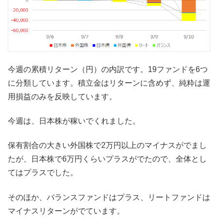
今週の累積リターン（円）の内訳です。19ファンドを6つ
に分類しています。積立金はリターンに含めず、純粋は運
用損益のみを反映しています。
今週は、日本株が稼いでくれました。
保有割合の大きい外国株で2万円以上のマイナスがでまし
たが、日本株で6万円くらいプラスがでたので、全体とし
てはプラスでした。
そのほか、バランスファンドはプラス、リートファンドは
マイナスリターンがでています。