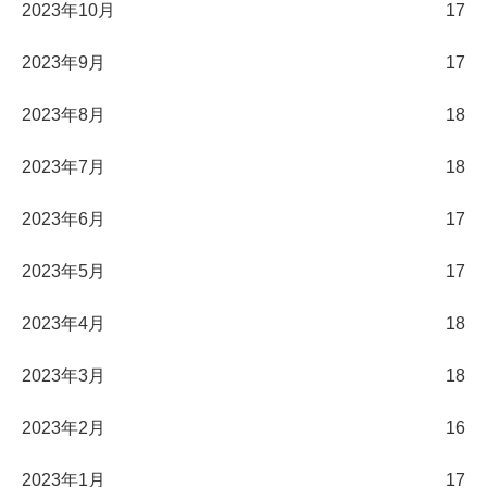
2023年10月
17
2023年9月
17
2023年8月
18
2023年7月
18
2023年6月
17
2023年5月
17
2023年4月
18
2023年3月
18
2023年2月
16
2023年1月
17