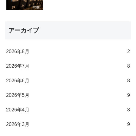
アーカイブ
2026年8月
2
2026年7月
8
2026年6月
8
2026年5月
9
2026年4月
8
2026年3月
9