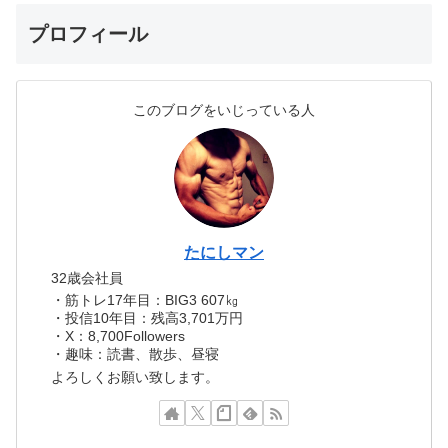
プロフィール
このブログをいじっている人
たにしマン
32歳会社員
・筋トレ17年目：BIG3 607㎏
・投信10年目：残高3,701万円
・X：8,700Followers
・趣味：読書、散歩、昼寝
よろしくお願い致します。