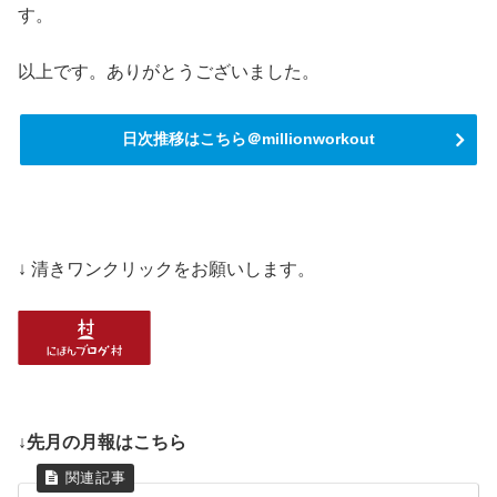
す。
以上です。ありがとうございました。
日次推移はこちら＠millionworkout
↓ 清きワンクリックをお願いします。
↓先月の月報はこちら