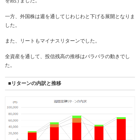
を続けました。
一方、外国株は週を通してじわじわと下げる展開となりま
した。
また、リートもマイナスリターンでした。
全資産を通して、投信残高の推移はバラバラの動きでし
た。
■リターンの内訳と推移