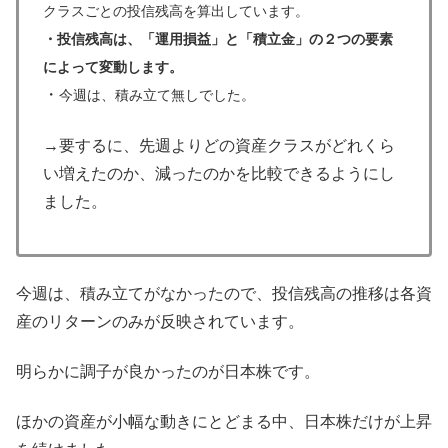
クラスごとの投信残高を算出しています。
・投信残高は、「運用損益」と「積立金」の２つの要素
によって変動します。
・
今週は、積み立て無しでした。
→要するに、先週よりどの資産クラスがどれくら
い増えたのか、減ったのかを比較できるようにし
ました。
今週は、積み立てがなかったので、投信残高の推移は各資
産のリターンのみが反映されています。
明らかに調子が良かったのが日本株です。
ほかの資産が小幅な動きにとどまる中、日本株だけが上昇