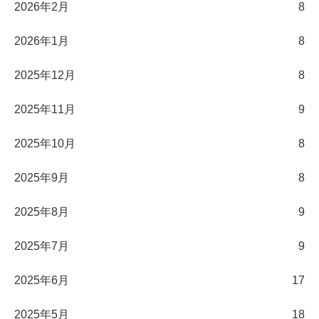
2026年2月
8
2026年1月
8
2025年12月
8
2025年11月
9
2025年10月
8
2025年9月
8
2025年8月
9
2025年7月
9
2025年6月
17
2025年5月
18