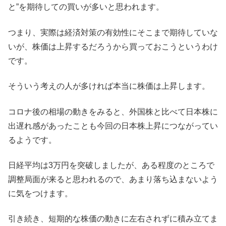
と”を期待しての買いが多いと思われます。
つまり、実際は経済対策の有効性にそこまで期待していな
いが、株価は上昇するだろうから買っておこうというわけ
です。
そういう考えの人が多ければ本当に株価は上昇します。
コロナ後の相場の動きをみると、外国株と比べて日本株に
出遅れ感があったことも今回の日本株上昇につながってい
るようです。
日経平均は3万円を突破しましたが、ある程度のところで
調整局面が来ると思われるので、あまり落ち込まないよう
に気をつけます。
引き続き、短期的な株価の動きに左右されずに積み立てま