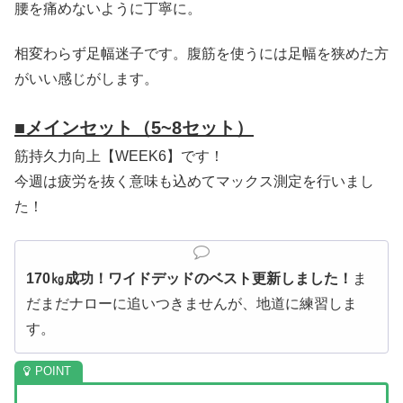
腰を痛めないように丁寧に。
相変わらず足幅迷子です。腹筋を使うには足幅を狭めた方
がいい感じがします。
■メインセット（5~8セット）
筋持久力向上【WEEK6】です！
今週は疲労を抜く意味も込めてマックス測定を行いまし
た！
170㎏成功！ワイドデッドのベスト更新しました！
ま
だまだナローに追いつきませんが、地道に練習しま
す。