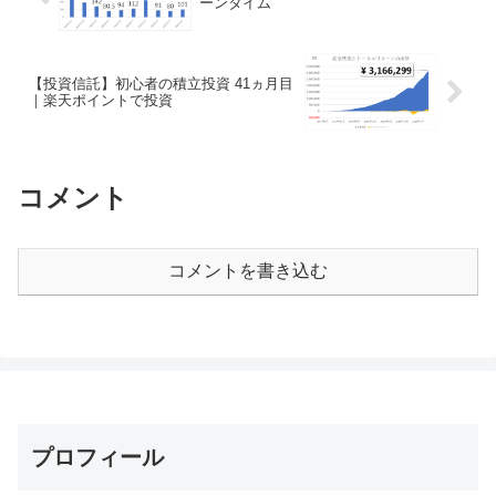
ーンタイム
【投資信託】初心者の積立投資 41ヵ月目
｜楽天ポイントで投資
コメント
コメントを書き込む
プロフィール