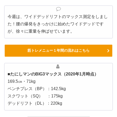
今週は、ワイドデッドリフトのマックス測定をしまし
た！腰の爆発をきっかけに始めたワイドデッドです
が、徐々に重量を伸ばせています。
筋トレメニュー１年間の流れはこちら
■たにしマンのBIG3マックス（2020年1月時点）
169.5㎝・71kg
ベンチプレス（BP）：142.5kg
スクワット（SQ） ：175kg
デッドリフト（DL）：220kg