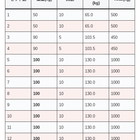
(kg)
1
50
10
65.0
500
2
50
10
65.0
500
3
90
5
103.5
450
4
90
5
103.5
450
5
100
10
130.0
1000
6
100
10
130.0
1000
7
100
10
130.0
1000
8
100
10
130.0
1000
9
100
10
130.0
1000
10
100
10
130.0
1000
11
100
10
130.0
1000
12
100
10
130.0
1000