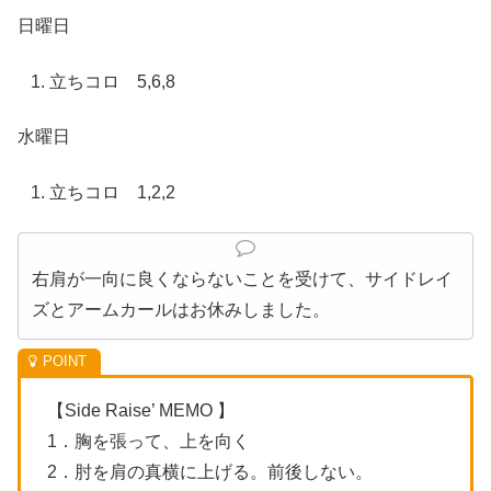
日曜日
立ちコロ 5,6,8
水曜日
立ちコロ 1,2,2
右肩が一向に良くならないことを受けて、サイドレイ
ズとアームカールはお休みしました。
【Side Raise’ MEMO 】
1．胸を張って、上を向く
2．肘を肩の真横に上げる。前後しない。