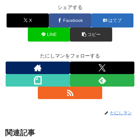
シェアする
X
Facebook
はてブ
LINE
コピー
たにしマンをフォローする
たにしマン
関連記事