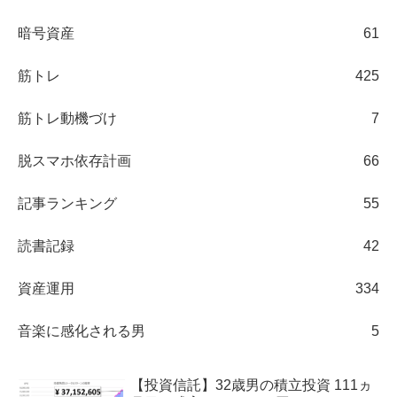
暗号資産
61
筋トレ
425
筋トレ動機づけ
7
脱スマホ依存計画
66
記事ランキング
55
読書記録
42
資産運用
334
音楽に感化される男
5
【投資信託】32歳男の積立投資 111ヵ