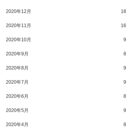
2020年12月
18
2020年11月
16
2020年10月
9
2020年9月
8
2020年8月
9
2020年7月
9
2020年6月
8
2020年5月
9
2020年4月
8