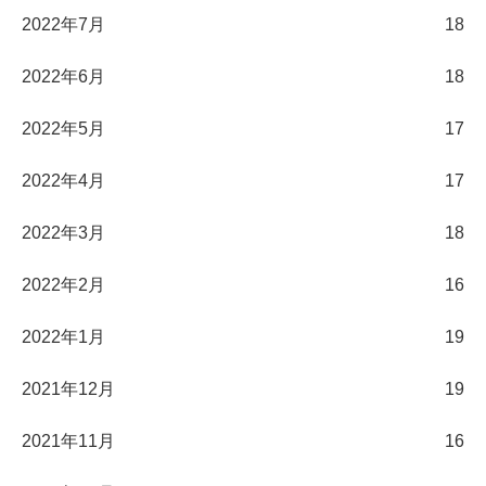
2022年7月
18
2022年6月
18
2022年5月
17
2022年4月
17
2022年3月
18
2022年2月
16
2022年1月
19
2021年12月
19
2021年11月
16