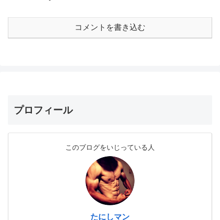
コメントを書き込む
プロフィール
このブログをいじっている人
たにしマン