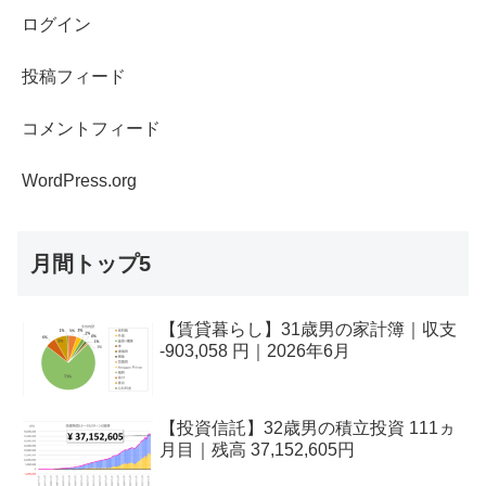
ログイン
投稿フィード
コメントフィード
WordPress.org
月間トップ5
【賃貸暮らし】31歳男の家計簿｜収支
-903,058 円｜2026年6月
【投資信託】32歳男の積立投資 111ヵ
月目｜残高 37,152,605円