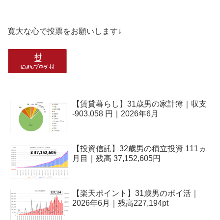
寛大な心で投票をお願いします↓
【賃貸暮らし】31歳男の家計簿｜収支
-903,058 円｜2026年6月
【投資信託】32歳男の積立投資 111ヵ
月目｜残高 37,152,605円
【楽天ポイント】31歳男のポイ活｜
2026年6月｜残高227,194pt