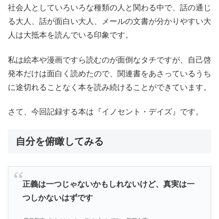
社会人としていろいろな種類の人と関わる中で、話の通じ
る大人、話が面白い大人、メールの文書が分かりやすい大
人は大抵本を読んでいる印象です。
私は絵本や漫画ですら読むのが面倒なタチですが、自己啓
発本だけは面白く読めたので、関連書をあさっているうち
に途切れることなく本を読み続けることができています。
さて、今回記録する本は『イノセント・デイズ』です。
自分を俯瞰してみる
正義は一つじゃないかもしれないけど、真実は一
つしかないはずです