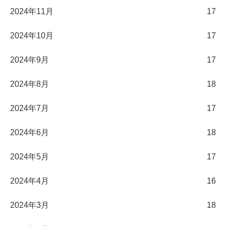
2024年11月
17
2024年10月
17
2024年9月
17
2024年8月
18
2024年7月
17
2024年6月
18
2024年5月
17
2024年4月
16
2024年3月
18