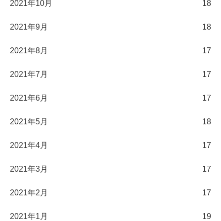
2021年10月
18
2021年9月
18
2021年8月
17
2021年7月
17
2021年6月
17
2021年5月
18
2021年4月
17
2021年3月
17
2021年2月
17
2021年1月
19