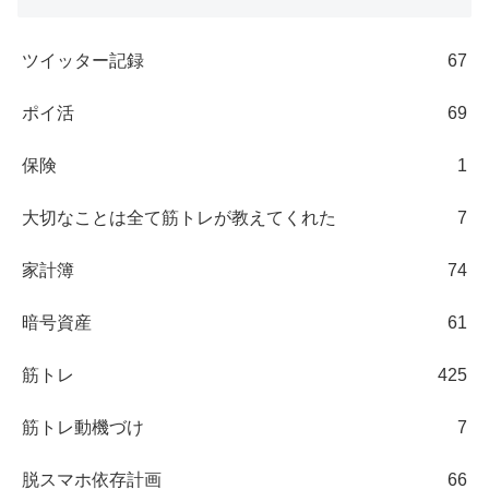
ツイッター記録
67
ポイ活
69
保険
1
大切なことは全て筋トレが教えてくれた
7
家計簿
74
暗号資産
61
筋トレ
425
筋トレ動機づけ
7
脱スマホ依存計画
66