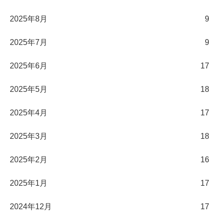
2025年8月
9
2025年7月
9
2025年6月
17
2025年5月
18
2025年4月
17
2025年3月
18
2025年2月
16
2025年1月
17
2024年12月
17