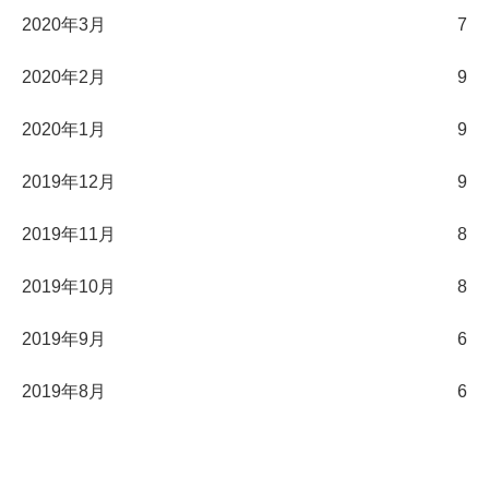
2020年3月
7
2020年2月
9
2020年1月
9
2019年12月
9
2019年11月
8
2019年10月
8
2019年9月
6
2019年8月
6