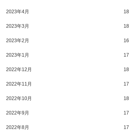
2023年4月
18
2023年3月
18
2023年2月
16
2023年1月
17
2022年12月
18
2022年11月
17
2022年10月
18
2022年9月
17
2022年8月
17