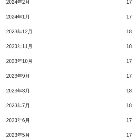
2024年2月
17
2024年1月
17
2023年12月
18
2023年11月
18
2023年10月
17
2023年9月
17
2023年8月
18
2023年7月
18
2023年6月
17
2023年5月
17