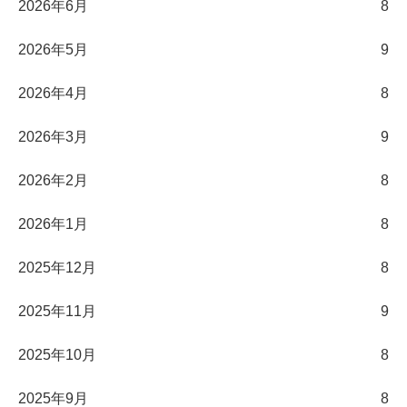
2026年6月
8
2026年5月
9
2026年4月
8
2026年3月
9
2026年2月
8
2026年1月
8
2025年12月
8
2025年11月
9
2025年10月
8
2025年9月
8