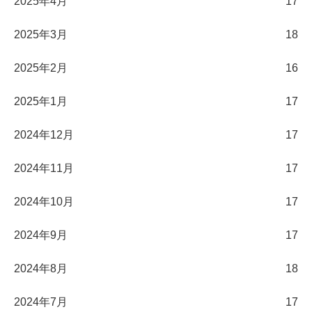
2025年4月
17
2025年3月
18
2025年2月
16
2025年1月
17
2024年12月
17
2024年11月
17
2024年10月
17
2024年9月
17
2024年8月
18
2024年7月
17