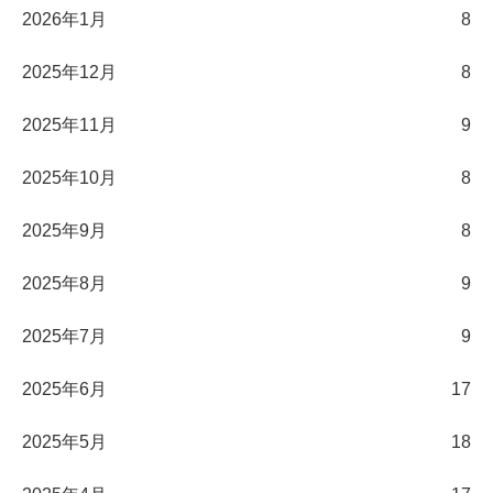
2026年1月
8
2025年12月
8
2025年11月
9
2025年10月
8
2025年9月
8
2025年8月
9
2025年7月
9
2025年6月
17
2025年5月
18