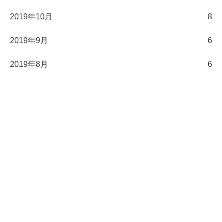
2019年10月
8
2019年9月
6
2019年8月
6