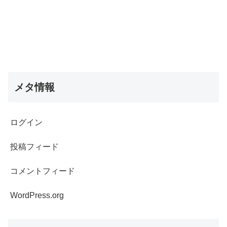
メタ情報
ログイン
投稿フィード
コメントフィード
WordPress.org