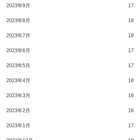
2023年9月
17
2023年8月
18
2023年7月
18
2023年6月
17
2023年5月
17
2023年4月
18
2023年3月
18
2023年2月
16
2023年1月
17