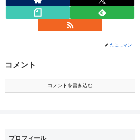
たにしマン
コメント
コメントを書き込む
プロフィール