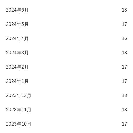
2024年6月
18
2024年5月
17
2024年4月
16
2024年3月
18
2024年2月
17
2024年1月
17
2023年12月
18
2023年11月
18
2023年10月
17