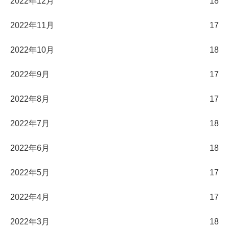
2022年12月
18
2022年11月
17
2022年10月
18
2022年9月
17
2022年8月
17
2022年7月
18
2022年6月
18
2022年5月
17
2022年4月
17
2022年3月
18