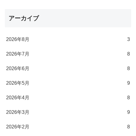
アーカイブ
2026年8月
3
2026年7月
8
2026年6月
8
2026年5月
9
2026年4月
8
2026年3月
9
2026年2月
8