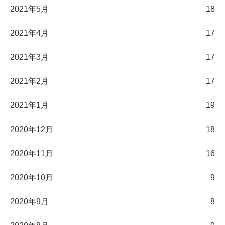
2021年5月
18
2021年4月
17
2021年3月
17
2021年2月
17
2021年1月
19
2020年12月
18
2020年11月
16
2020年10月
9
2020年9月
8