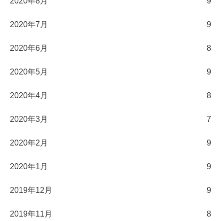
2020年8月
9
2020年7月
9
2020年6月
8
2020年5月
9
2020年4月
8
2020年3月
7
2020年2月
9
2020年1月
9
2019年12月
9
2019年11月
8