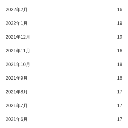
2022年2月
16
2022年1月
19
2021年12月
19
2021年11月
16
2021年10月
18
2021年9月
18
2021年8月
17
2021年7月
17
2021年6月
17