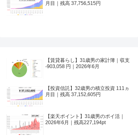
月目｜残高 37,756,515円
【賃貸暮らし】31歳男の家計簿｜収支
-903,058 円｜2026年6月
【投資信託】32歳男の積立投資 111ヵ
月目｜残高 37,152,605円
【楽天ポイント】31歳男のポイ活｜
2026年6月｜残高227,194pt