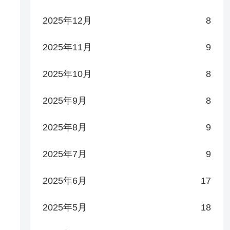
2025年12月
8
2025年11月
9
2025年10月
8
2025年9月
8
2025年8月
9
2025年7月
9
2025年6月
17
2025年5月
18