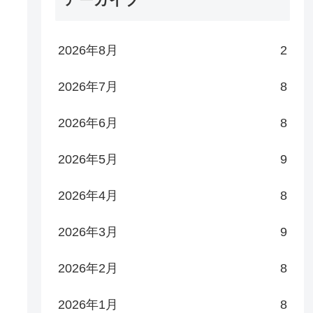
2026年8月
2
2026年7月
8
2026年6月
8
2026年5月
9
2026年4月
8
2026年3月
9
2026年2月
8
2026年1月
8