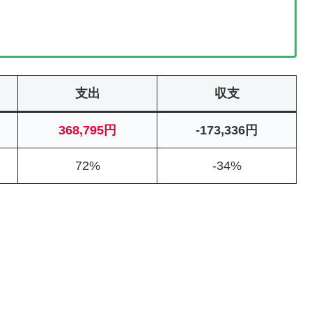
支出
収支
368,795円
-173,336円
72%
-34%