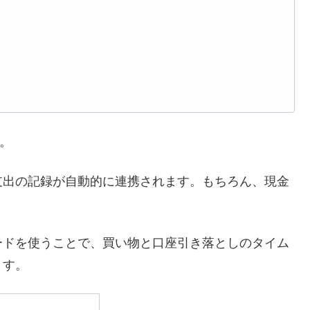
す。
支出の記録が自動的に連携されます。もちろん、現金
ードを使うことで、買い物と口座引き落としのタイム
ます。