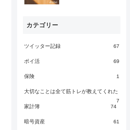
カテゴリー
ツイッター記録
67
ポイ活
69
保険
1
大切なことは全て筋トレが教えてくれた
7
家計簿
74
暗号資産
61