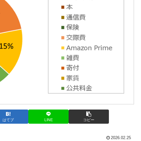
はてブ
LINE
コピー
2026.02.25