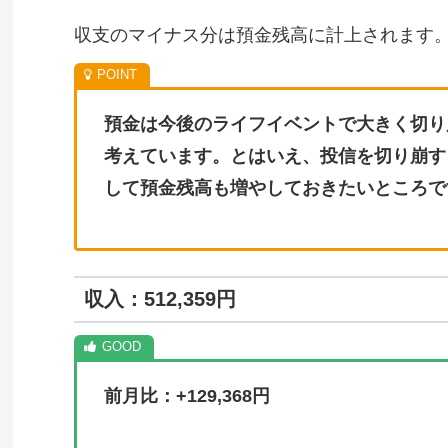
収支のマイナス分は預金残高に計上されます
預金は今後のライフイベントで大きく切り
考えています。とはいえ、投信を切り崩す
して預金残高も増やしておきたいところで
収入：512,359円
前月比：+129,368円