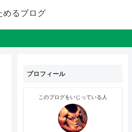
ためるブログ
プロフィール
このブログをいじっている人