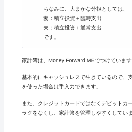
ちなみに、大まかな分担としては、
妻：積立投資＋臨時支出
夫：積立投資＋通常支出
です。
家計簿は、Money Forward MEでつけていま
基本的にキャッシュレスで生きているので、
を使った場合は手入力できます。
また、クレジットカードではなくデビットカ
ラグをなくし、家計簿を管理しやすくしてい