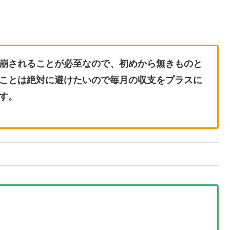
。
崩されることが必至なので、初めから無きものと
ことは絶対に避けたいので毎月の収支をプラスに
す。