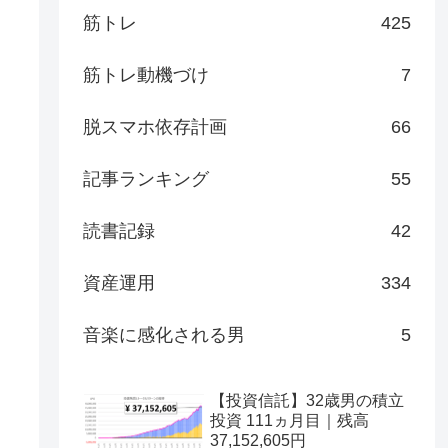
筋トレ
425
筋トレ動機づけ
7
脱スマホ依存計画
66
記事ランキング
55
読書記録
42
資産運用
334
音楽に感化される男
5
【投資信託】32歳男の積立
投資 111ヵ月目｜残高
37,152,605円