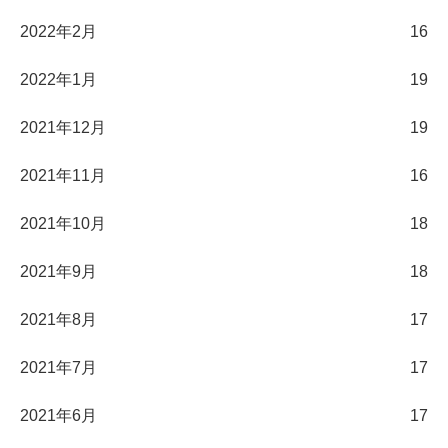
2022年2月
16
2022年1月
19
2021年12月
19
2021年11月
16
2021年10月
18
2021年9月
18
2021年8月
17
2021年7月
17
2021年6月
17