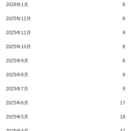
2026年1月
8
2025年12月
8
2025年11月
9
2025年10月
8
2025年9月
8
2025年8月
9
2025年7月
9
2025年6月
17
2025年5月
18
2025年4月
17