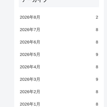
2026年8月
2
2026年7月
8
2026年6月
8
2026年5月
9
2026年4月
8
2026年3月
9
2026年2月
8
2026年1月
8