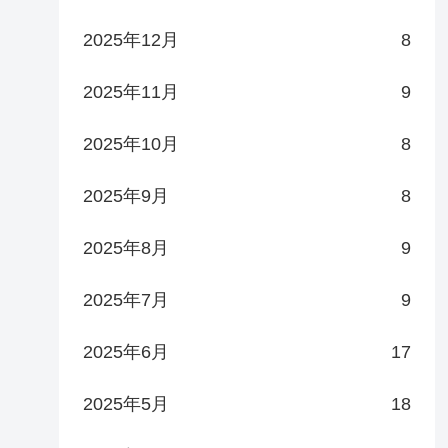
2025年12月
8
2025年11月
9
2025年10月
8
2025年9月
8
2025年8月
9
2025年7月
9
2025年6月
17
2025年5月
18