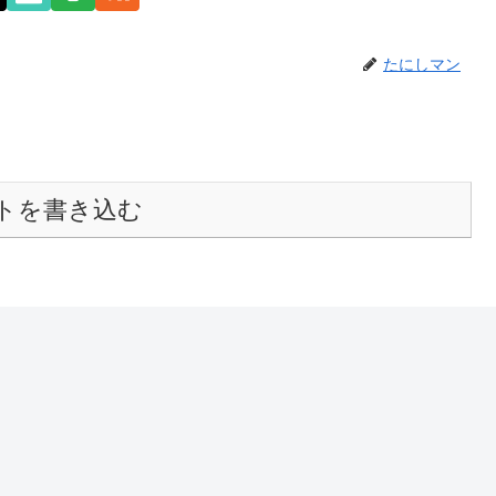
たにしマン
トを書き込む