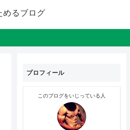
ためるブログ
プロフィール
このブログをいじっている人