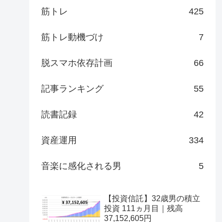
筋トレ
425
筋トレ動機づけ
7
脱スマホ依存計画
66
記事ランキング
55
読書記録
42
資産運用
334
音楽に感化される男
5
【投資信託】32歳男の積立
投資 111ヵ月目｜残高
37,152,605円