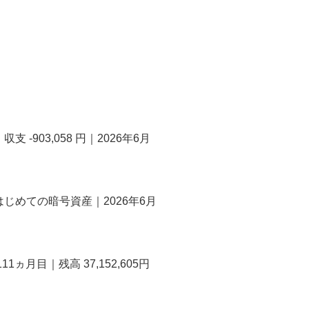
-903,058 円｜2026年6月
じめての暗号資産｜2026年6月
ヵ月目｜残高 37,152,605円