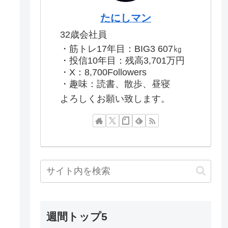
たにしマン
32歳会社員
・筋トレ17年目：BIG3 607㎏
・投信10年目：残高3,701万円
・X：8,700Followers
・趣味：読書、散歩、昼寝
よろしくお願い致します。
週間トップ5