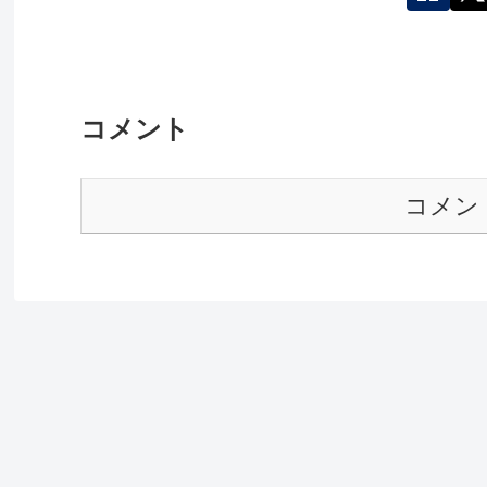
コメント
コメン