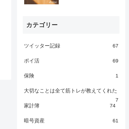
カテゴリー
ツイッター記録
67
ポイ活
69
保険
1
大切なことは全て筋トレが教えてくれた
7
家計簿
74
暗号資産
61