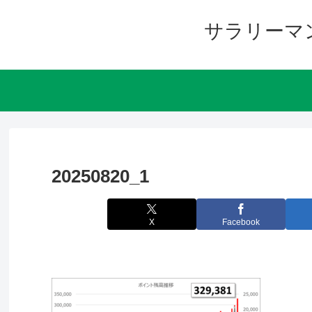
サラリーマ
20250820_1
X
Facebook