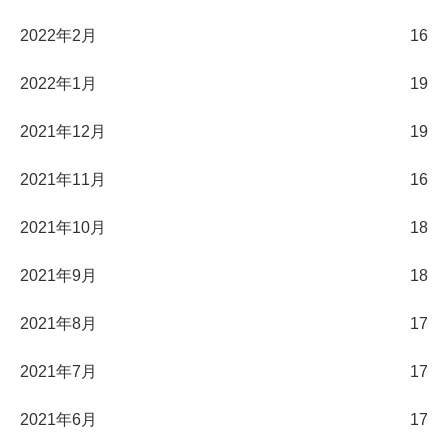
2022年2月
16
2022年1月
19
2021年12月
19
2021年11月
16
2021年10月
18
2021年9月
18
2021年8月
17
2021年7月
17
2021年6月
17