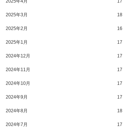
2025年4月
17
2025年3月
18
2025年2月
16
2025年1月
17
2024年12月
17
2024年11月
17
2024年10月
17
2024年9月
17
2024年8月
18
2024年7月
17