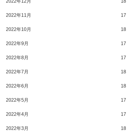
2022年12月
18
2022年11月
17
2022年10月
18
2022年9月
17
2022年8月
17
2022年7月
18
2022年6月
18
2022年5月
17
2022年4月
17
2022年3月
18