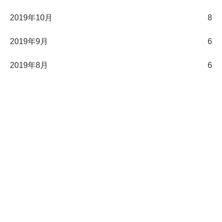
2019年10月
8
2019年9月
6
2019年8月
6