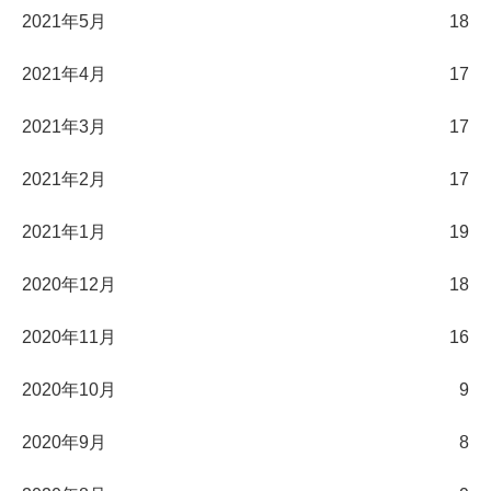
2021年5月
18
2021年4月
17
2021年3月
17
2021年2月
17
2021年1月
19
2020年12月
18
2020年11月
16
2020年10月
9
2020年9月
8