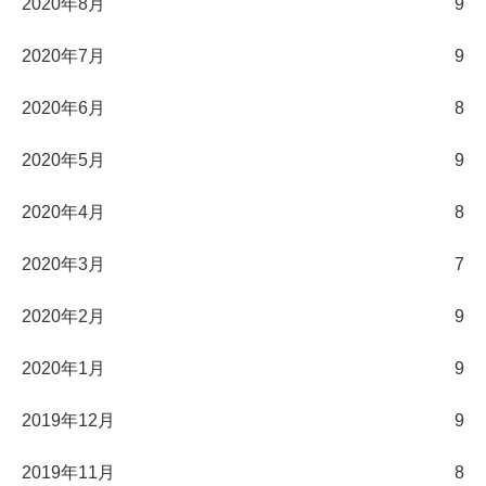
2020年8月
9
2020年7月
9
2020年6月
8
2020年5月
9
2020年4月
8
2020年3月
7
2020年2月
9
2020年1月
9
2019年12月
9
2019年11月
8