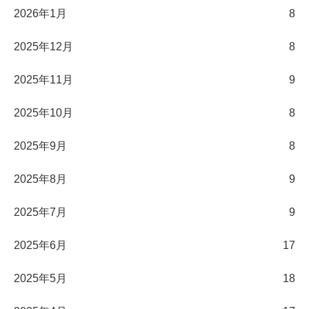
2026年1月
8
2025年12月
8
2025年11月
9
2025年10月
8
2025年9月
8
2025年8月
9
2025年7月
9
2025年6月
17
2025年5月
18