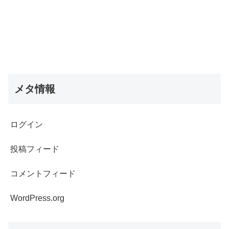
メタ情報
ログイン
投稿フィード
コメントフィード
WordPress.org