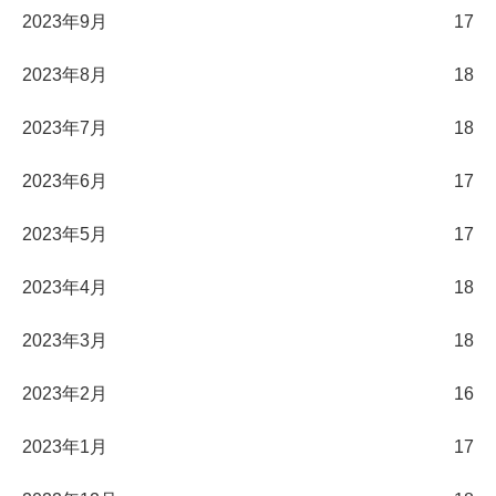
2023年9月
17
2023年8月
18
2023年7月
18
2023年6月
17
2023年5月
17
2023年4月
18
2023年3月
18
2023年2月
16
2023年1月
17