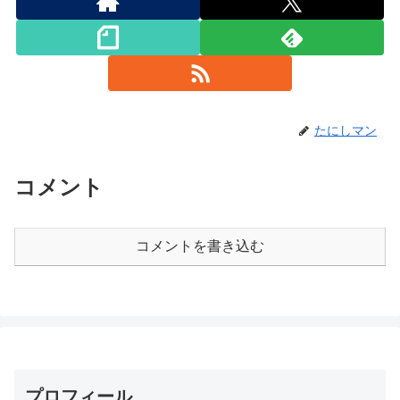
たにしマン
コメント
コメントを書き込む
プロフィール