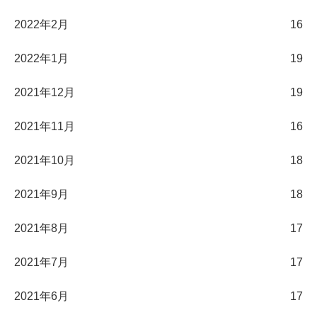
2022年2月
16
2022年1月
19
2021年12月
19
2021年11月
16
2021年10月
18
2021年9月
18
2021年8月
17
2021年7月
17
2021年6月
17