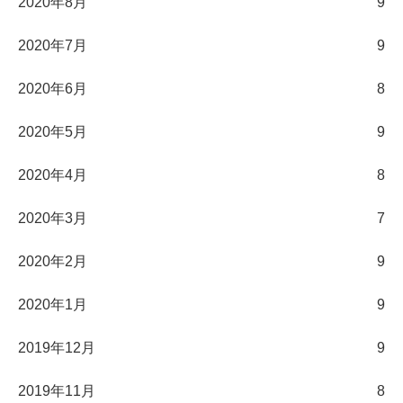
2020年8月
9
2020年7月
9
2020年6月
8
2020年5月
9
2020年4月
8
2020年3月
7
2020年2月
9
2020年1月
9
2019年12月
9
2019年11月
8