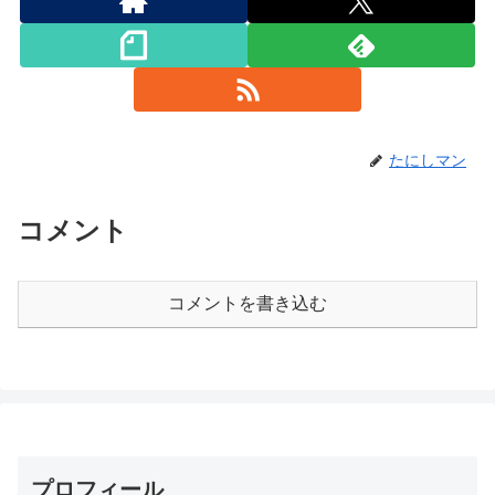
たにしマン
コメント
コメントを書き込む
プロフィール