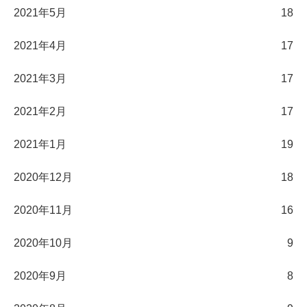
2021年5月
18
2021年4月
17
2021年3月
17
2021年2月
17
2021年1月
19
2020年12月
18
2020年11月
16
2020年10月
9
2020年9月
8