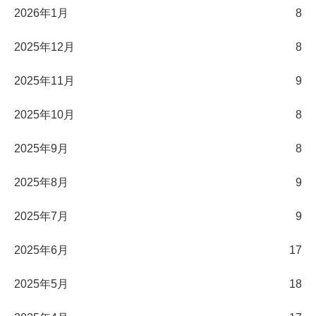
2026年1月
8
2025年12月
8
2025年11月
9
2025年10月
8
2025年9月
8
2025年8月
9
2025年7月
9
2025年6月
17
2025年5月
18