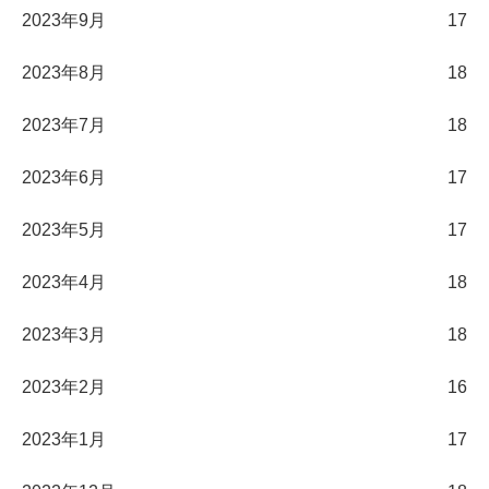
2023年9月
17
2023年8月
18
2023年7月
18
2023年6月
17
2023年5月
17
2023年4月
18
2023年3月
18
2023年2月
16
2023年1月
17