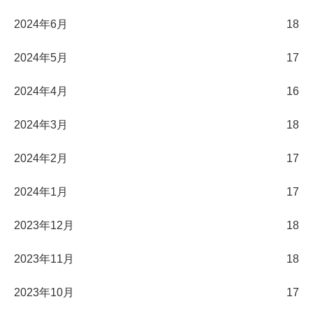
2024年6月
18
2024年5月
17
2024年4月
16
2024年3月
18
2024年2月
17
2024年1月
17
2023年12月
18
2023年11月
18
2023年10月
17