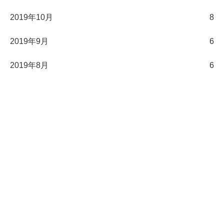
2019年10月
8
2019年9月
6
2019年8月
6