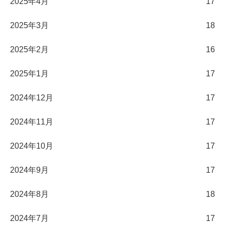
2025年4月
17
2025年3月
18
2025年2月
16
2025年1月
17
2024年12月
17
2024年11月
17
2024年10月
17
2024年9月
17
2024年8月
18
2024年7月
17