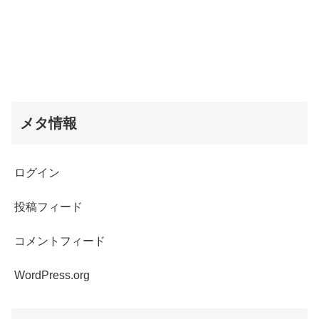
メタ情報
ログイン
投稿フィード
コメントフィード
WordPress.org