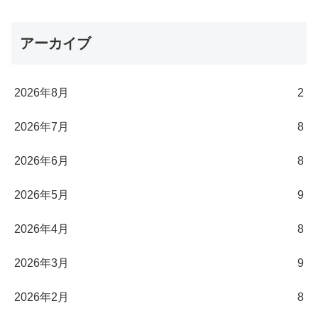
アーカイブ
2026年8月
2
2026年7月
8
2026年6月
8
2026年5月
9
2026年4月
8
2026年3月
9
2026年2月
8