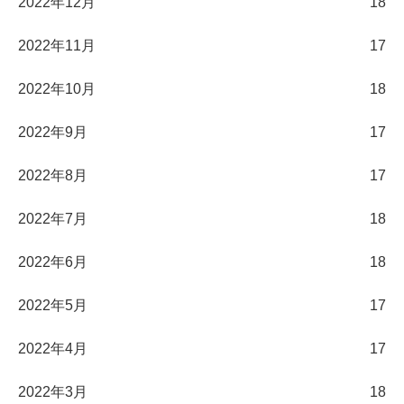
2022年12月
18
2022年11月
17
2022年10月
18
2022年9月
17
2022年8月
17
2022年7月
18
2022年6月
18
2022年5月
17
2022年4月
17
2022年3月
18