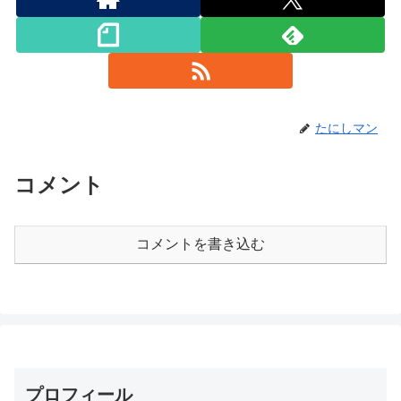
たにしマン
コメント
コメントを書き込む
プロフィール