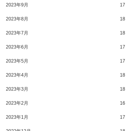
2023年9月
17
2023年8月
18
2023年7月
18
2023年6月
17
2023年5月
17
2023年4月
18
2023年3月
18
2023年2月
16
2023年1月
17