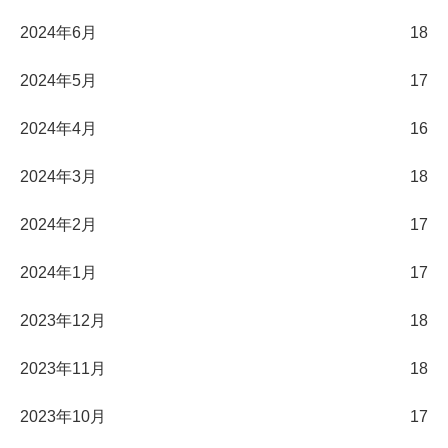
2024年6月
18
2024年5月
17
2024年4月
16
2024年3月
18
2024年2月
17
2024年1月
17
2023年12月
18
2023年11月
18
2023年10月
17