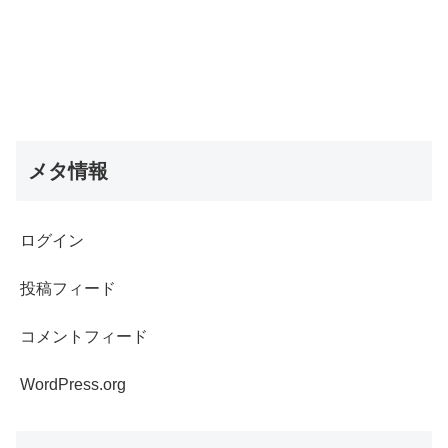
メタ情報
ログイン
投稿フィード
コメントフィード
WordPress.org