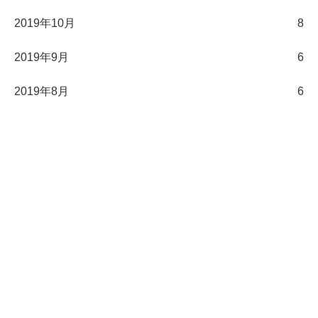
2019年10月
8
2019年9月
6
2019年8月
6