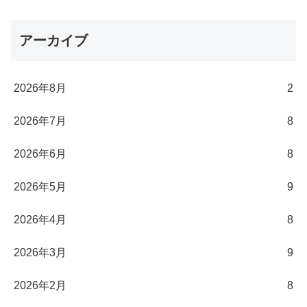
アーカイブ
2026年8月
2
2026年7月
8
2026年6月
8
2026年5月
9
2026年4月
8
2026年3月
9
2026年2月
8