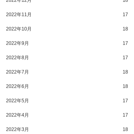
2022年12月
18
2022年11月
17
2022年10月
18
2022年9月
17
2022年8月
17
2022年7月
18
2022年6月
18
2022年5月
17
2022年4月
17
2022年3月
18