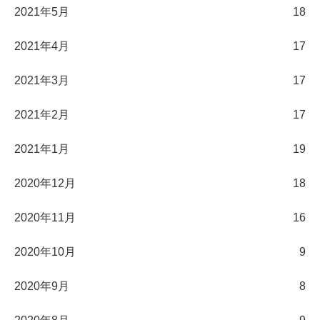
2021年5月
18
2021年4月
17
2021年3月
17
2021年2月
17
2021年1月
19
2020年12月
18
2020年11月
16
2020年10月
9
2020年9月
8