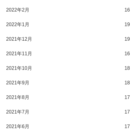
2022年2月
16
2022年1月
19
2021年12月
19
2021年11月
16
2021年10月
18
2021年9月
18
2021年8月
17
2021年7月
17
2021年6月
17