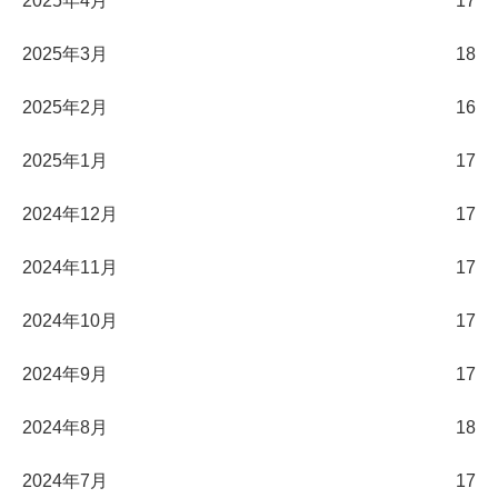
2025年4月
17
2025年3月
18
2025年2月
16
2025年1月
17
2024年12月
17
2024年11月
17
2024年10月
17
2024年9月
17
2024年8月
18
2024年7月
17