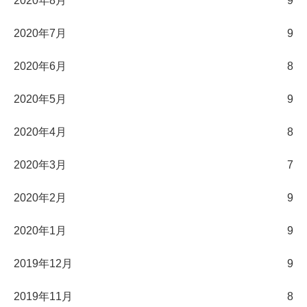
2020年8月
9
2020年7月
9
2020年6月
8
2020年5月
9
2020年4月
8
2020年3月
7
2020年2月
9
2020年1月
9
2019年12月
9
2019年11月
8