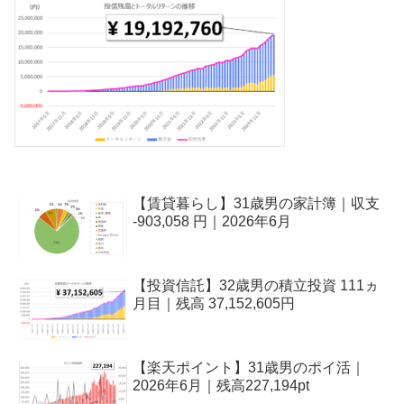
【賃貸暮らし】31歳男の家計簿｜収支
-903,058 円｜2026年6月
【投資信託】32歳男の積立投資 111ヵ
月目｜残高 37,152,605円
【楽天ポイント】31歳男のポイ活｜
2026年6月｜残高227,194pt