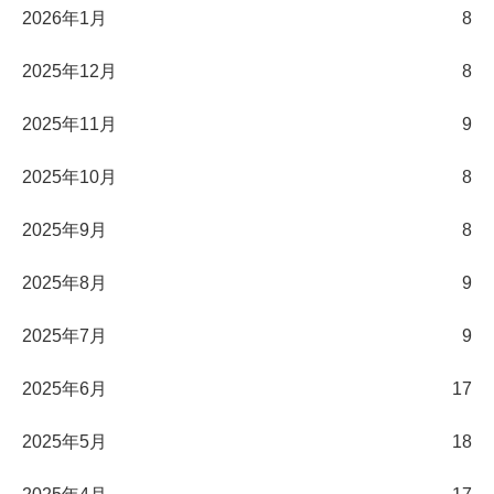
2026年1月
8
2025年12月
8
2025年11月
9
2025年10月
8
2025年9月
8
2025年8月
9
2025年7月
9
2025年6月
17
2025年5月
18