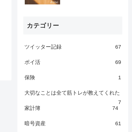
カテゴリー
ツイッター記録
67
ポイ活
69
保険
1
大切なことは全て筋トレが教えてくれた
7
家計簿
74
暗号資産
61