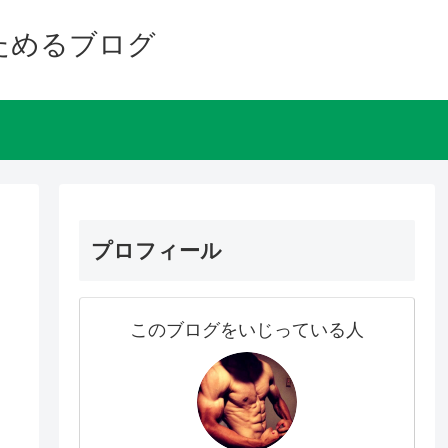
ためるブログ
プロフィール
このブログをいじっている人