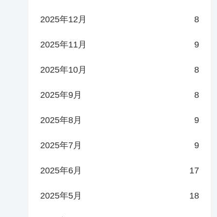
2025年12月
8
2025年11月
9
2025年10月
8
2025年9月
8
2025年8月
9
2025年7月
9
2025年6月
17
2025年5月
18