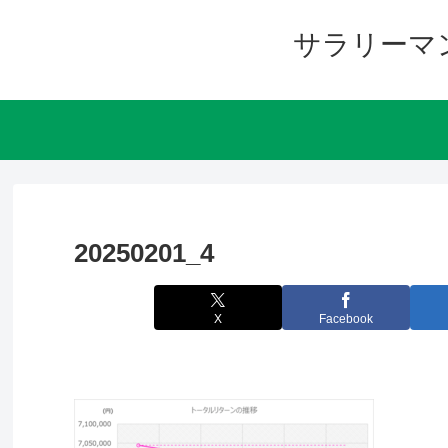
サラリーマ
20250201_4
X
Facebook