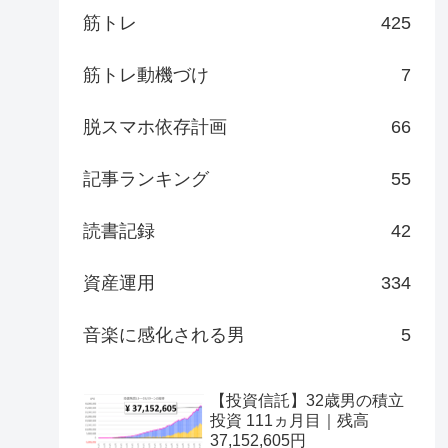
筋トレ
425
筋トレ動機づけ
7
脱スマホ依存計画
66
記事ランキング
55
読書記録
42
資産運用
334
音楽に感化される男
5
【投資信託】32歳男の積立
投資 111ヵ月目｜残高
37,152,605円