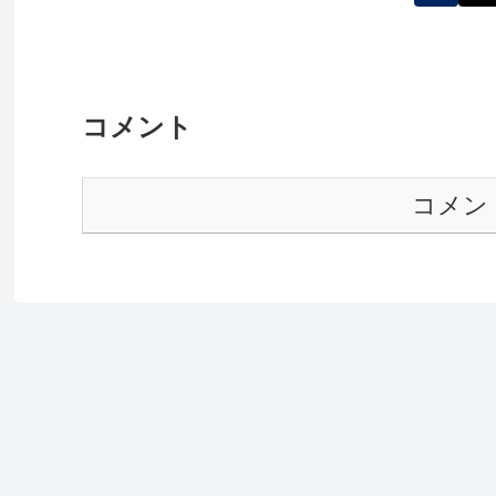
コメント
コメン