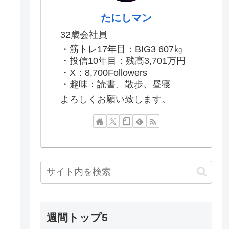
たにしマン
32歳会社員
・筋トレ17年目：BIG3 607㎏
・投信10年目：残高3,701万円
・X：8,700Followers
・趣味：読書、散歩、昼寝
よろしくお願い致します。
週間トップ5