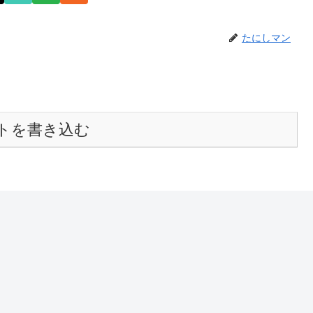
たにしマン
トを書き込む