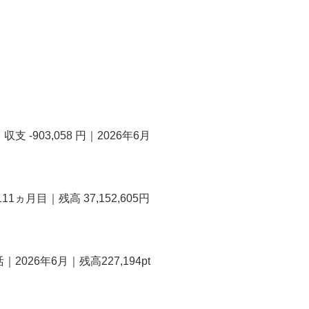
-903,058 円｜2026年6月
ヵ月目｜残高 37,152,605円
026年6月｜残高227,194pt