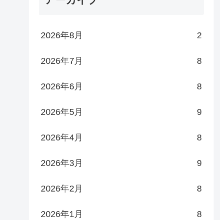
2026年8月
2
2026年7月
8
2026年6月
8
2026年5月
9
2026年4月
8
2026年3月
9
2026年2月
8
2026年1月
8