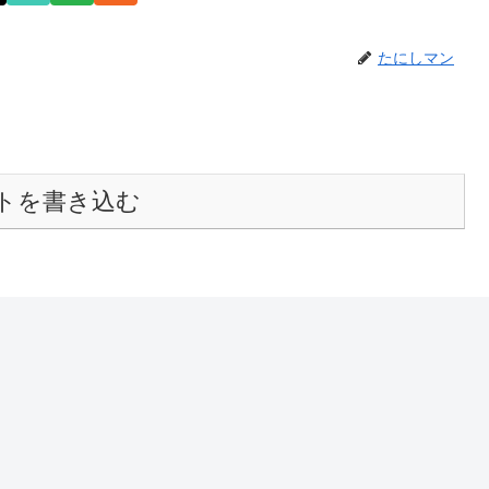
たにしマン
トを書き込む