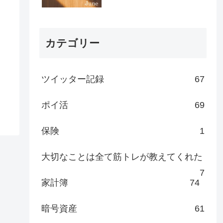
カテゴリー
ツイッター記録
67
ポイ活
69
保険
1
大切なことは全て筋トレが教えてくれた
7
家計簿
74
暗号資産
61