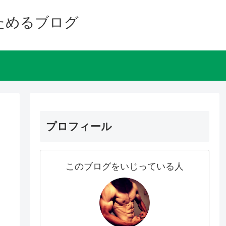
ためるブログ
プロフィール
このブログをいじっている人