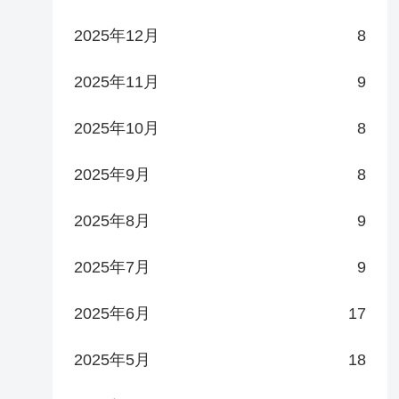
2025年12月
8
2025年11月
9
2025年10月
8
2025年9月
8
2025年8月
9
2025年7月
9
2025年6月
17
2025年5月
18