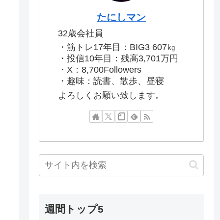
たにしマン
32歳会社員
・筋トレ17年目：BIG3 607㎏
・投信10年目：残高3,701万円
・X：8,700Followers
・趣味：読書、散歩、昼寝
よろしくお願い致します。
週間トップ5