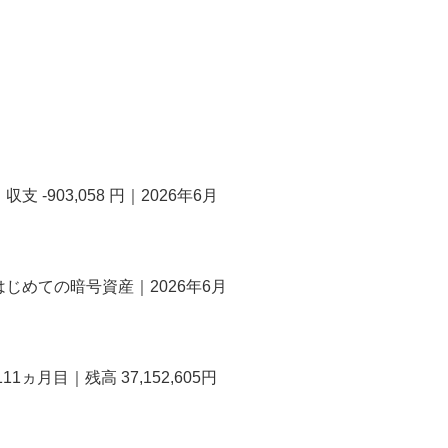
-903,058 円｜2026年6月
じめての暗号資産｜2026年6月
ヵ月目｜残高 37,152,605円