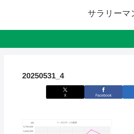
サラリーマ
20250531_4
X
Facebook