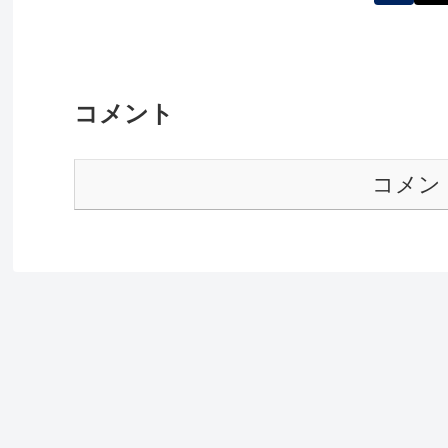
コメント
コメン