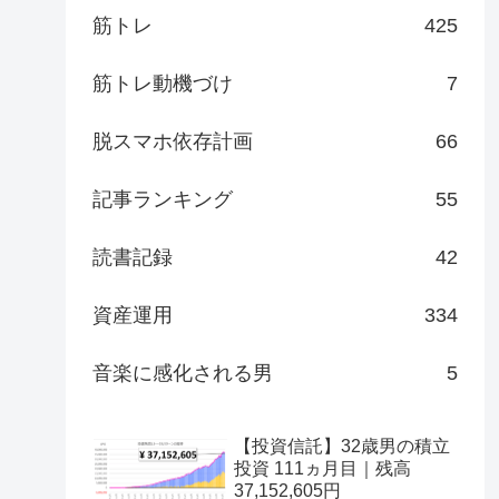
筋トレ
425
筋トレ動機づけ
7
脱スマホ依存計画
66
記事ランキング
55
読書記録
42
資産運用
334
音楽に感化される男
5
【投資信託】32歳男の積立
投資 111ヵ月目｜残高
37,152,605円