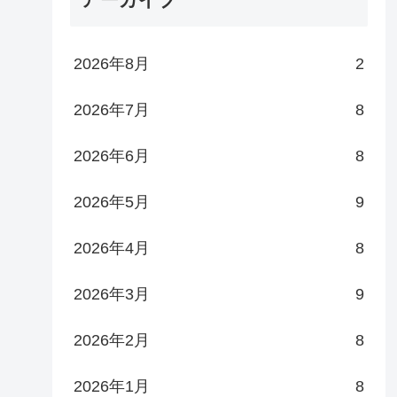
2026年8月
2
2026年7月
8
2026年6月
8
2026年5月
9
2026年4月
8
2026年3月
9
2026年2月
8
2026年1月
8