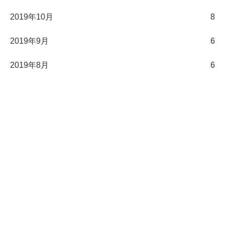
2019年10月
8
2019年9月
6
2019年8月
6