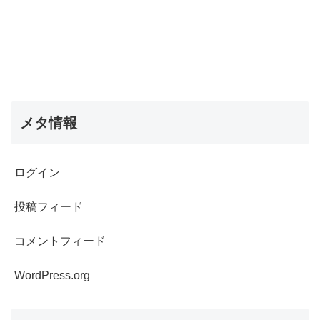
メタ情報
ログイン
投稿フィード
コメントフィード
WordPress.org