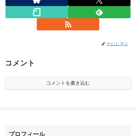
たにしマン
コメント
コメントを書き込む
プロフィール