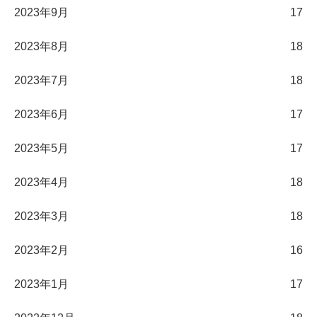
2023年9月
17
2023年8月
18
2023年7月
18
2023年6月
17
2023年5月
17
2023年4月
18
2023年3月
18
2023年2月
16
2023年1月
17