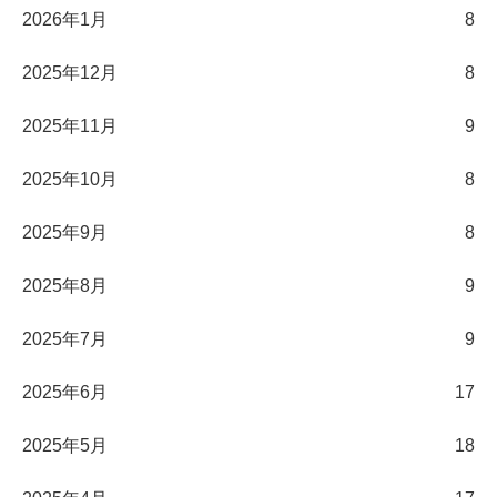
2026年1月
8
2025年12月
8
2025年11月
9
2025年10月
8
2025年9月
8
2025年8月
9
2025年7月
9
2025年6月
17
2025年5月
18