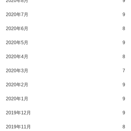
2020年8月
9
2020年7月
9
2020年6月
8
2020年5月
9
2020年4月
8
2020年3月
7
2020年2月
9
2020年1月
9
2019年12月
9
2019年11月
8