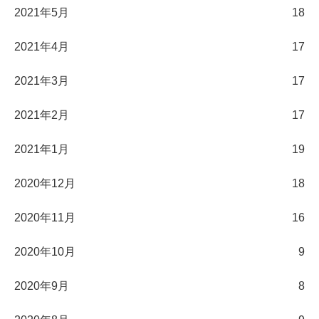
2021年5月
18
2021年4月
17
2021年3月
17
2021年2月
17
2021年1月
19
2020年12月
18
2020年11月
16
2020年10月
9
2020年9月
8