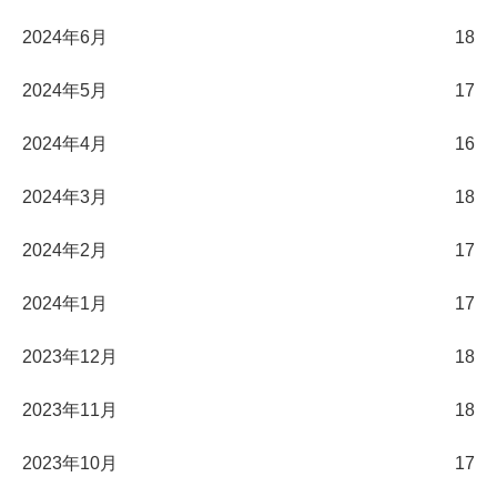
2024年6月
18
2024年5月
17
2024年4月
16
2024年3月
18
2024年2月
17
2024年1月
17
2023年12月
18
2023年11月
18
2023年10月
17