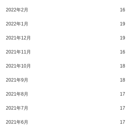
2022年2月
16
2022年1月
19
2021年12月
19
2021年11月
16
2021年10月
18
2021年9月
18
2021年8月
17
2021年7月
17
2021年6月
17