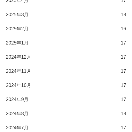
2025年4月
17
2025年3月
18
2025年2月
16
2025年1月
17
2024年12月
17
2024年11月
17
2024年10月
17
2024年9月
17
2024年8月
18
2024年7月
17