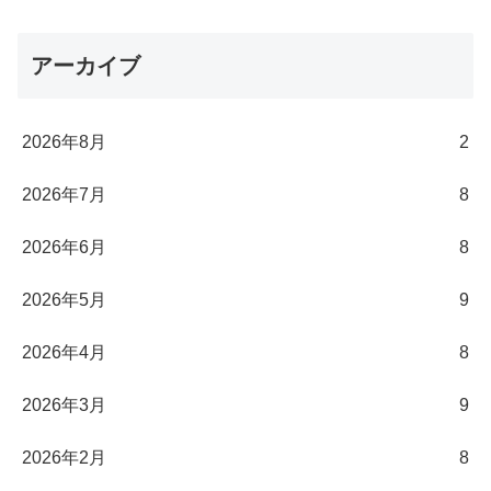
アーカイブ
2026年8月
2
2026年7月
8
2026年6月
8
2026年5月
9
2026年4月
8
2026年3月
9
2026年2月
8