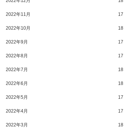
2022年12月
18
2022年11月
17
2022年10月
18
2022年9月
17
2022年8月
17
2022年7月
18
2022年6月
18
2022年5月
17
2022年4月
17
2022年3月
18