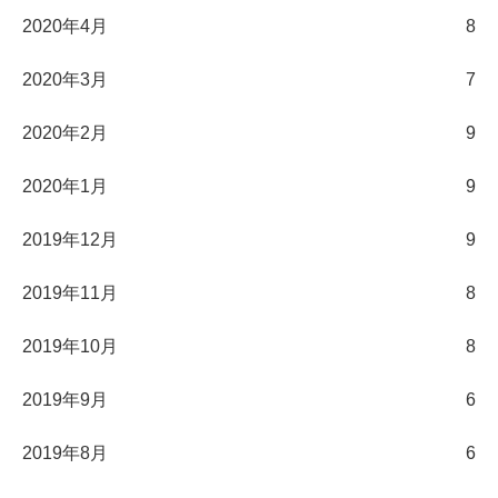
2020年4月
8
2020年3月
7
2020年2月
9
2020年1月
9
2019年12月
9
2019年11月
8
2019年10月
8
2019年9月
6
2019年8月
6