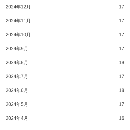
2024年12月
17
2024年11月
17
2024年10月
17
2024年9月
17
2024年8月
18
2024年7月
17
2024年6月
18
2024年5月
17
2024年4月
16