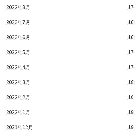
2022年8月
17
2022年7月
18
2022年6月
18
2022年5月
17
2022年4月
17
2022年3月
18
2022年2月
16
2022年1月
19
2021年12月
19