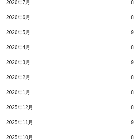
2026年7月
8
2026年6月
8
2026年5月
9
2026年4月
8
2026年3月
9
2026年2月
8
2026年1月
8
2025年12月
8
2025年11月
9
2025年10月
8