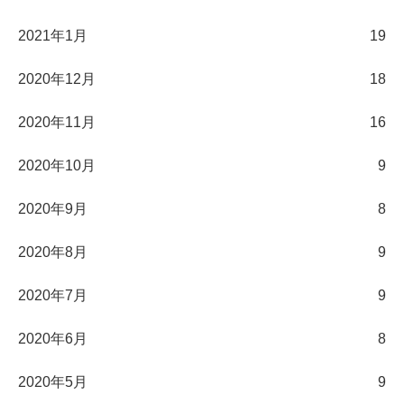
2021年1月
19
2020年12月
18
2020年11月
16
2020年10月
9
2020年9月
8
2020年8月
9
2020年7月
9
2020年6月
8
2020年5月
9