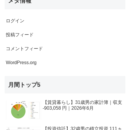
メタ情報
ログイン
投稿フィード
コメントフィード
WordPress.org
月間トップ5
【賃貸暮らし】31歳男の家計簿｜収支
-903,058 円｜2026年6月
【投資信託】32歳男の積立投資 111ヵ