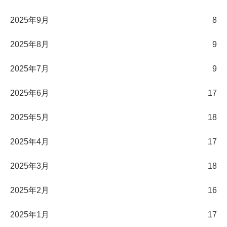
2025年9月
8
2025年8月
9
2025年7月
9
2025年6月
17
2025年5月
18
2025年4月
17
2025年3月
18
2025年2月
16
2025年1月
17