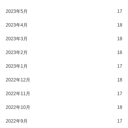
2023年5月
17
2023年4月
18
2023年3月
18
2023年2月
16
2023年1月
17
2022年12月
18
2022年11月
17
2022年10月
18
2022年9月
17