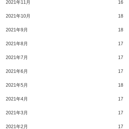
2021年11月
16
2021年10月
18
2021年9月
18
2021年8月
17
2021年7月
17
2021年6月
17
2021年5月
18
2021年4月
17
2021年3月
17
2021年2月
17