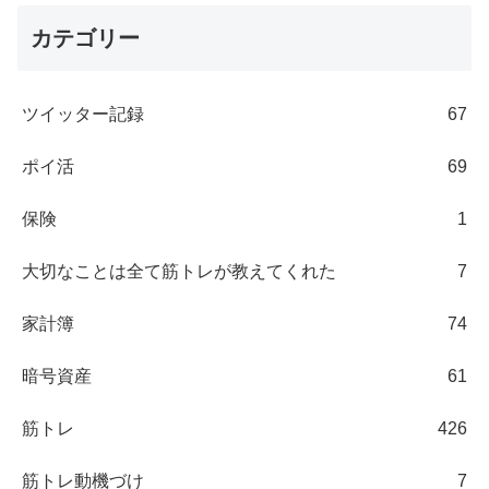
カテゴリー
ツイッター記録
67
ポイ活
69
保険
1
大切なことは全て筋トレが教えてくれた
7
家計簿
74
暗号資産
61
筋トレ
426
筋トレ動機づけ
7