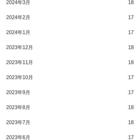
2024年3月
18
2024年2月
17
2024年1月
17
2023年12月
18
2023年11月
18
2023年10月
17
2023年9月
17
2023年8月
18
2023年7月
18
2023年6月
17