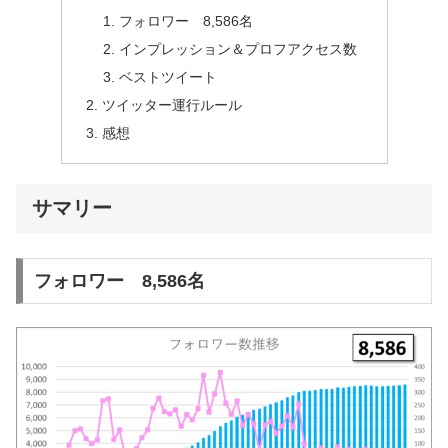
フォロワー 8,586名
インプレッション＆プロフアクセス数
ベストツイート
ツイッター運行ルール
感想
サマリー
フォロワー 8,586名