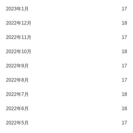
2023年1月
17
2022年12月
18
2022年11月
17
2022年10月
18
2022年9月
17
2022年8月
17
2022年7月
18
2022年6月
18
2022年5月
17