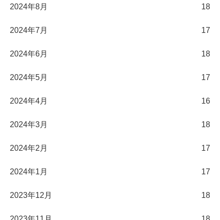
2024年8月
18
2024年7月
17
2024年6月
18
2024年5月
17
2024年4月
16
2024年3月
18
2024年2月
17
2024年1月
17
2023年12月
18
2023年11月
18