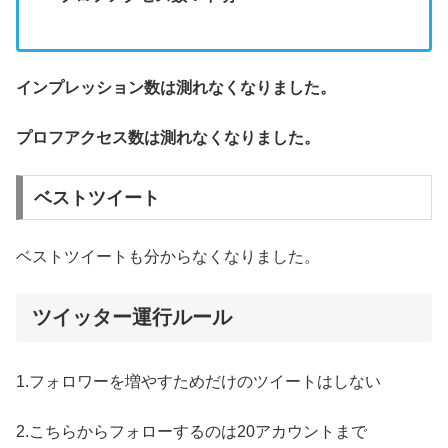
インプレッション数は測れなくなりました。
プロフアクセス数は測れなくなりました。
ベストツイート
ベストツイートも分からなくなりました。
ツイッター運行ルール
1.フォロワーを増やすためだけのツイートはしない
2.こちらからフォローするのは20アカウントまで