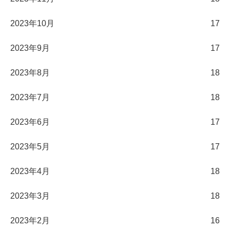
2023年10月
17
2023年9月
17
2023年8月
18
2023年7月
18
2023年6月
17
2023年5月
17
2023年4月
18
2023年3月
18
2023年2月
16