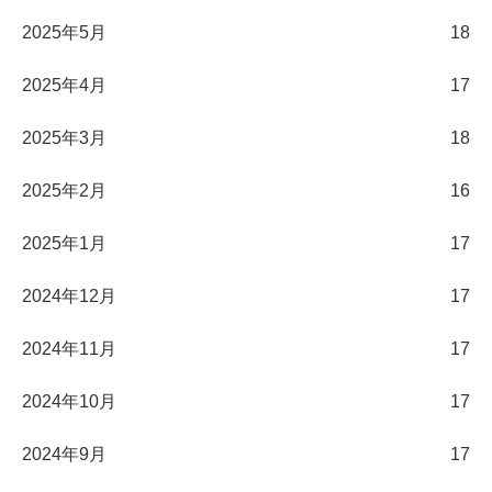
2025年5月
18
2025年4月
17
2025年3月
18
2025年2月
16
2025年1月
17
2024年12月
17
2024年11月
17
2024年10月
17
2024年9月
17