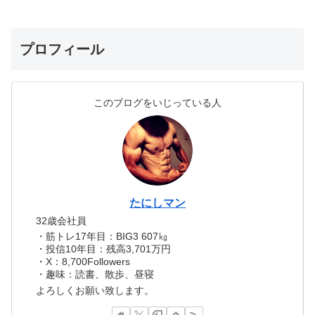
プロフィール
このブログをいじっている人
たにしマン
32歳会社員
・筋トレ17年目：BIG3 607㎏
・投信10年目：残高3,701万円
・X：8,700Followers
・趣味：読書、散歩、昼寝
よろしくお願い致します。