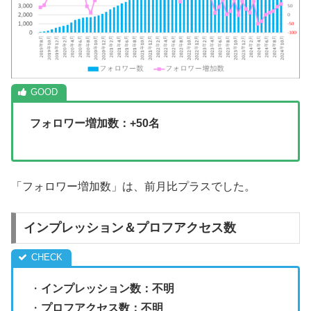
フォロワー増加数：+50名
「フォロワー増加数」は、前月比プラスでした。
インプレッション＆プロフアクセス数
・
インプレッション数：不明
・
プロフアクセス数：不明