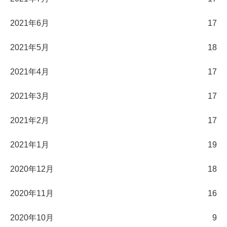
2021年6月
17
2021年5月
18
2021年4月
17
2021年3月
17
2021年2月
17
2021年1月
19
2020年12月
18
2020年11月
16
2020年10月
9