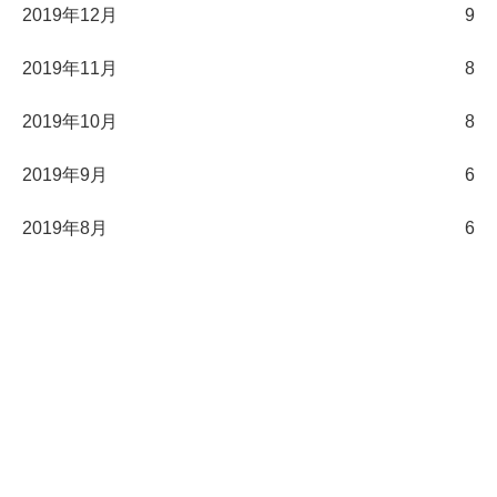
2019年12月
9
2019年11月
8
2019年10月
8
2019年9月
6
2019年8月
6