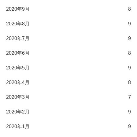
2020年9月
8
2020年8月
9
2020年7月
9
2020年6月
8
2020年5月
9
2020年4月
8
2020年3月
7
2020年2月
9
2020年1月
9