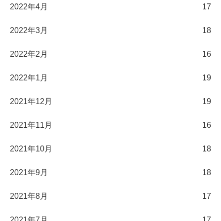
2022年4月
17
2022年3月
18
2022年2月
16
2022年1月
19
2021年12月
19
2021年11月
16
2021年10月
18
2021年9月
18
2021年8月
17
2021年7月
17