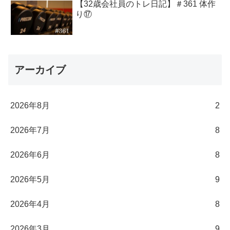
【32歳会社員のトレ日記】＃361 体作
り⑰
アーカイブ
2026年8月
2
2026年7月
8
2026年6月
8
2026年5月
9
2026年4月
8
2026年3月
9