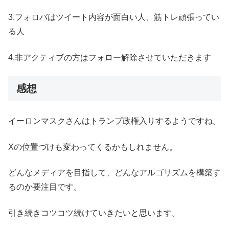
3.フォロバはツイート内容が面白い人、筋トレ頑張ってい
る人
4.非アクティブの方はフォロー解除させていただきます
感想
イーロンマスクさんはトランプ政権入りするようですね。
Xの位置づけも変わってくるかもしれません。
どんなメディアを目指して、どんなアルゴリズムを構築す
るのか要注目です。
引き続きコツコツ続けていきたいと思います。