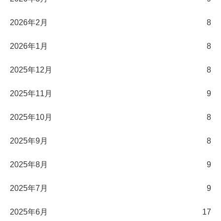
2026年2月
8
2026年1月
8
2025年12月
8
2025年11月
9
2025年10月
8
2025年9月
8
2025年8月
9
2025年7月
9
2025年6月
17