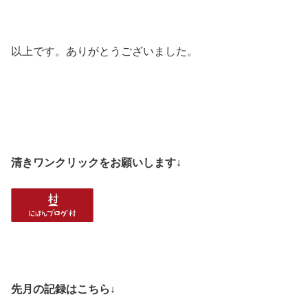
以上です。ありがとうございました。
清きワンクリックをお願いします↓
先月の記録はこちら↓