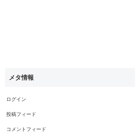
メタ情報
ログイン
投稿フィード
コメントフィード