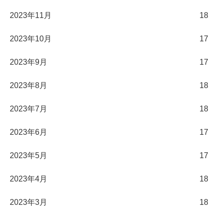
2023年11月
18
2023年10月
17
2023年9月
17
2023年8月
18
2023年7月
18
2023年6月
17
2023年5月
17
2023年4月
18
2023年3月
18