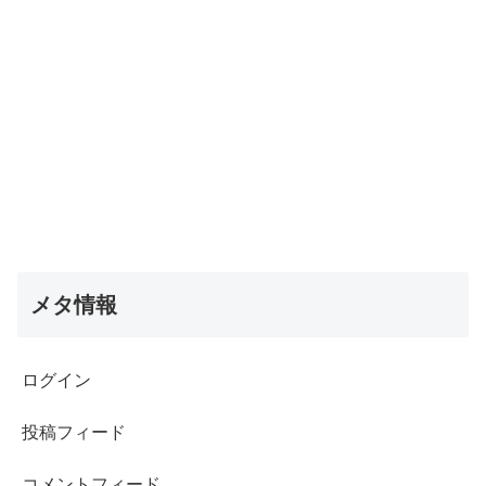
メタ情報
ログイン
投稿フィード
コメントフィード