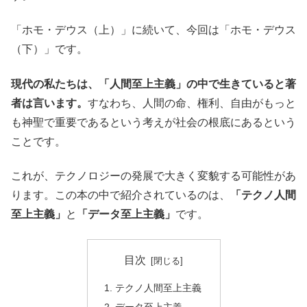
「ホモ・デウス（上）」に続いて、今回は「ホモ・デウス
（下）」です。
現代の私たちは、「人間至上主義」の中で生きていると著
者は言います。
すなわち、人間の命、権利、自由がもっと
も神聖で重要であるという考えが社会の根底にあるという
ことです。
これが、テクノロジーの発展で大きく変貌する可能性があ
ります。この本の中で紹介されているのは、
「テクノ人間
至上主義」
と
「データ至上主義」
です。
目次
テクノ人間至上主義
データ至上主義