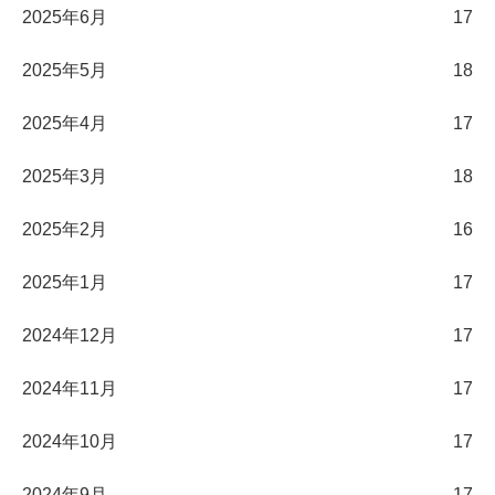
2025年6月
17
2025年5月
18
2025年4月
17
2025年3月
18
2025年2月
16
2025年1月
17
2024年12月
17
2024年11月
17
2024年10月
17
2024年9月
17