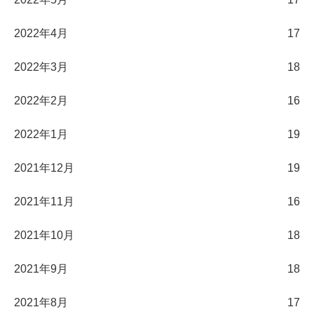
2022年4月
17
2022年3月
18
2022年2月
16
2022年1月
19
2021年12月
19
2021年11月
16
2021年10月
18
2021年9月
18
2021年8月
17