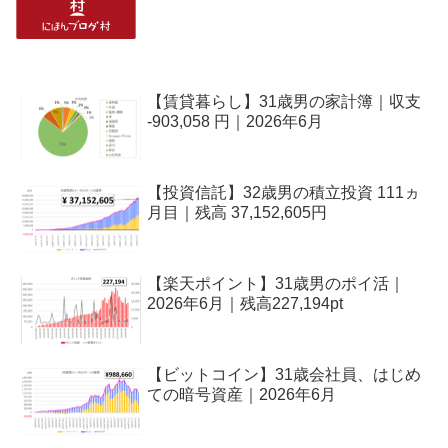
【賃貸暮らし】31歳男の家計簿｜収支
-903,058 円｜2026年6月
【投資信託】32歳男の積立投資 111ヵ
月目｜残高 37,152,605円
【楽天ポイント】31歳男のポイ活｜
2026年6月｜残高227,194pt
【ビットコイン】31歳会社員、はじめ
ての暗号資産｜2026年6月