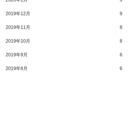
2019年12月
9
2019年11月
8
2019年10月
8
2019年9月
6
2019年8月
6