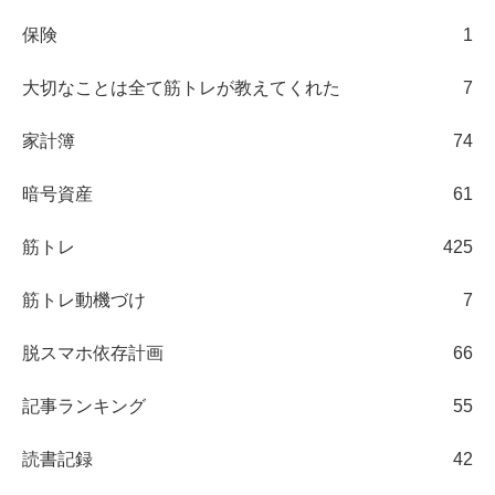
保険
1
大切なことは全て筋トレが教えてくれた
7
家計簿
74
暗号資産
61
筋トレ
425
筋トレ動機づけ
7
脱スマホ依存計画
66
記事ランキング
55
読書記録
42