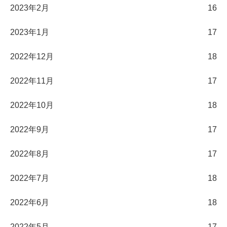
2023年2月
16
2023年1月
17
2022年12月
18
2022年11月
17
2022年10月
18
2022年9月
17
2022年8月
17
2022年7月
18
2022年6月
18
2022年5月
17