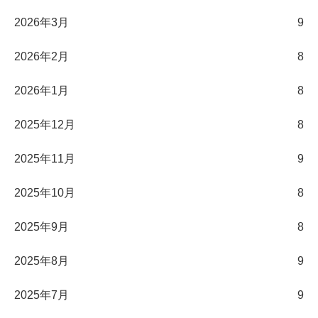
2026年3月
9
2026年2月
8
2026年1月
8
2025年12月
8
2025年11月
9
2025年10月
8
2025年9月
8
2025年8月
9
2025年7月
9