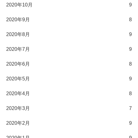
2020年10月
9
2020年9月
8
2020年8月
9
2020年7月
9
2020年6月
8
2020年5月
9
2020年4月
8
2020年3月
7
2020年2月
9
2020年1月
9