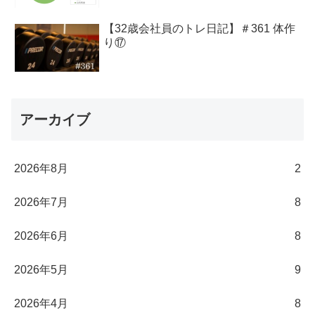
【32歳会社員のトレ日記】＃361 体作
り⑰
アーカイブ
2026年8月
2
2026年7月
8
2026年6月
8
2026年5月
9
2026年4月
8