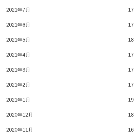
2021年7月
17
2021年6月
17
2021年5月
18
2021年4月
17
2021年3月
17
2021年2月
17
2021年1月
19
2020年12月
18
2020年11月
16