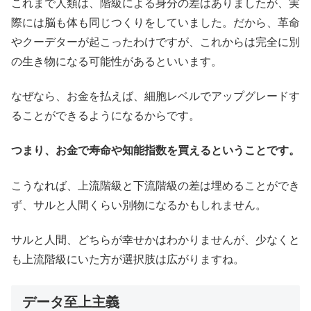
これまで人類は、階級による身分の差はありましたが、実
際には脳も体も同じつくりをしていました。だから、革命
やクーデターが起こったわけですが、これからは完全に別
の生き物になる可能性があるといいます。
なぜなら、お金を払えば、細胞レベルでアップグレードす
ることができるようになるからです。
つまり、お金で寿命や知能指数を買えるということです。
こうなれば、上流階級と下流階級の差は埋めることができ
ず、サルと人間くらい別物になるかもしれません。
サルと人間、どちらが幸せかはわかりませんが、少なくと
も上流階級にいた方が選択肢は広がりますね。
データ至上主義