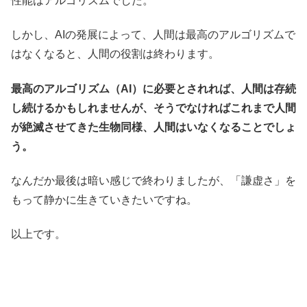
性能はアルゴリズムでした。
しかし、AIの発展によって、人間は最高のアルゴリズムで
はなくなると、人間の役割は終わります。
最高のアルゴリズム（AI）に必要とされれば、人間は存続
し続けるかもしれませんが、そうでなければこれまで人間
が絶滅させてきた生物同様、人間はいなくなることでしょ
う。
なんだか最後は暗い感じで終わりましたが、「謙虚さ」を
もって静かに生きていきたいですね。
以上です。