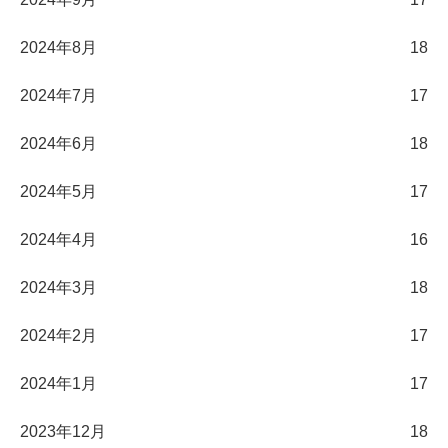
2024年8月
18
2024年7月
17
2024年6月
18
2024年5月
17
2024年4月
16
2024年3月
18
2024年2月
17
2024年1月
17
2023年12月
18