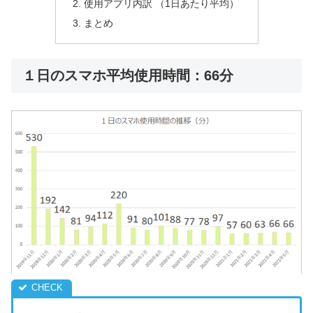
使用アプリ内訳 （1日あたり平均）
まとめ
１日のスマホ平均使用時間：66分