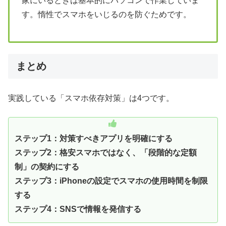
家にいるときは基本的にパソコンで作業していま
す。惰性でスマホをいじるのを防ぐためです。
まとめ
実践している「スマホ依存対策」は4つです。
ステップ1：対策すべきアプリを明確にする
ステップ2：格安スマホではなく、「段階的な定額
制」の契約にする
ステップ3：iPhoneの設定でスマホの使用時間を制限
する
ステップ4：SNSで情報を発信する