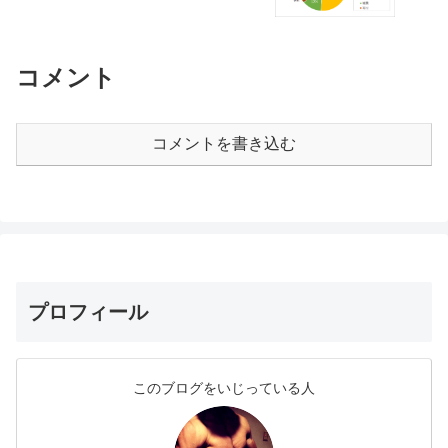
コメント
コメントを書き込む
プロフィール
このブログをいじっている人