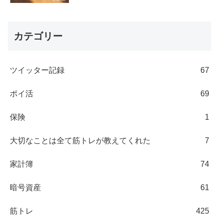
カテゴリー
ツイッター記録
67
ポイ活
69
保険
1
大切なことは全て筋トレが教えてくれた
7
家計簿
74
暗号資産
61
筋トレ
425