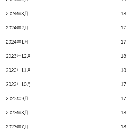
2024年3月
18
2024年2月
17
2024年1月
17
2023年12月
18
2023年11月
18
2023年10月
17
2023年9月
17
2023年8月
18
2023年7月
18