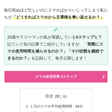
毎日死ぬほど忙しいのにスマホばかりいじってしまう私た
ちが
「どうすればスマホから主導権を奪い返せるか？」
26歳サラリーマンの私が実践している
4ステップ
を下
記リンク先の記事でご紹介していますが、「
実際にス
マホ使用時間を減らせるのか？」「その状態を継続で
きるのか？」
を記録して、毎月公開します！
スマホ依存対策 4ステップ
目次
１日のスマホ平均使用時間：66分