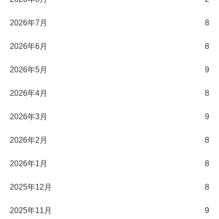
2026年7月
8
2026年6月
8
2026年5月
9
2026年4月
8
2026年3月
9
2026年2月
8
2026年1月
8
2025年12月
8
2025年11月
9