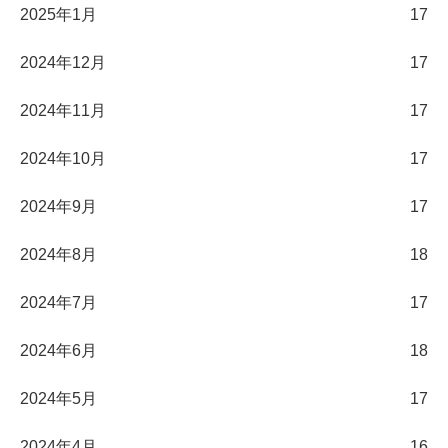
2025年1月
17
2024年12月
17
2024年11月
17
2024年10月
17
2024年9月
17
2024年8月
18
2024年7月
17
2024年6月
18
2024年5月
17
2024年4月
16