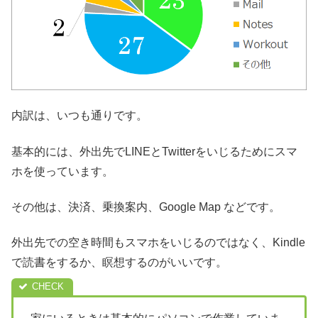
内訳は、いつも通りです。
基本的には、外出先でLINEとTwitterをいじるためにスマ
ホを使っています。
その他は、決済、乗換案内、Google Map などです。
外出先での空き時間もスマホをいじるのではなく、Kindle
で読書をするか、瞑想するのがいいです。