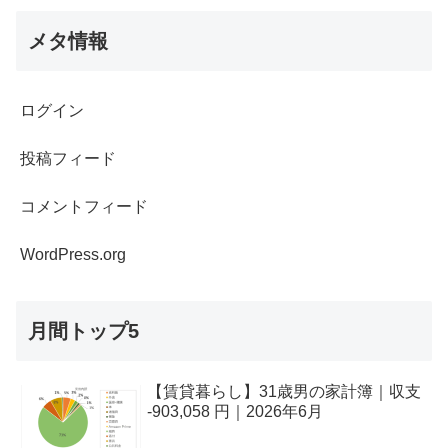
メタ情報
ログイン
投稿フィード
コメントフィード
WordPress.org
月間トップ5
【賃貸暮らし】31歳男の家計簿｜収支
-903,058 円｜2026年6月