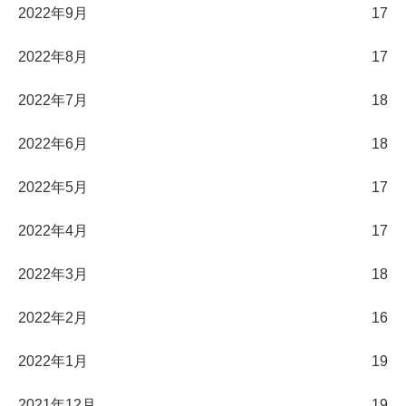
2022年9月
17
2022年8月
17
2022年7月
18
2022年6月
18
2022年5月
17
2022年4月
17
2022年3月
18
2022年2月
16
2022年1月
19
2021年12月
19