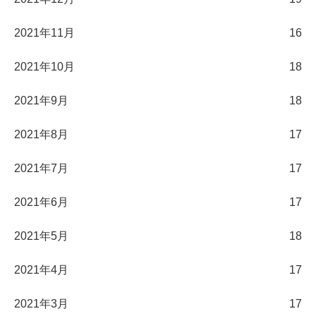
2021年11月
16
2021年10月
18
2021年9月
18
2021年8月
17
2021年7月
17
2021年6月
17
2021年5月
18
2021年4月
17
2021年3月
17