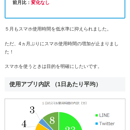
前月比：
変化なし
５月もスマホ使用時間を低水準に抑えられました。
ただ、4ヵ月ぶりにスマホ使用時間の増加が止まりまし
た！
スマホを使うときは目的を明確にしたいです。
使用アプリ内訳 （1日あたり平均）