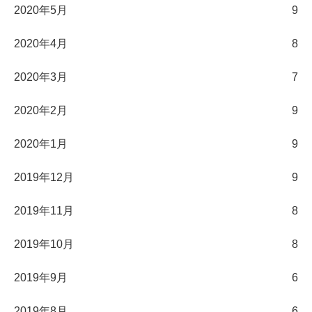
2020年5月
9
2020年4月
8
2020年3月
7
2020年2月
9
2020年1月
9
2019年12月
9
2019年11月
8
2019年10月
8
2019年9月
6
2019年8月
6