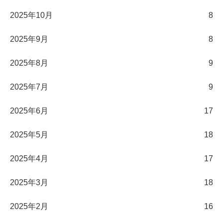
2025年10月
8
2025年9月
8
2025年8月
9
2025年7月
9
2025年6月
17
2025年5月
18
2025年4月
17
2025年3月
18
2025年2月
16