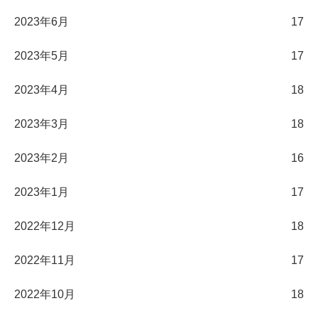
2023年6月
17
2023年5月
17
2023年4月
18
2023年3月
18
2023年2月
16
2023年1月
17
2022年12月
18
2022年11月
17
2022年10月
18