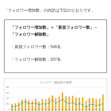
「フォロワー増加数」の内訳は下記のとおりです。
「フォロワー増加数」＝「新規フォロワー数」－
「フォロワー解除数」
・新規フォロワー数：546名
・フォロワー解除数：337名