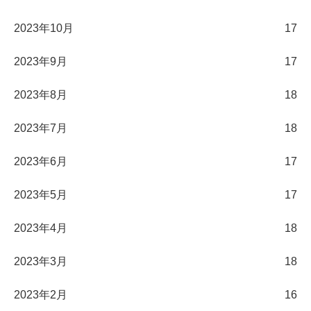
2023年10月
17
2023年9月
17
2023年8月
18
2023年7月
18
2023年6月
17
2023年5月
17
2023年4月
18
2023年3月
18
2023年2月
16