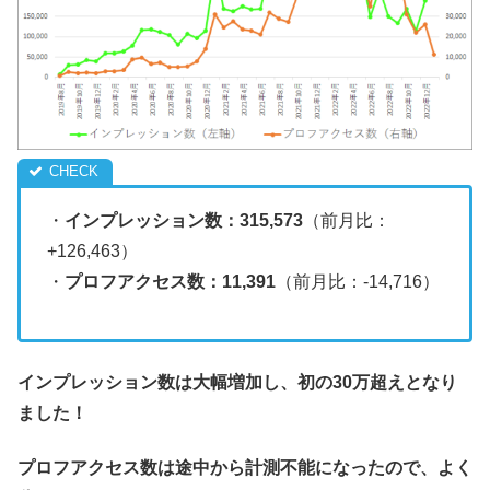
・
インプレッション数：315,573
（前月比：
+126,463）
・
プロフアクセス数：11,391
（前月比：-14,716）
インプレッション数は大幅増加し、初の30万超えとなり
ました！
プロフアクセス数は途中から計測不能になったので、よく