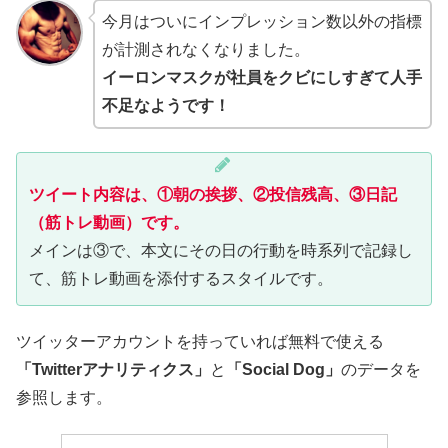
今月はついにインプレッション数以外の指標
が計測されなくなりました。
イーロンマスクが社員をクビにしすぎて人手
不足なようです！
ツイート内容は、①朝の挨拶、②投信残高、③日記
（筋トレ動画）です。
メインは③で、本文にその日の行動を時系列で記録し
て、筋トレ動画を添付するスタイルです。
ツイッターアカウントを持っていれば無料で使える
「Twitterアナリティクス」
と
「Social Dog」
のデータを
参照します。