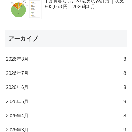
【賃貸暮らし】31歳男の家計簿｜収支
-903,058 円｜2026年6月
アーカイブ
2026年8月
3
2026年7月
8
2026年6月
8
2026年5月
9
2026年4月
8
2026年3月
9