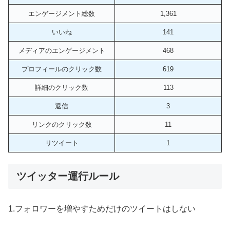
エンゲージメント総数
1,361
いいね
141
メディアのエンゲージメント
468
プロフィールのクリック数
619
詳細のクリック数
113
返信
3
リンクのクリック数
11
リツイート
1
ツイッター運行ルール
1.フォロワーを増やすためだけのツイートはしない