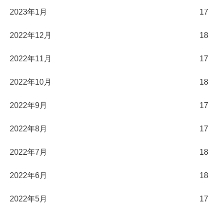
2023年1月
17
2022年12月
18
2022年11月
17
2022年10月
18
2022年9月
17
2022年8月
17
2022年7月
18
2022年6月
18
2022年5月
17