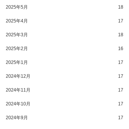
2025年5月
18
2025年4月
17
2025年3月
18
2025年2月
16
2025年1月
17
2024年12月
17
2024年11月
17
2024年10月
17
2024年9月
17