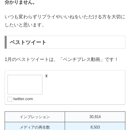
分かりません。
いつも変わらずリプライやいいねをいただける方を大切に
したいと思います。
ベストツイート
1月のベストツイートは、「ベンチプレス動画」です！
X
twitter.com
インプレッション
30,814
メディアの再生数
8,503