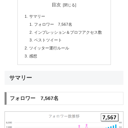
目次
サマリー
フォロワー 7,567名
インプレッション＆プロフアクセス数
ベストツイート
ツイッター運行ルール
感想
サマリー
フォロワー 7,567名