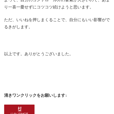
り一喜一憂せずにコツコツ続けようと思います。
ただ、いいねを押しまくることで、自分にもいい影響がで
るきがします。
以上です。ありがとうございました。
清きワンクリックをお願いします↓