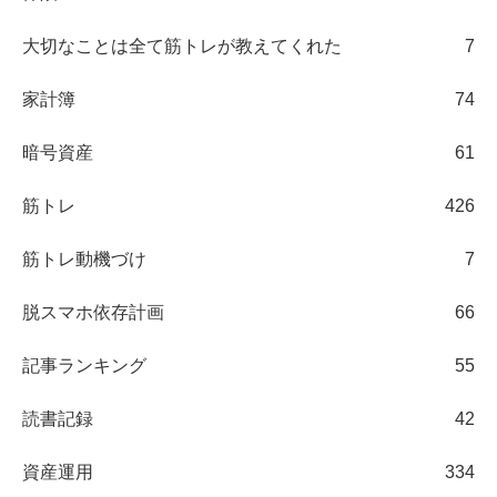
大切なことは全て筋トレが教えてくれた
7
家計簿
74
暗号資産
61
筋トレ
426
筋トレ動機づけ
7
脱スマホ依存計画
66
記事ランキング
55
読書記録
42
資産運用
334