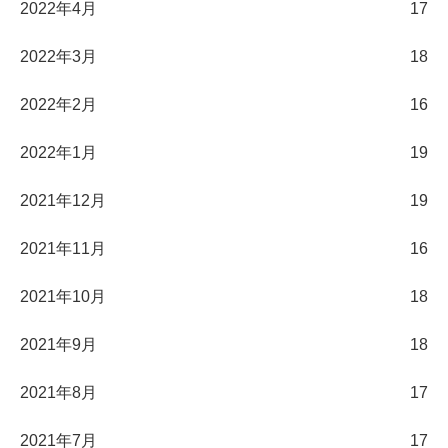
2022年4月
17
2022年3月
18
2022年2月
16
2022年1月
19
2021年12月
19
2021年11月
16
2021年10月
18
2021年9月
18
2021年8月
17
2021年7月
17