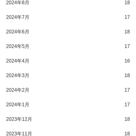
2024年8月
18
2024年7月
17
2024年6月
18
2024年5月
17
2024年4月
16
2024年3月
18
2024年2月
17
2024年1月
17
2023年12月
18
2023年11月
18