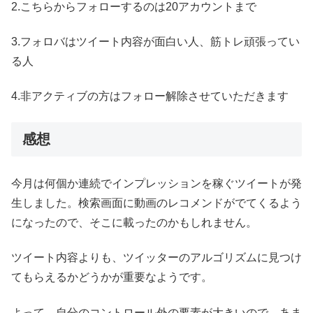
2.こちらからフォローするのは20アカウントまで
3.フォロバはツイート内容が面白い人、筋トレ頑張ってい
る人
4.非アクティブの方はフォロー解除させていただきます
感想
今月は何個か連続でインプレッションを稼ぐツイートが発
生しました。検索画面に動画のレコメンドがでてくるよう
になったので、そこに載ったのかもしれません。
ツイート内容よりも、ツイッターのアルゴリズムに見つけ
てもらえるかどうかが重要なようです。
よって、自分のコントロール外の要素が大きいので、あま