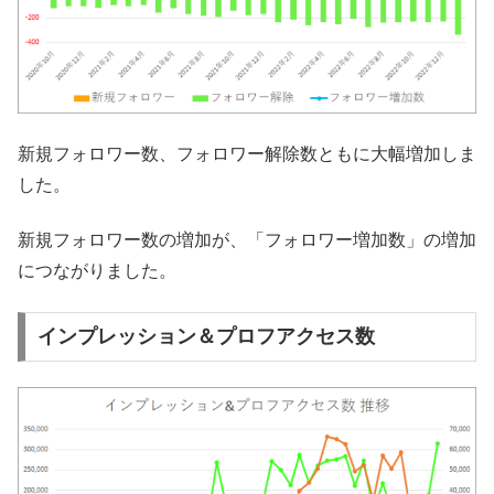
新規フォロワー数、フォロワー解除数ともに大幅増加しま
した。
新規フォロワー数の増加が、「フォロワー増加数」の増加
につながりました。
インプレッション＆プロフアクセス数