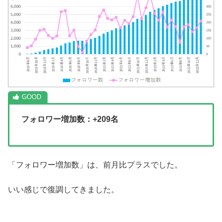
フォロワー増加数：+209名
「フォロワー増加数」は、前月比プラスでした。
いい感じで復調してきました。