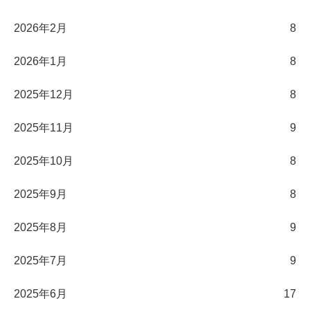
2026年2月
8
2026年1月
8
2025年12月
8
2025年11月
9
2025年10月
8
2025年9月
8
2025年8月
9
2025年7月
9
2025年6月
17