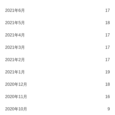
2021年6月
17
2021年5月
18
2021年4月
17
2021年3月
17
2021年2月
17
2021年1月
19
2020年12月
18
2020年11月
16
2020年10月
9