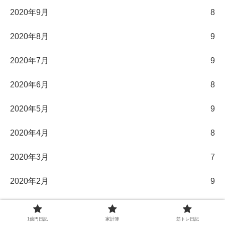
2020年9月
8
2020年8月
9
2020年7月
9
2020年6月
8
2020年5月
9
2020年4月
8
2020年3月
7
2020年2月
9
2020年1月
9
1億円日記
家計簿
筋トレ日記