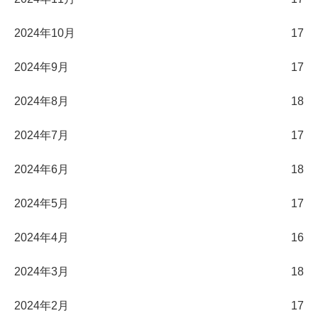
2024年10月
17
2024年9月
17
2024年8月
18
2024年7月
17
2024年6月
18
2024年5月
17
2024年4月
16
2024年3月
18
2024年2月
17