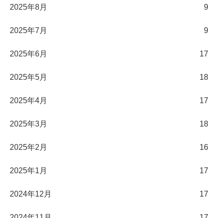
2025年8月
9
2025年7月
9
2025年6月
17
2025年5月
18
2025年4月
17
2025年3月
18
2025年2月
16
2025年1月
17
2024年12月
17
2024年11月
17