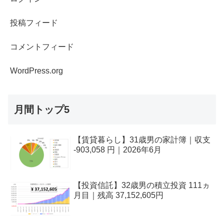
投稿フィード
コメントフィード
WordPress.org
月間トップ5
【賃貸暮らし】31歳男の家計簿｜収支
-903,058 円｜2026年6月
【投資信託】32歳男の積立投資 111ヵ
月目｜残高 37,152,605円