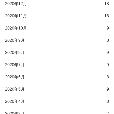
2020年12月
18
2020年11月
16
2020年10月
9
2020年9月
8
2020年8月
9
2020年7月
9
2020年6月
8
2020年5月
9
2020年4月
8
2020年3月
7