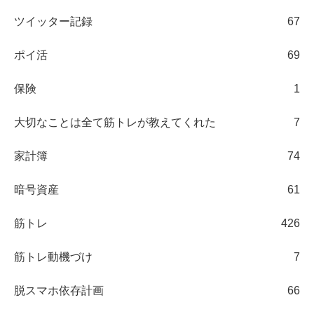
ツイッター記録
67
ポイ活
69
保険
1
大切なことは全て筋トレが教えてくれた
7
家計簿
74
暗号資産
61
筋トレ
426
筋トレ動機づけ
7
脱スマホ依存計画
66