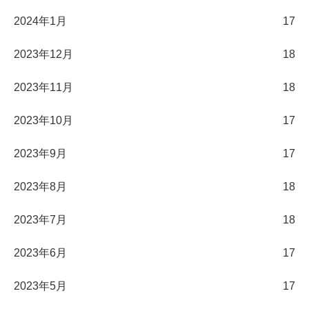
2024年1月
17
2023年12月
18
2023年11月
18
2023年10月
17
2023年9月
17
2023年8月
18
2023年7月
18
2023年6月
17
2023年5月
17