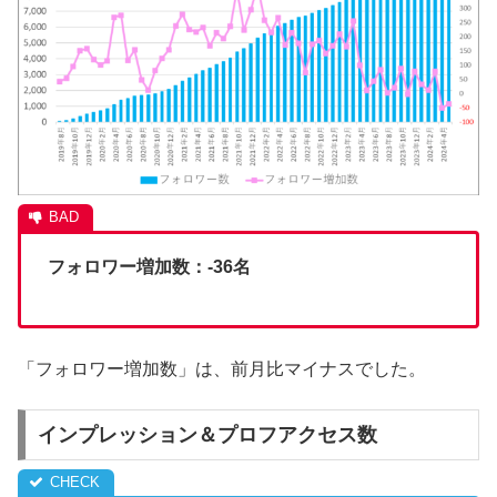
フォロワー増加数：-36名
「フォロワー増加数」は、前月比マイナスでした。
インプレッション＆プロフアクセス数