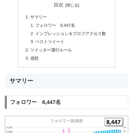
目次
サマリー
フォロワー 8,447名
インプレッション＆プロフアクセス数
ベストツイート
ツイッター運行ルール
感想
サマリー
フォロワー 8,447名