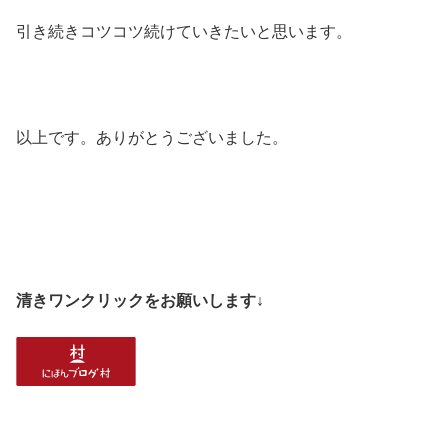
引き続きコツコツ続けていきたいと思います。
以上です。ありがとうございました。
清きワンクリックをお願いします↓