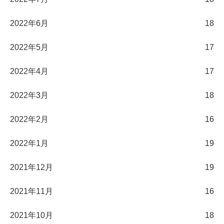
2022年6月
18
2022年5月
17
2022年4月
17
2022年3月
18
2022年2月
16
2022年1月
19
2021年12月
19
2021年11月
16
2021年10月
18