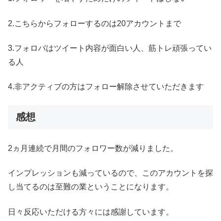
2.こちらからフォローするのは20アカウントまで
3.フォロバはツイート内容が面白い人、筋トレ頑張ってい
る人
4.非アクティブの方はフォロー解除させていただきます
感想
2ヵ月連続で月間のフォロワー数が減りました。
インプレッションも減っているので、このアカウントを探
し当てるのは至難の業ということになります。
日々反応いただける方々には感謝しています。