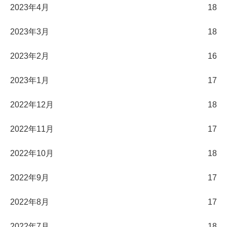
2023年4月
18
2023年3月
18
2023年2月
16
2023年1月
17
2022年12月
18
2022年11月
17
2022年10月
18
2022年9月
17
2022年8月
17
2022年7月
18