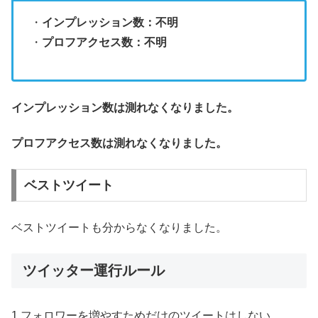
・
インプレッション数：不明
・
プロフアクセス数：不明
インプレッション数は測れなくなりました。
プロフアクセス数は測れなくなりました。
ベストツイート
ベストツイートも分からなくなりました。
ツイッター運行ルール
1.フォロワーを増やすためだけのツイートはしない