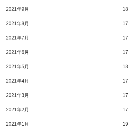
2021年9月
18
2021年8月
17
2021年7月
17
2021年6月
17
2021年5月
18
2021年4月
17
2021年3月
17
2021年2月
17
2021年1月
19