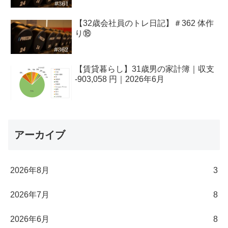
【32歳会社員のトレ日記】＃362 体作
り⑱
【賃貸暮らし】31歳男の家計簿｜収支
-903,058 円｜2026年6月
アーカイブ
2026年8月
3
2026年7月
8
2026年6月
8