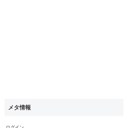
メタ情報
ログイン