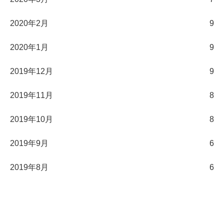
2020年2月
9
2020年1月
9
2019年12月
9
2019年11月
8
2019年10月
8
2019年9月
6
2019年8月
6