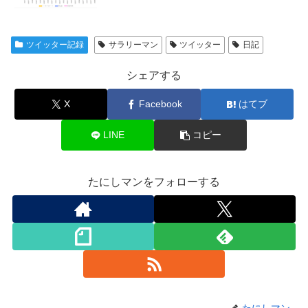
ツイッター記録
サラリーマン
ツイッター
日記
シェアする
X
Facebook
はてブ
LINE
コピー
たにしマンをフォローする
たにしマン