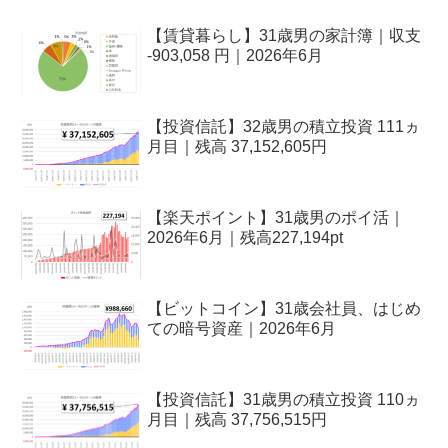
【賃貸暮らし】31歳男の家計簿｜収支
-903,058 円｜2026年6月
【投資信託】32歳男の積立投資 111ヵ
月目｜残高 37,152,605円
【楽天ポイント】31歳男のポイ活｜
2026年6月｜残高227,194pt
【ビットコイン】31歳会社員、はじめ
ての暗号資産｜2026年6月
【投資信託】31歳男の積立投資 110ヵ
月目｜残高 37,756,515円