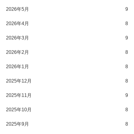
2026年5月
9
2026年4月
8
2026年3月
9
2026年2月
8
2026年1月
8
2025年12月
8
2025年11月
9
2025年10月
8
2025年9月
8