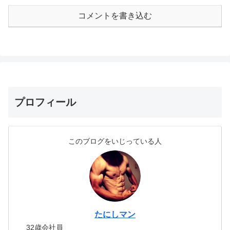
コメントを書き込む
プロフィール
このブログをいじっている人
たにしマン
32歳会社員